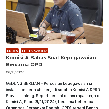
BERITA
BERITA KOMISI A
Komisi A Bahas Soal Kepegawaian
Bersama OPD
06/11/2024
GEDUNG BERLIAN – Persoalan kepegawaian di
instansi pemerintah menjadi sorotan Komisi A DPRD
Provinsi Jateng. Seperti terlihat dalam rapat kerja di
Komisi A, Rabu (6/11/2024), bersama beberapa
Organisasi Perangkat Daerah (OPD) seperti Badan