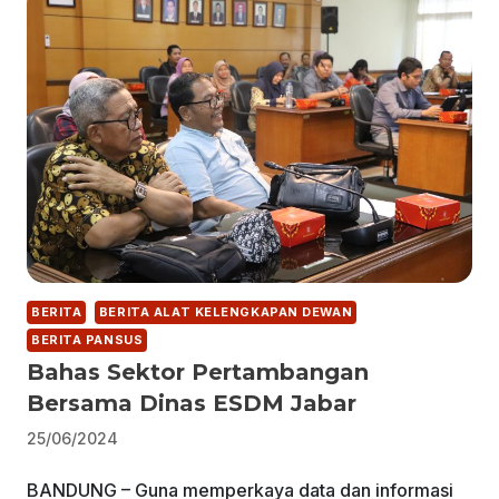
BERITA
BERITA ALAT KELENGKAPAN DEWAN
BERITA PANSUS
Bahas Sektor Pertambangan
Bersama Dinas ESDM Jabar
25/06/2024
BANDUNG – Guna memperkaya data dan informasi