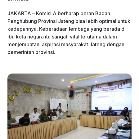
JAKARTA – Komisi A berharap peran Badan
Penghubung Provinsi Jateng bisa lebih optimal untuk
kedepannya. Keberadaan lembaga yang berada di
ibu kota negara itu sangat vital terutama dalam
menjembatani aspirasi masyarakat Jateng dengan
pemerintah provinsi.