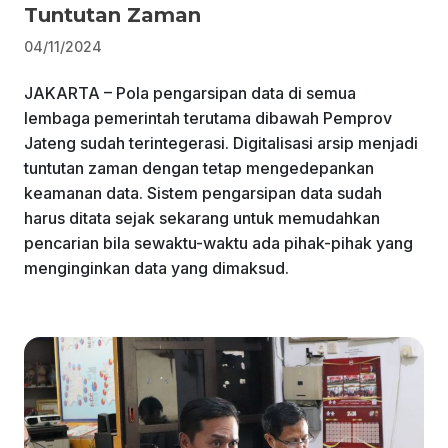
Tuntutan Zaman
04/11/2024
JAKARTA – Pola pengarsipan data di semua
lembaga pemerintah terutama dibawah Pemprov
Jateng sudah terintegerasi. Digitalisasi arsip menjadi
tuntutan zaman dengan tetap mengedepankan
keamanan data. Sistem pengarsipan data sudah
harus ditata sejak sekarang untuk memudahkan
pencarian bila sewaktu-waktu ada pihak-pihak yang
menginginkan data yang dimaksud.