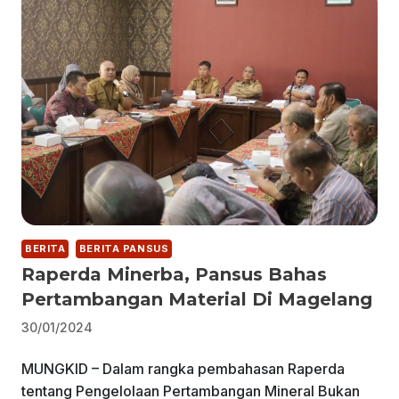
BERITA
BERITA PANSUS
Raperda Minerba, Pansus Bahas
Pertambangan Material Di Magelang
30/01/2024
MUNGKID – Dalam rangka pembahasan Raperda
tentang Pengelolaan Pertambangan Mineral Bukan