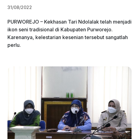
31/08/2022
PURWOREJO – Kekhasan Tari Ndolalak telah menjadi
ikon seni tradisional di Kabupaten Purworejo.
Karenanya, kelestarian kesenian tersebut sangatlah
perlu.