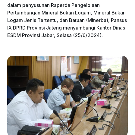
dalam penyusunan Raperda Pengelolaan
Pertambangan Mineral Bukan Logam, Mineral Bukan
Logam Jenis Tertentu, dan Batuan (Minerba), Pansus
IX DPRD Provinsi Jateng menyambangi Kantor Dinas
ESDM Provinsi Jabar, Selasa (25/6/2024).