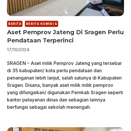
BERITA
BERITA KOMISI A
Aset Pemprov Jateng Di Sragen Perlu
Pendataan Terperinci
17/10/2024
SRAGEN – Aset milik Pemprov Jateng yang tersebar
di 35 kabupaten/ kota perlu pendataan dan
penanganan lebih lanjut, salah satunya di Kabupaten
Sragen. Disana, banyak aset milik milik pemprov
yang difungsikan/ digunakan Pemkab Sragen seperti
kantor pelayanan dinas dan sebagian lainnya
berfungsi sebagai sekolah menengah.