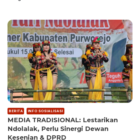
BERITA
INFO SOSIALISASI
MEDIA TRADISIONAL: Lestarikan
Ndolalak, Perlu Sinergi Dewan
Kesenian & DPRD