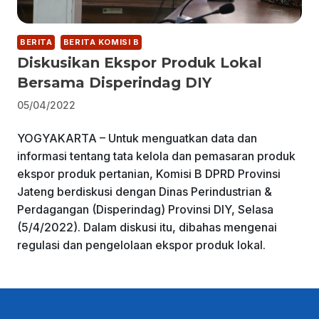
BERITA
BERITA KOMISI B
Diskusikan Ekspor Produk Lokal
Bersama Disperindag DIY
05/04/2022
YOGYAKARTA – Untuk menguatkan data dan
informasi tentang tata kelola dan pemasaran produk
ekspor produk pertanian, Komisi B DPRD Provinsi
Jateng berdiskusi dengan Dinas Perindustrian &
Perdagangan (Disperindag) Provinsi DIY, Selasa
(5/4/2022). Dalam diskusi itu, dibahas mengenai
regulasi dan pengelolaan ekspor produk lokal.