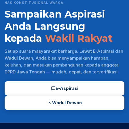
HAK KONSTITUSIONAL WARGA
Sampaikan Aspirasi
Anda Langsung
kepada
Wakil Rakyat
Setiap suara masyarakat berharga. Lewat E-Aspirasi dan
Wadul Dewan, Anda bisa menyampaikan harapan,
keluhan, dan masukan pembangunan kepada anggota
DPRD Jawa Tengah — mudah, cepat, dan terverifikasi.
E-Aspirasi
Wadul Dewan