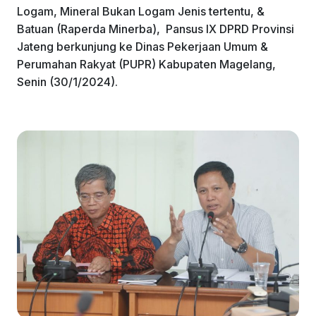
Logam, Mineral Bukan Logam Jenis tertentu, &
Batuan (Raperda Minerba), Pansus IX DPRD Provinsi
Jateng berkunjung ke Dinas Pekerjaan Umum &
Perumahan Rakyat (PUPR) Kabupaten Magelang,
Senin (30/1/2024).