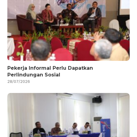
Pekerja Informal Perlu Dapatkan
Perlindungan Sosial
28/07/2026