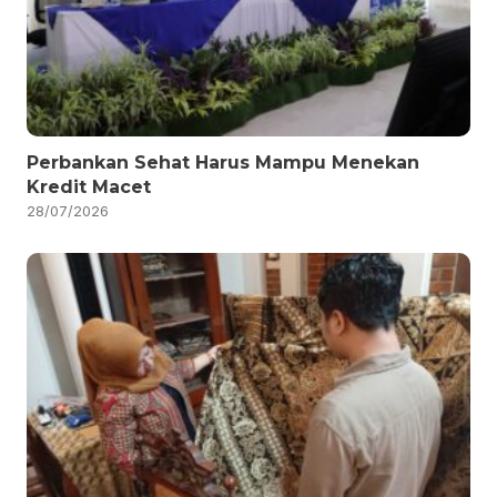
Perbankan Sehat Harus Mampu Menekan
Kredit Macet
28/07/2026