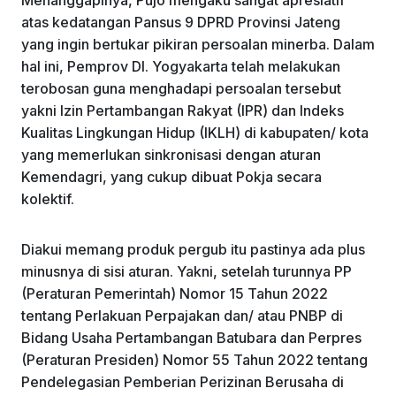
atas kedatangan Pansus 9 DPRD Provinsi Jateng
yang ingin bertukar pikiran persoalan minerba. Dalam
hal ini, Pemprov DI. Yogyakarta telah melakukan
terobosan guna menghadapi persoalan tersebut
yakni Izin Pertambangan Rakyat (IPR) dan Indeks
Kualitas Lingkungan Hidup (IKLH) di kabupaten/ kota
yang memerlukan sinkronisasi dengan aturan
Kemendagri, yang cukup dibuat Pokja secara
kolektif.
Diakui memang produk pergub itu pastinya ada plus
minusnya di sisi aturan. Yakni, setelah turunnya PP
(Peraturan Pemerintah) Nomor 15 Tahun 2022
tentang Perlakuan Perpajakan dan/ atau PNBP di
Bidang Usaha Pertambangan Batubara dan Perpres
(Peraturan Presiden) Nomor 55 Tahun 2022 tentang
Pendelegasian Pemberian Perizinan Berusaha di