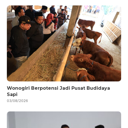
Wonogiri Berpotensi Jadi Pusat Budidaya
Sapi
03/08/2026