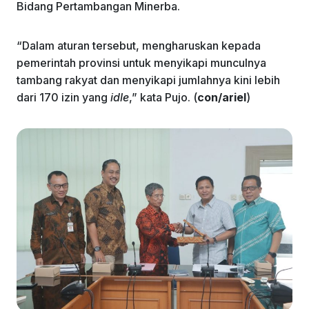
Bidang Pertambangan Minerba.
“Dalam aturan tersebut, mengharuskan kepada
pemerintah provinsi untuk menyikapi munculnya
tambang rakyat dan menyikapi jumlahnya kini lebih
dari 170 izin yang
idle
,” kata Pujo. (
con/ariel
)