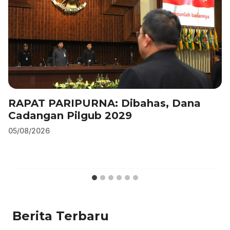
RAPAT PARIPURNA: Dibahas, Dana
Cadangan Pilgub 2029
05/08/2026
Berita Terbaru