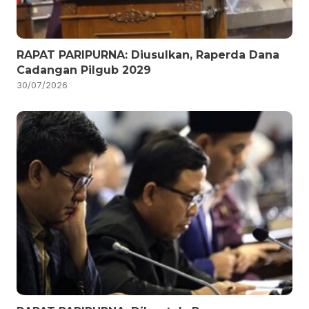
RAPAT PARIPURNA: Diusulkan, Raperda Dana
Cadangan Pilgub 2029
30/07/2026