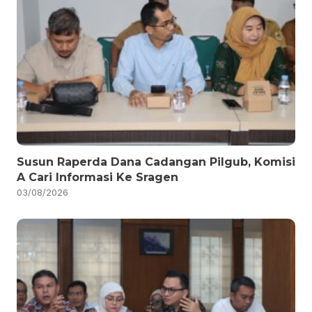
Susun Raperda Dana Cadangan Pilgub, Komisi
A Cari Informasi Ke Sragen
03/08/2026