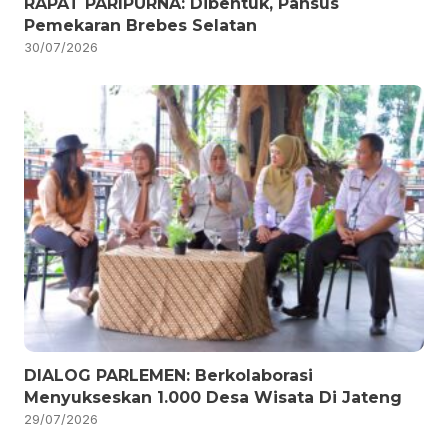
RAPAT PARIPURNA: Dibentuk, Pansus
Pemekaran Brebes Selatan
30/07/2026
DIALOG PARLEMEN: Berkolaborasi
Menyukseskan 1.000 Desa Wisata Di Jateng
29/07/2026