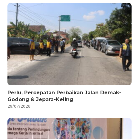
Perlu, Percepatan Perbaikan Jalan Demak-
Godong & Jepara-Keling
29/07/2026