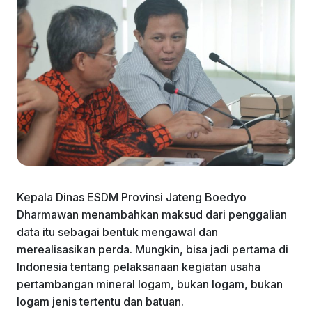
Kepala Dinas ESDM Provinsi Jateng Boedyo
Dharmawan menambahkan maksud dari penggalian
data itu sebagai bentuk mengawal dan
merealisasikan perda. Mungkin, bisa jadi pertama di
Indonesia tentang pelaksanaan kegiatan usaha
pertambangan mineral logam, bukan logam, bukan
logam jenis tertentu dan batuan.