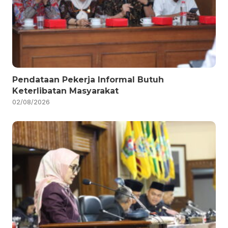
Pendataan Pekerja Informal Butuh
Keterlibatan Masyarakat
02/08/2026