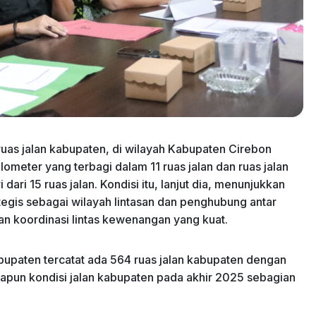
uas jalan kabupaten, di wilayah Kabupaten Cirebon
lometer yang terbagi dalam 11 ruas jalan dan ruas jalan
dari 15 ruas jalan. Kondisi itu, lanjut dia, menunjukkan
egis sebagai wilayah lintasan dan penghubung antar
 koordinasi lintas kewenangan yang kuat.
bupaten tercatat ada 564 ruas jalan kabupaten dengan
dapun kondisi jalan kabupaten pada akhir 2025 sebagian