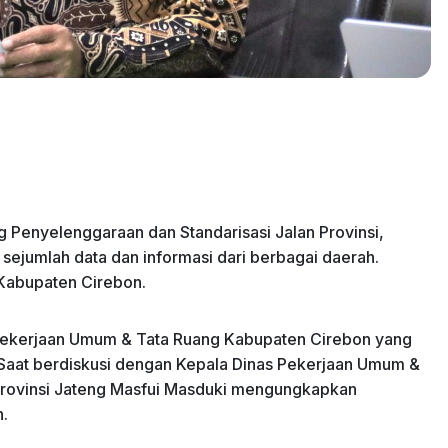
Penyelenggaraan dan Standarisasi Jalan Provinsi,
ejumlah data dan informasi dari berbagai daerah.
 Kabupaten Cirebon.
 Pekerjaan Umum & Tata Ruang Kabupaten Cirebon yang
Saat berdiskusi dengan Kepala Dinas Pekerjaan Umum &
Provinsi Jateng Masfui Masduki mengungkapkan
n.