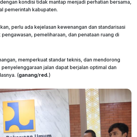
 dengan kondisi tidak mantap menjadi perhatian bersama,
al pemerintah kabupaten.
kan, perlu ada kejelasan kewenangan dan standarisasi
k pengawasan, pemeliharaan, dan penataan ruang di
angan, memperkuat standar teknis, dan mendorong
, penyelenggaraan jalan dapat berjalan optimal dan
asnya. (
ganang
/
red.
)