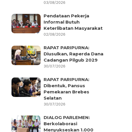
03/08/2026
Pendataan Pekerja
Informal Butuh
Keterlibatan Masyarakat
02/08/2026
RAPAT PARIPURNA:
Diusulkan, Raperda Dana
Cadangan Pilgub 2029
30/07/2026
RAPAT PARIPURNA:
Dibentuk, Pansus
Pemekaran Brebes
Selatan
30/07/2026
DIALOG PARLEMEN:
Berkolaborasi
Menyukseskan 1.000