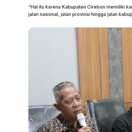
“Hal itu karena Kabupaten Cirebon memiliki kar
jalan nasional, jalan provinsi hingga jalan kabu