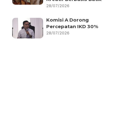
28/07/2026
Komisi A Dorong
Percepatan IKD 30%
28/07/2026