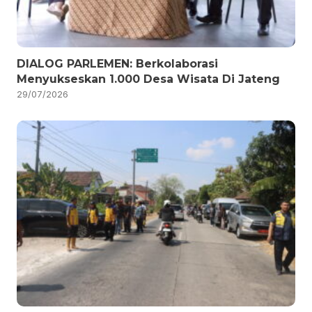
DIALOG PARLEMEN: Berkolaborasi
Menyukseskan 1.000 Desa Wisata Di Jateng
29/07/2026