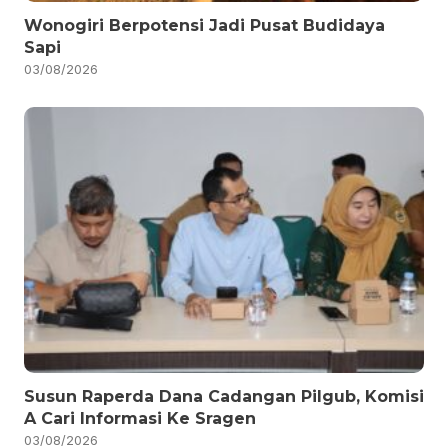
Wonogiri Berpotensi Jadi Pusat Budidaya
Sapi
03/08/2026
Susun Raperda Dana Cadangan Pilgub, Komisi
A Cari Informasi Ke Sragen
03/08/2026