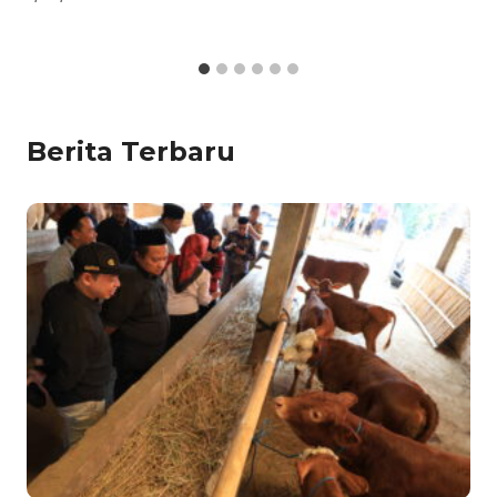
Berita Terbaru