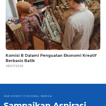
Komisi B Dalami Penguatan Ekonomi Kreatif
Berbasis Batik
28/07/2026
HAK KONSTITUSIONAL WARGA
Sampaikan Aspirasi