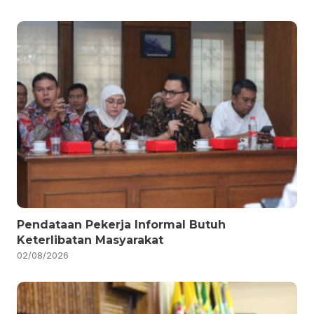
Pendataan Pekerja Informal Butuh
Keterlibatan Masyarakat
02/08/2026