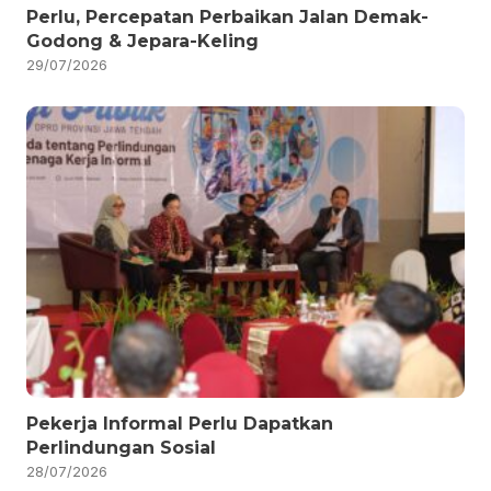
Perlu, Percepatan Perbaikan Jalan Demak-
Godong & Jepara-Keling
29/07/2026
Pekerja Informal Perlu Dapatkan
Perlindungan Sosial
28/07/2026