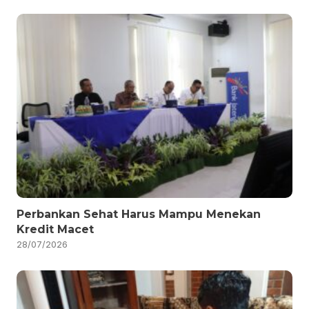
Perbankan Sehat Harus Mampu Menekan
Kredit Macet
28/07/2026