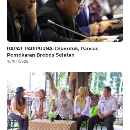
RAPAT PARIPURNA: Dibentuk, Pansus
Pemekaran Brebes Selatan
30/07/2026