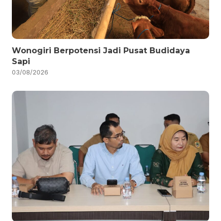
Wonogiri Berpotensi Jadi Pusat Budidaya
Sapi
03/08/2026