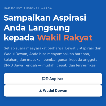
HAK KONSTITUSIONAL WARGA
Sampaikan Aspirasi
Anda Langsung
kepada
Wakil Rakyat
Setiap suara masyarakat berharga. Lewat E-Aspirasi dan
Wadul Dewan, Anda bisa menyampaikan harapan,
keluhan, dan masukan pembangunan kepada anggota
DPRD Jawa Tengah — mudah, cepat, dan terverifikasi.
E-Aspirasi
Wadul Dewan