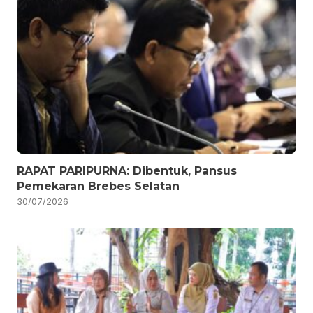
RAPAT PARIPURNA: Dibentuk, Pansus
Pemekaran Brebes Selatan
30/07/2026