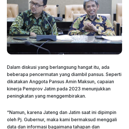
Dalam diskusi yang berlangsung hangat itu, ada
beberapa pencermatan yang diambil pansus. Seperti
dikatakan Anggota Pansus Amin Maksun, capaian
kinerja Pemprov Jatim pada 2023 menunjukkan
peningkatan yang menggembirakan.
“Namun, karena Jateng dan Jatim saat ini dipimpin
oleh Pj. Gubernur, maka kami bermaksud menggali
data dan informasi bagaimana tahapan dan