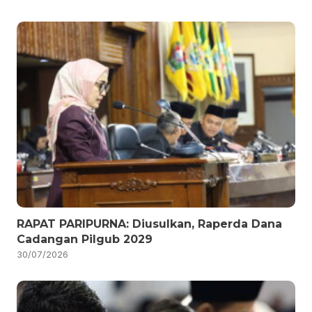
RAPAT PARIPURNA: Diusulkan, Raperda Dana
Cadangan Pilgub 2029
30/07/2026