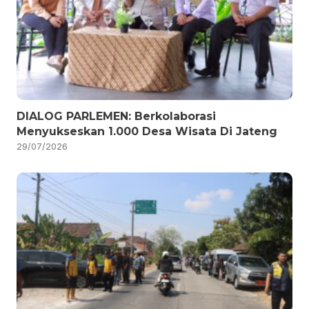
DIALOG PARLEMEN: Berkolaborasi
Menyukseskan 1.000 Desa Wisata Di Jateng
29/07/2026