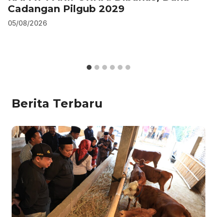
Cadangan Pilgub 2029
05/08/2026
Berita Terbaru