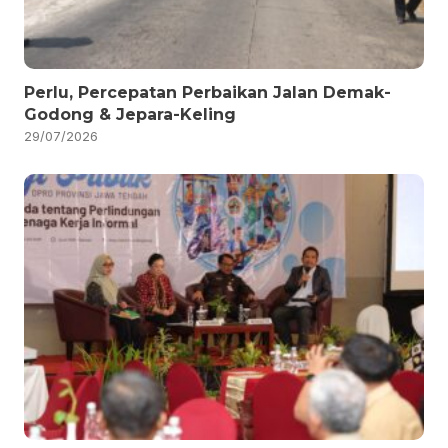
Perlu, Percepatan Perbaikan Jalan Demak-
Godong & Jepara-Keling
29/07/2026