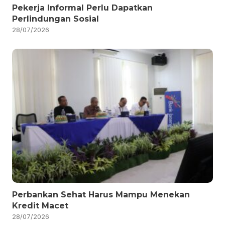
Pekerja Informal Perlu Dapatkan
Perlindungan Sosial
28/07/2026
Perbankan Sehat Harus Mampu Menekan
Kredit Macet
28/07/2026