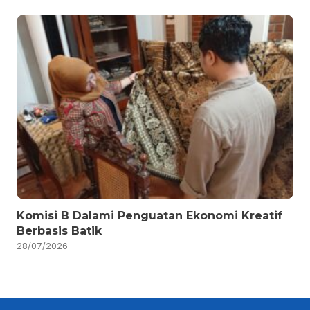
Komisi B Dalami Penguatan Ekonomi Kreatif
Berbasis Batik
28/07/2026