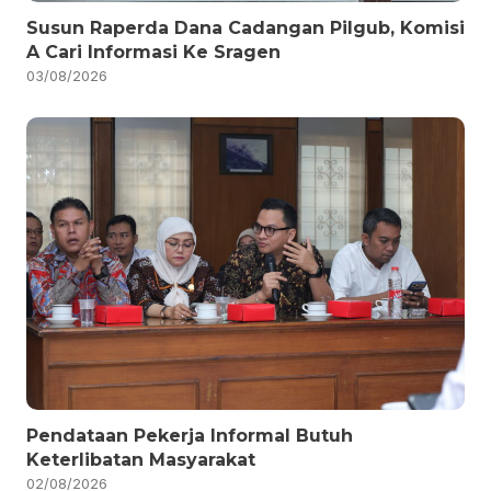
Susun Raperda Dana Cadangan Pilgub, Komisi
A Cari Informasi Ke Sragen
03/08/2026
Pendataan Pekerja Informal Butuh
Keterlibatan Masyarakat
02/08/2026