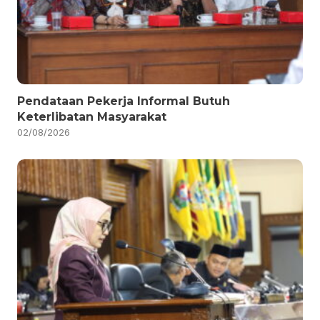
Pendataan Pekerja Informal Butuh
Keterlibatan Masyarakat
02/08/2026