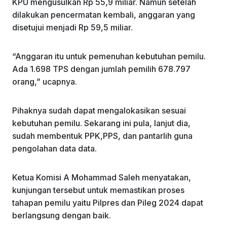
KPU mengusulkan Rp 55,9 miliar. Namun setelah
dilakukan pencermatan kembali, anggaran yang
disetujui menjadi Rp 59,5 miliar.
“Anggaran itu untuk pemenuhan kebutuhan pemilu.
Ada 1.698 TPS dengan jumlah pemilih 678.797
orang,” ucapnya.
Pihaknya sudah dapat mengalokasikan sesuai
kebutuhan pemilu. Sekarang ini pula, lanjut dia,
sudah membentuk PPK,PPS, dan pantarlih guna
pengolahan data data.
Ketua Komisi A Mohammad Saleh menyatakan,
kunjungan tersebut untuk memastikan proses
tahapan pemilu yaitu Pilpres dan Pileg 2024 dapat
berlangsung dengan baik.