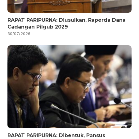
RAPAT PARIPURNA: Diusulkan, Raperda Dana
Cadangan Pilgub 2029
30/07/2026
RAPAT PARIPURNA: Dibentuk, Pansus