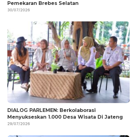
Pemekaran Brebes Selatan
30/07/2026
DIALOG PARLEMEN: Berkolaborasi
Menyukseskan 1.000 Desa Wisata Di Jateng
29/07/2026