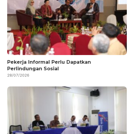
Pekerja Informal Perlu Dapatkan
Perlindungan Sosial
28/07/2026