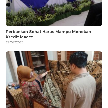
Perbankan Sehat Harus Mampu Menekan
Kredit Macet
28/07/2026