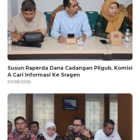
Susun Raperda Dana Cadangan Pilgub, Komisi
A Cari Informasi Ke Sragen
03/08/2026