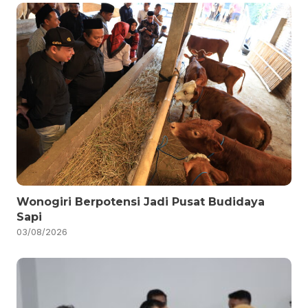
Wonogiri Berpotensi Jadi Pusat Budidaya
Sapi
03/08/2026