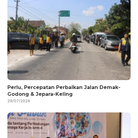
Perlu, Percepatan Perbaikan Jalan Demak-
Godong & Jepara-Keling
29/07/2026