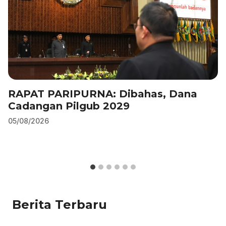
RAPAT PARIPURNA: Dibahas, Dana
Cadangan Pilgub 2029
05/08/2026
Berita Terbaru