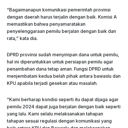
“Bagaimanapun komunikasi pemerintah provinsi
dengan daerah harus terjalin dengan baik. Komisi A
memastikan bahwa penyamaratakan
penyelenggaraan pemilu berjalan dengan baik dan
rata,” kata dia.
DPRD provinsi sudah menyimpan dana untuk pemilu,
hal ini diperuntukkan untuk persiapan pemilu agar
penambahan dana tetap aman. Fungsi DPRD untuk
menjembatani kedua belah pihak antara bawaslu dan
KPU apabila terjadi gesekan atau masalah.
“Kami berharap kondisi seperti itu dapat dijaga agar
pemilu 2024 dapat juga berjalan dengan baik seperti
yang lalu. Kami selalu melaksanakan tahapan
tahapan sesuai regulasi dengan komunikasi yang
baik antara KPU dan Bawaslu dan melaksanakan