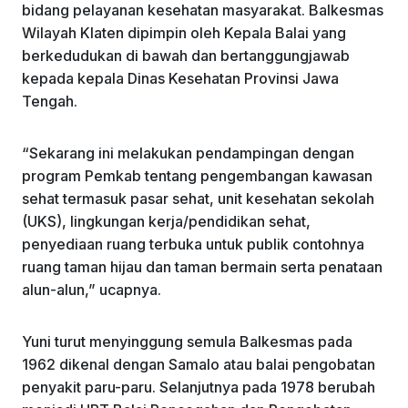
bidang pelayanan kesehatan masyarakat. Balkesmas
Wilayah Klaten dipimpin oleh Kepala Balai yang
berkedudukan di bawah dan bertanggungjawab
kepada kepala Dinas Kesehatan Provinsi Jawa
Tengah.
“Sekarang ini melakukan pendampingan dengan
program Pemkab tentang pengembangan kawasan
sehat termasuk pasar sehat, unit kesehatan sekolah
(UKS), lingkungan kerja/pendidikan sehat,
penyediaan ruang terbuka untuk publik contohnya
ruang taman hijau dan taman bermain serta penataan
alun-alun,” ucapnya.
Yuni turut menyinggung semula Balkesmas pada
1962 dikenal dengan Samalo atau balai pengobatan
penyakit paru-paru. Selanjutnya pada 1978 berubah