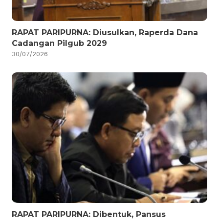
RAPAT PARIPURNA: Diusulkan, Raperda Dana
Cadangan Pilgub 2029
30/07/2026
RAPAT PARIPURNA: Dibentuk, Pansus