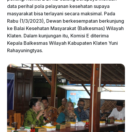
k
data perihal pola pelayanan kesehatan supaya
masyarakat bisa terlayani secara maksimal. Pada
Rabu (1/3/2023), Dewan berkesempatan berkunjung
ke Balai Kesehatan Masyarakat (Balkesmas) Wilayah
Klaten. Dalam kunjungan itu, Komisi E diterima
Kepala Balkesmas Wilayah Kabupaten Klaten Yuni
Rahayuningtyas.