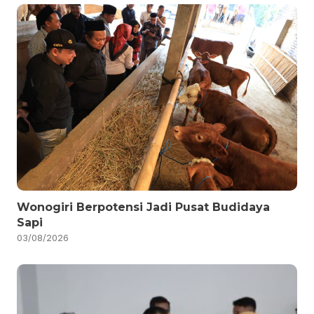
Wonogiri Berpotensi Jadi Pusat Budidaya
Sapi
03/08/2026