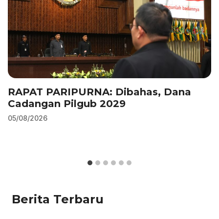
RAPAT PARIPURNA: Dibahas, Dana
Cadangan Pilgub 2029
05/08/2026
Berita Terbaru