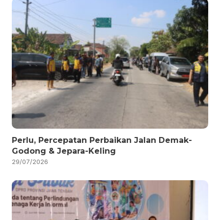
Perlu, Percepatan Perbaikan Jalan Demak-
Godong & Jepara-Keling
29/07/2026