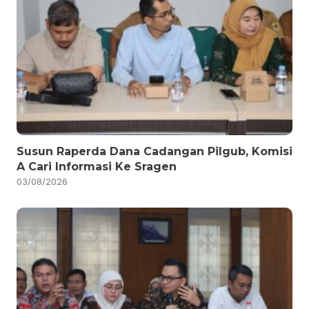
Susun Raperda Dana Cadangan Pilgub, Komisi
A Cari Informasi Ke Sragen
03/08/2026