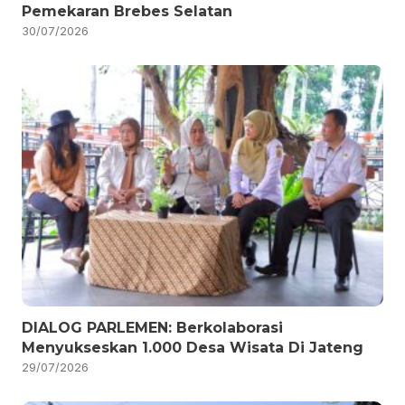
Pemekaran Brebes Selatan
30/07/2026
DIALOG PARLEMEN: Berkolaborasi
Menyukseskan 1.000 Desa Wisata Di Jateng
29/07/2026