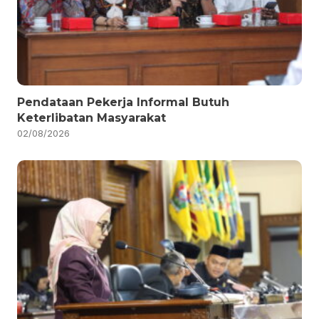
Pendataan Pekerja Informal Butuh
Keterlibatan Masyarakat
02/08/2026