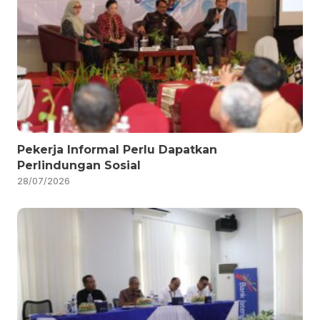
Pekerja Informal Perlu Dapatkan
Perlindungan Sosial
28/07/2026