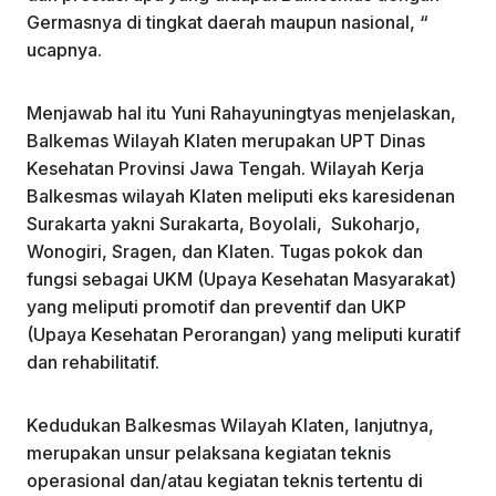
Germasnya di tingkat daerah maupun nasional, “
ucapnya.
Menjawab hal itu Yuni Rahayuningtyas menjelaskan,
Balkemas Wilayah Klaten merupakan UPT Dinas
Kesehatan Provinsi Jawa Tengah. Wilayah Kerja
Balkesmas wilayah Klaten meliputi eks karesidenan
Surakarta yakni Surakarta, Boyolali, Sukoharjo,
Wonogiri, Sragen, dan Klaten. Tugas pokok dan
fungsi sebagai UKM (Upaya Kesehatan Masyarakat)
yang meliputi promotif dan preventif dan UKP
(Upaya Kesehatan Perorangan) yang meliputi kuratif
dan rehabilitatif.
Kedudukan Balkesmas Wilayah Klaten, lanjutnya,
merupakan unsur pelaksana kegiatan teknis
operasional dan/atau kegiatan teknis tertentu di