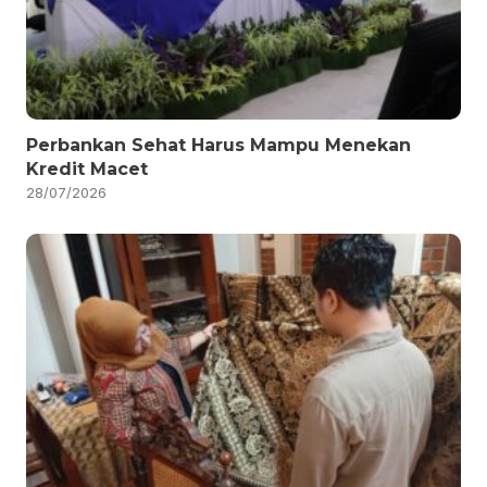
Perbankan Sehat Harus Mampu Menekan
Kredit Macet
28/07/2026