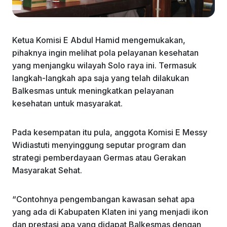
Ketua Komisi E Abdul Hamid mengemukakan,
pihaknya ingin melihat pola pelayanan kesehatan
yang menjangku wilayah Solo raya ini. Termasuk
langkah-langkah apa saja yang telah dilakukan
Balkesmas untuk meningkatkan pelayanan
kesehatan untuk masyarakat.
Pada kesempatan itu pula, anggota Komisi E Messy
Widiastuti menyinggung seputar program dan
strategi pemberdayaan Germas atau Gerakan
Masyarakat Sehat.
“Contohnya pengembangan kawasan sehat apa
yang ada di Kabupaten Klaten ini yang menjadi ikon
dan prestasi apa yang didapat Balkesmas dengan