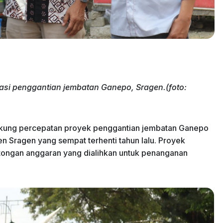
asi penggantian jembatan Ganepo, Sragen.(foto:
ung percepatan proyek penggantian jembatan Ganepo
n Sragen yang sempat terhenti tahun lalu. Proyek
tongan anggaran yang dialihkan untuk penanganan