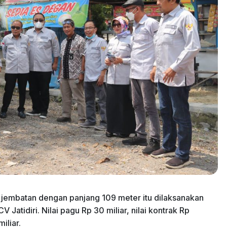
 jembatan dengan panjang 109 meter itu dilaksanakan
atidiri. Nilai pagu Rp 30 miliar, nilai kontrak Rp
iliar.