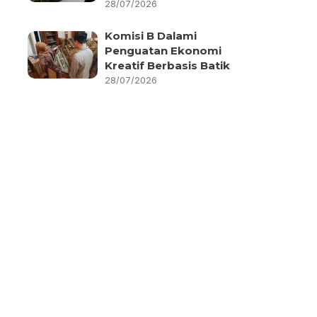
28/07/2026
Komisi B Dalami
Penguatan Ekonomi
Kreatif Berbasis Batik
28/07/2026