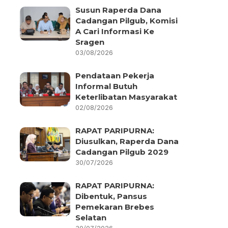
Susun Raperda Dana
Cadangan Pilgub, Komisi
A Cari Informasi Ke
Sragen
03/08/2026
Pendataan Pekerja
Informal Butuh
Keterlibatan Masyarakat
02/08/2026
RAPAT PARIPURNA:
Diusulkan, Raperda Dana
Cadangan Pilgub 2029
30/07/2026
RAPAT PARIPURNA:
Dibentuk, Pansus
Pemekaran Brebes
Selatan