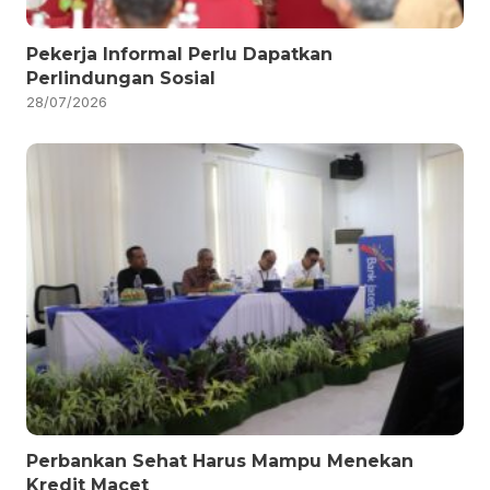
Pekerja Informal Perlu Dapatkan
Perlindungan Sosial
28/07/2026
Perbankan Sehat Harus Mampu Menekan
Kredit Macet