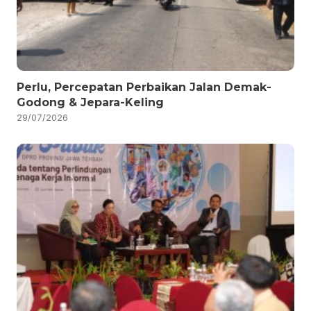
Perlu, Percepatan Perbaikan Jalan Demak-
Godong & Jepara-Keling
29/07/2026