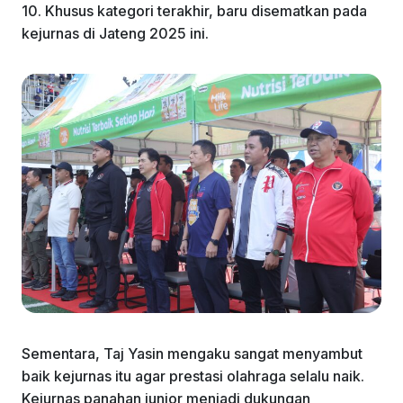
10. Khusus kategori terakhir, baru disematkan pada
kejurnas di Jateng 2025 ini.
Sementara, Taj Yasin mengaku sangat menyambut
baik kejurnas itu agar prestasi olahraga selalu naik.
Kejurnas panahan junior menjadi dukungan