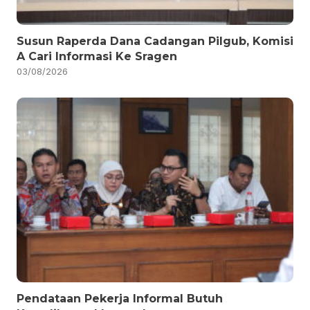
Susun Raperda Dana Cadangan Pilgub, Komisi
A Cari Informasi Ke Sragen
03/08/2026
Pendataan Pekerja Informal Butuh