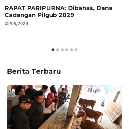
RAPAT PARIPURNA: Dibahas, Dana
Cadangan Pilgub 2029
05/08/2026
Berita Terbaru