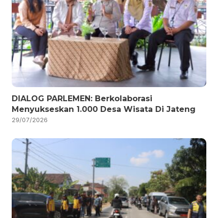
DIALOG PARLEMEN: Berkolaborasi
Menyukseskan 1.000 Desa Wisata Di Jateng
29/07/2026