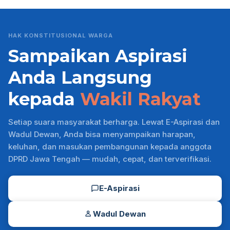
HAK KONSTITUSIONAL WARGA
Sampaikan Aspirasi
Anda Langsung
kepada
Wakil Rakyat
Setiap suara masyarakat berharga. Lewat E-Aspirasi dan
Wadul Dewan, Anda bisa menyampaikan harapan,
keluhan, dan masukan pembangunan kepada anggota
DPRD Jawa Tengah — mudah, cepat, dan terverifikasi.
E-Aspirasi
Wadul Dewan