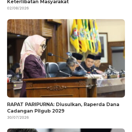
Keterlibatan Masyarakat
02/08/2026
RAPAT PARIPURNA: Diusulkan, Raperda Dana
Cadangan Pilgub 2029
30/07/2026