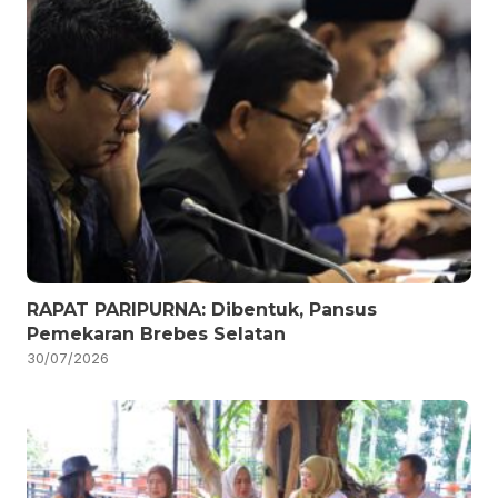
RAPAT PARIPURNA: Dibentuk, Pansus
Pemekaran Brebes Selatan
30/07/2026