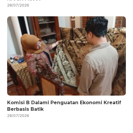
28/07/2026
Komisi B Dalami Penguatan Ekonomi Kreatif
Berbasis Batik
28/07/2026