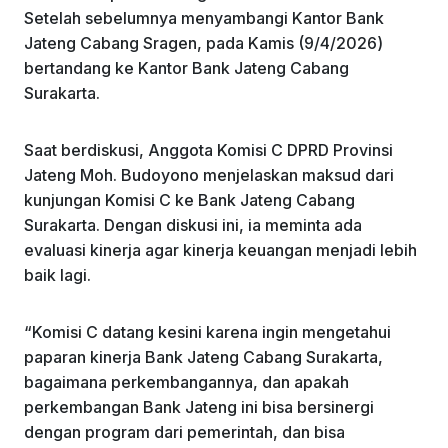
Setelah sebelumnya menyambangi Kantor Bank
Jateng Cabang Sragen, pada Kamis (9/4/2026)
bertandang ke Kantor Bank Jateng Cabang
Surakarta.
Saat berdiskusi, Anggota Komisi C DPRD Provinsi
Jateng Moh. Budoyono menjelaskan maksud dari
kunjungan Komisi C ke Bank Jateng Cabang
Surakarta. Dengan diskusi ini, ia meminta ada
evaluasi kinerja agar kinerja keuangan menjadi lebih
baik lagi.
“Komisi C datang kesini karena ingin mengetahui
paparan kinerja Bank Jateng Cabang Surakarta,
bagaimana perkembangannya, dan apakah
perkembangan Bank Jateng ini bisa bersinergi
dengan program dari pemerintah, dan bisa