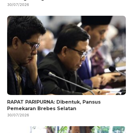
30/07/2026
RAPAT PARIPURNA: Dibentuk, Pansus
Pemekaran Brebes Selatan
30/07/2026