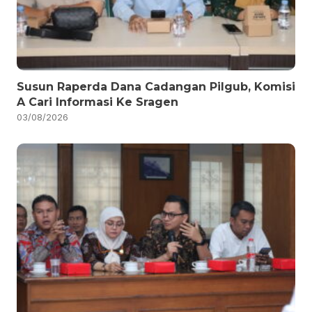
Susun Raperda Dana Cadangan Pilgub, Komisi
A Cari Informasi Ke Sragen
03/08/2026