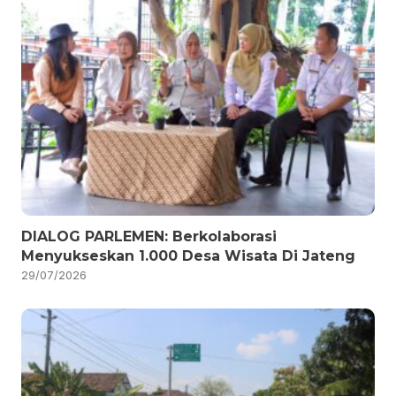
DIALOG PARLEMEN: Berkolaborasi
Menyukseskan 1.000 Desa Wisata Di Jateng
29/07/2026