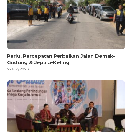
Perlu, Percepatan Perbaikan Jalan Demak-
Godong & Jepara-Keling
29/07/2026