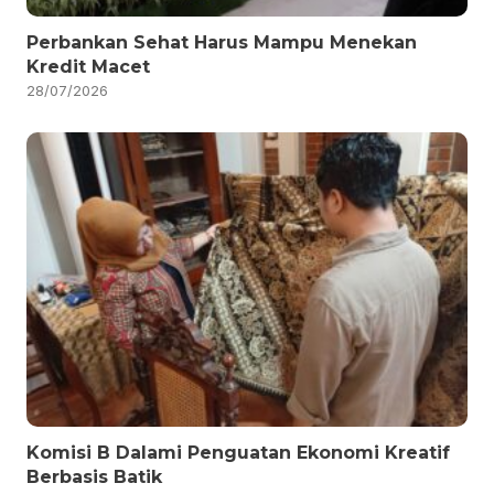
Perbankan Sehat Harus Mampu Menekan
Kredit Macet
28/07/2026
Komisi B Dalami Penguatan Ekonomi Kreatif
Berbasis Batik