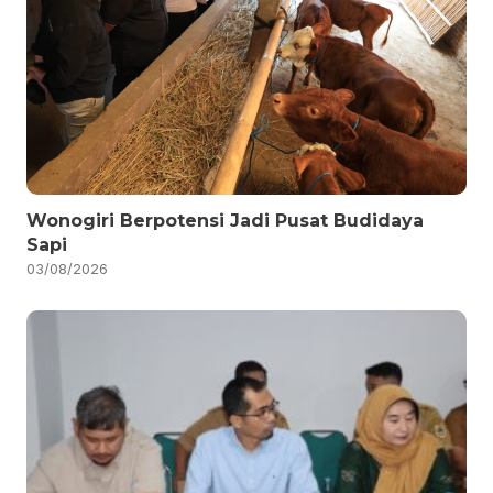
Wonogiri Berpotensi Jadi Pusat Budidaya
Sapi
03/08/2026