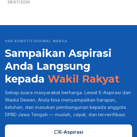
28/07/2026
HAK KONSTITUSIONAL WARGA
Sampaikan Aspirasi
Anda Langsung
kepada
Wakil Rakyat
Setiap suara masyarakat berharga. Lewat E-Aspirasi dan
Wadul Dewan, Anda bisa menyampaikan harapan,
keluhan, dan masukan pembangunan kepada anggota
DPRD Jawa Tengah — mudah, cepat, dan terverifikasi.
E-Aspirasi