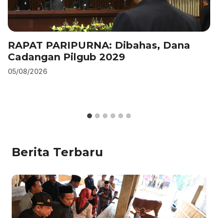
RAPAT PARIPURNA: Dibahas, Dana
Cadangan Pilgub 2029
05/08/2026
Berita Terbaru