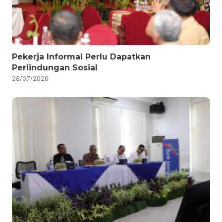
Pekerja Informal Perlu Dapatkan
Perlindungan Sosial
28/07/2026