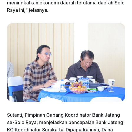
meningkatkan ekonomi daerah terutama daerah Solo
Raya ini,” jelasnya.
Sutanti, Pimpinan Cabang Koordinator Bank Jateng
se-Solo Raya, menjelaskan pencapaian Bank Jateng
KC Koordinator Surakarta. Dipaparkannya, Dana