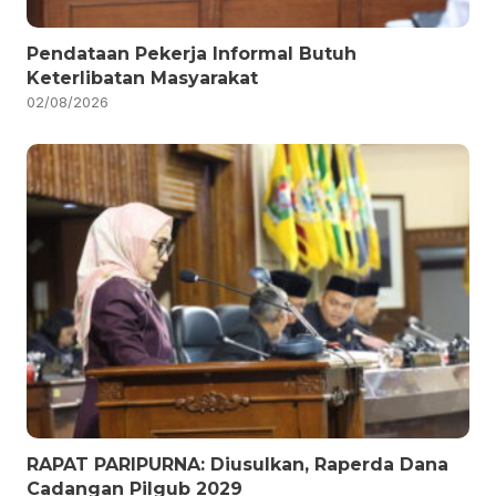
Pendataan Pekerja Informal Butuh
Keterlibatan Masyarakat
02/08/2026
RAPAT PARIPURNA: Diusulkan, Raperda Dana
Cadangan Pilgub 2029