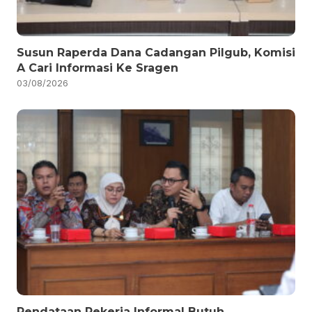
Susun Raperda Dana Cadangan Pilgub, Komisi
A Cari Informasi Ke Sragen
03/08/2026
Pendataan Pekerja Informal Butuh