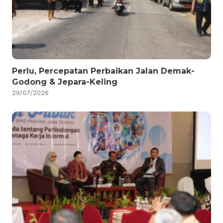
Perlu, Percepatan Perbaikan Jalan Demak-
Godong & Jepara-Keling
29/07/2026