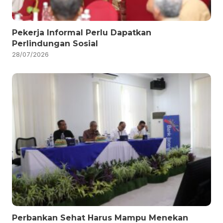
Pekerja Informal Perlu Dapatkan
Perlindungan Sosial
28/07/2026
Perbankan Sehat Harus Mampu Menekan