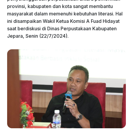
k
provinsi, kabupaten dan kota sangat membantu
masyarakat dalam memenuhi kebutuhan literasi. Hal
ini disampaikan Wakil Ketua Komisi A Fuad Hidayat
saat berdiskusi di Dinas Perpustakaan Kabupaten
Jepara, Senin (22/7/2024).