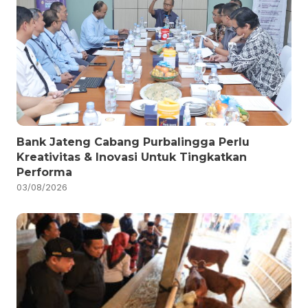
Bank Jateng Cabang Purbalingga Perlu
Kreativitas & Inovasi Untuk Tingkatkan
Performa
03/08/2026