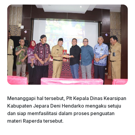
Menanggapi hal tersebut, Plt Kepala Dinas Kearsipan
Kabupaten Jepara Deni Hendarko mengaku setuju
dan siap memfasilitasi dalam proses penguatan
materi Raperda tersebut.