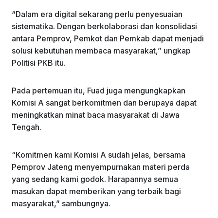
“Dalam era digital sekarang perlu penyesuaian
sistematika. Dengan berkolaborasi dan konsolidasi
antara Pemprov, Pemkot dan Pemkab dapat menjadi
solusi kebutuhan membaca masyarakat,” ungkap
Politisi PKB itu.
Pada pertemuan itu, Fuad juga mengungkapkan
Komisi A sangat berkomitmen dan berupaya dapat
meningkatkan minat baca masyarakat di Jawa
Tengah.
“Komitmen kami Komisi A sudah jelas, bersama
Pemprov Jateng menyempurnakan materi perda
yang sedang kami godok. Harapannya semua
masukan dapat memberikan yang terbaik bagi
masyarakat,” sambungnya.