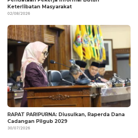
Keterlibatan Masyarakat
02/08/2026
RAPAT PARIPURNA: Diusulkan, Raperda Dana
Cadangan Pilgub 2029
30/07/2026