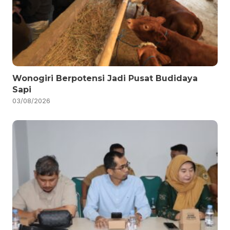
Wonogiri Berpotensi Jadi Pusat Budidaya
Sapi
03/08/2026