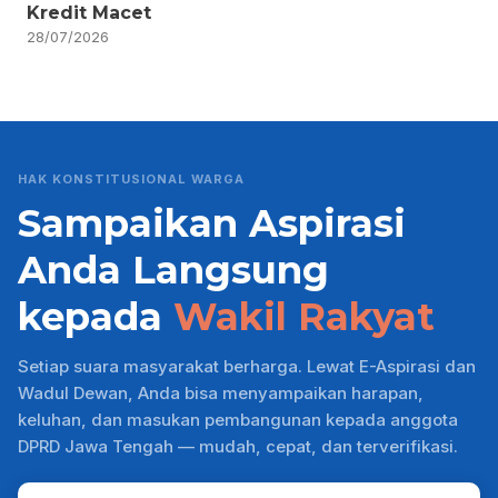
Kredit Macet
28/07/2026
HAK KONSTITUSIONAL WARGA
Sampaikan Aspirasi
Anda Langsung
kepada
Wakil Rakyat
Setiap suara masyarakat berharga. Lewat E-Aspirasi dan
Wadul Dewan, Anda bisa menyampaikan harapan,
keluhan, dan masukan pembangunan kepada anggota
DPRD Jawa Tengah — mudah, cepat, dan terverifikasi.