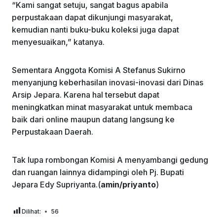
“Kami sangat setuju, sangat bagus apabila
perpustakaan dapat dikunjungi masyarakat,
kemudian nanti buku-buku koleksi juga dapat
menyesuaikan,” katanya.
Sementara Anggota Komisi A Stefanus Sukirno
menyanjung keberhasilan inovasi-inovasi dari Dinas
Arsip Jepara. Karena hal tersebut dapat
meningkatkan minat masyarakat untuk membaca
baik dari online maupun datang langsung ke
Perpustakaan Daerah.
Tak lupa rombongan Komisi A menyambangi gedung
dan ruangan lainnya didampingi oleh Pj. Bupati
Jepara Edy Supriyanta.(
amin/priyanto
)
Dilihat:
56