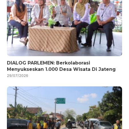
DIALOG PARLEMEN: Berkolaborasi
Menyukseskan 1.000 Desa Wisata Di Jateng
29/07/2026