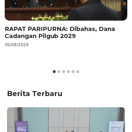
RAPAT PARIPURNA: Dibahas, Dana
Cadangan Pilgub 2029
05/08/2026
Berita Terbaru