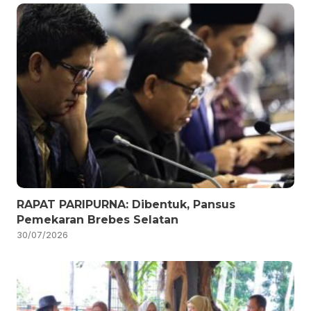
RAPAT PARIPURNA: Dibentuk, Pansus
Pemekaran Brebes Selatan
30/07/2026