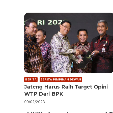
BERITA
BERITA PIMPINAN DEWAN
Jateng Harus Raih Target Opini
WTP Dari BPK
09/02/2023