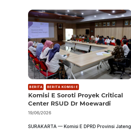
BERITA
BERITA KOMISI E
Komisi E Soroti Proyek Critical
Center RSUD Dr Moewardi
19/06/2026
SURAKARTA — Komisi E DPRD Provinsi Jateng