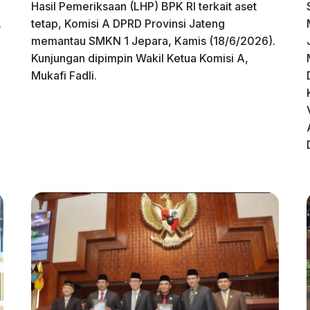
Hasil Pemeriksaan (LHP) BPK RI terkait aset
.
tetap, Komisi A DPRD Provinsi Jateng
memantau SMKN 1 Jepara, Kamis (18/6/2026).
Kunjungan dipimpin Wakil Ketua Komisi A,
Mukafi Fadli.