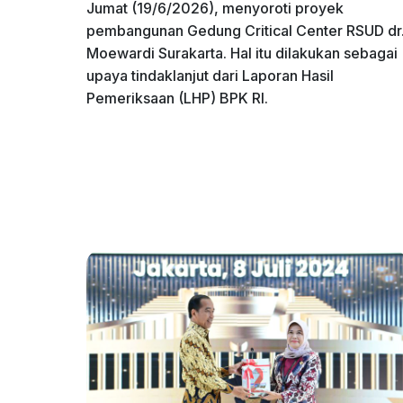
Jumat (19/6/2026), menyoroti proyek
pembangunan Gedung Critical Center RSUD dr
Moewardi Surakarta. Hal itu dilakukan sebagai
upaya tindaklanjut dari Laporan Hasil
Pemeriksaan (LHP) BPK RI.