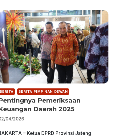
BERITA
BERITA PIMPINAN DEWAN
Pentingnya Pemeriksaan
Keuangan Daerah 2025
02/04/2026
JAKARTA – Ketua DPRD Provinsi Jateng