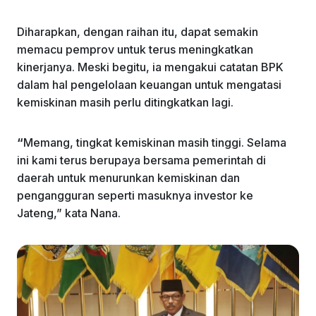
Diharapkan, dengan raihan itu, dapat semakin
memacu pemprov untuk terus meningkatkan
kinerjanya. Meski begitu, ia mengakui catatan BPK
dalam hal pengelolaan keuangan untuk mengatasi
kemiskinan masih perlu ditingkatkan lagi.
“
Memang, tingkat kemiskinan masih tinggi. Selama
ini kami terus berupaya bersama pemerintah di
daerah untuk menurunkan kemiskinan dan
pengangguran seperti masuknya investor ke
Jateng,” kata Nana.