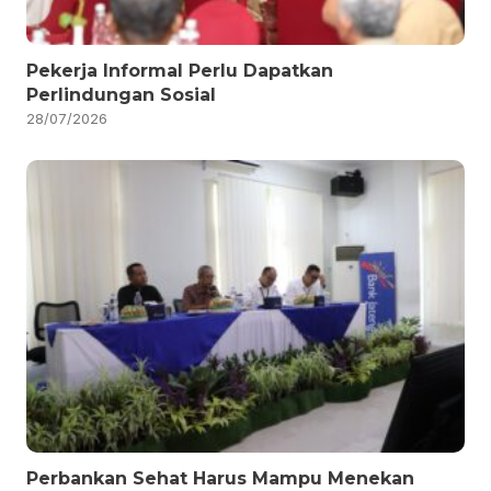
Pekerja Informal Perlu Dapatkan
Perlindungan Sosial
28/07/2026
Perbankan Sehat Harus Mampu Menekan