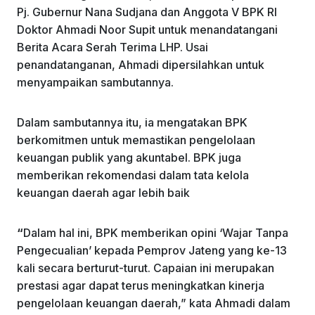
Pj. Gubernur Nana Sudjana dan Anggota V BPK RI
Doktor Ahmadi Noor Supit untuk menandatangani
Berita Acara Serah Terima LHP. Usai
penandatanganan, Ahmadi dipersilahkan untuk
menyampaikan sambutannya.
Dalam sambutannya itu, ia mengatakan BPK
berkomitmen untuk memastikan pengelolaan
keuangan publik yang akuntabel. BPK juga
memberikan rekomendasi dalam tata kelola
keuangan daerah agar lebih baik
“
Dalam hal ini, BPK memberikan opini ‘Wajar Tanpa
Pengecualian’ kepada Pemprov Jateng yang ke-13
kali secara berturut-turut. Capaian ini merupakan
prestasi agar dapat terus meningkatkan kinerja
pengelolaan keuangan daerah,” kata Ahmadi dalam