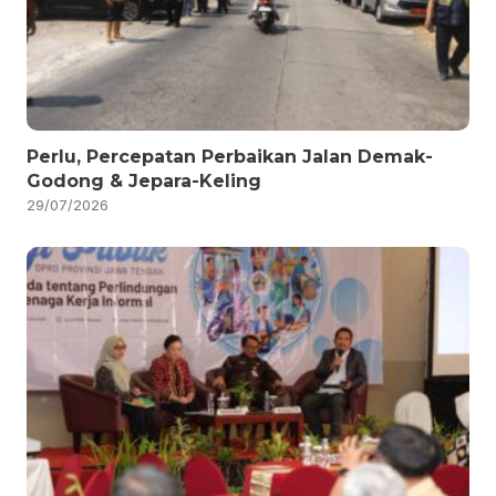
Perlu, Percepatan Perbaikan Jalan Demak-
Godong & Jepara-Keling
29/07/2026