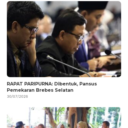
RAPAT PARIPURNA: Dibentuk, Pansus
Pemekaran Brebes Selatan
30/07/2026