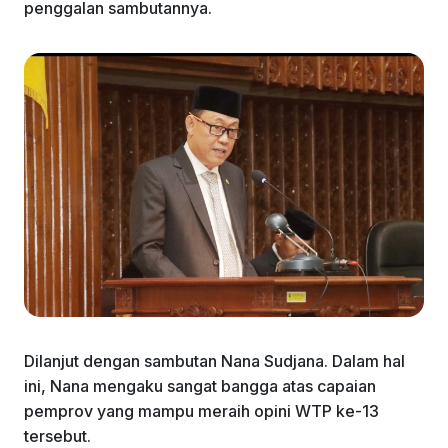
penggalan sambutannya.
Dilanjut dengan sambutan Nana Sudjana. Dalam hal
ini, Nana mengaku sangat bangga atas capaian
pemprov yang mampu meraih opini WTP ke-13
tersebut.