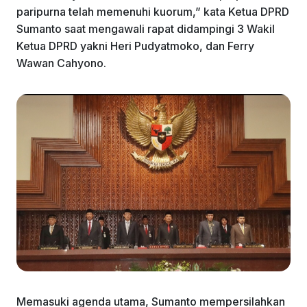
paripurna telah memenuhi kuorum,” kata Ketua DPRD
Sumanto saat mengawali rapat didampingi 3 Wakil
Ketua DPRD yakni Heri Pudyatmoko, dan Ferry
Wawan Cahyono.
Memasuki agenda utama, Sumanto mempersilahkan