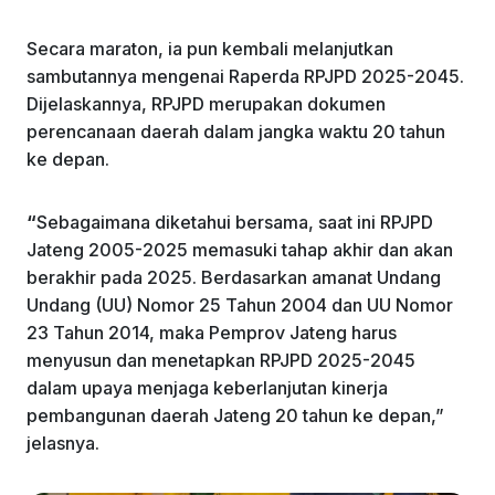
Secara maraton, ia pun kembali melanjutkan
sambutannya mengenai Raperda RPJPD 2025-2045.
Dijelaskannya, RPJPD merupakan dokumen
perencanaan daerah dalam jangka waktu 20 tahun
ke depan.
“
Sebagaimana diketahui bersama, saat ini RPJPD
Jateng 2005-2025 memasuki tahap akhir dan akan
berakhir pada 2025. Berdasarkan amanat Undang
Undang (UU) Nomor 25 Tahun 2004 dan UU Nomor
23 Tahun 2014, maka Pemprov Jateng harus
menyusun dan menetapkan RPJPD 2025-2045
dalam upaya menjaga keberlanjutan kinerja
pembangunan daerah Jateng 20 tahun ke depan,”
jelasnya.