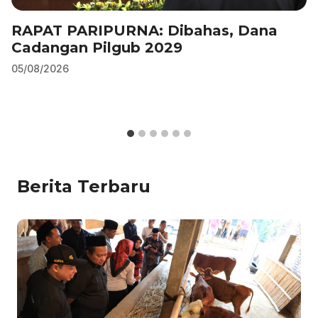
RAPAT PARIPURNA: Dibahas, Dana
Cadangan Pilgub 2029
05/08/2026
Berita Terbaru