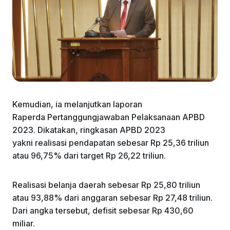
Kemudian, ia melanjutkan laporan
Raperda Pertanggungjawaban Pelaksanaan APBD
2023. Dikatakan, ringkasan APBD 2023
yakni realisasi pendapatan sebesar Rp 25,36 triliun
atau 96,75% dari target Rp 26,22 triliun.
Realisasi belanja daerah sebesar Rp 25,80 triliun
atau 93,88% dari anggaran sebesar Rp 27,48 triliun.
Dari angka tersebut, defisit sebesar Rp 430,60
miliar.