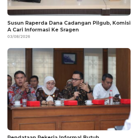
Susun Raperda Dana Cadangan Pilgub, Komisi
A Cari Informasi Ke Sragen
03/08/2026
Pendataan Pekerja Informal Butuh