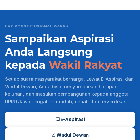
HAK KONSTITUSIONAL WARGA
Sampaikan Aspirasi
Anda Langsung
kepada
Wakil Rakyat
Setiap suara masyarakat berharga. Lewat E-Aspirasi dan
Wadul Dewan, Anda bisa menyampaikan harapan,
keluhan, dan masukan pembangunan kepada anggota
DPRD Jawa Tengah — mudah, cepat, dan terverifikasi.
E-Aspirasi
Wadul Dewan