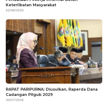
Keterlibatan Masyarakat
02/08/2026
RAPAT PARIPURNA: Diusulkan, Raperda Dana
Cadangan Pilgub 2029
30/07/2026