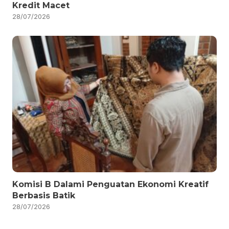
Kredit Macet
28/07/2026
Komisi B Dalami Penguatan Ekonomi Kreatif
Berbasis Batik
28/07/2026