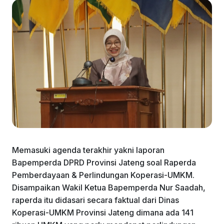
Memasuki agenda terakhir yakni laporan
Bapemperda DPRD Provinsi Jateng soal Raperda
Pemberdayaan & Perlindungan Koperasi-UMKM.
Disampaikan Wakil Ketua Bapemperda Nur Saadah,
raperda itu didasari secara faktual dari Dinas
Koperasi-UMKM Provinsi Jateng dimana ada 141