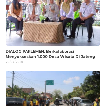
DIALOG PARLEMEN: Berkolaborasi
Menyukseskan 1.000 Desa Wisata Di Jateng
29/07/2026