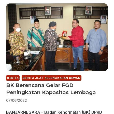
BERITA
BERITA ALAT KELENGKAPAN DEWAN
BK Berencana Gelar FGD
Peningkatan Kapasitas Lembaga
07/06/2022
BANJARNEGARA – Badan Kehormatan (BK) DPRD