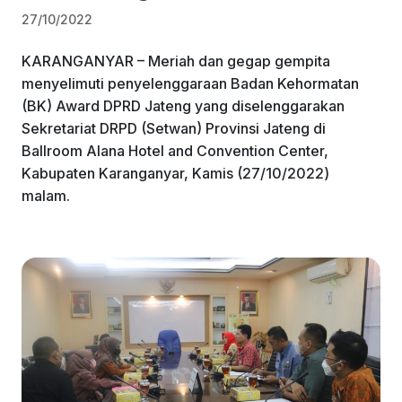
27/10/2022
KARANGANYAR – Meriah dan gegap gempita
menyelimuti penyelenggaraan Badan Kehormatan
(BK) Award DPRD Jateng yang diselenggarakan
Sekretariat DRPD (Setwan) Provinsi Jateng di
Ballroom Alana Hotel and Convention Center,
Kabupaten Karanganyar, Kamis (27/10/2022)
malam.