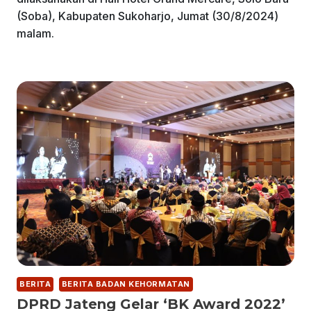
(Soba), Kabupaten Sukoharjo, Jumat (30/8/2024)
malam.
BERITA
BERITA BADAN KEHORMATAN
DPRD Jateng Gelar ‘BK Award 2022’