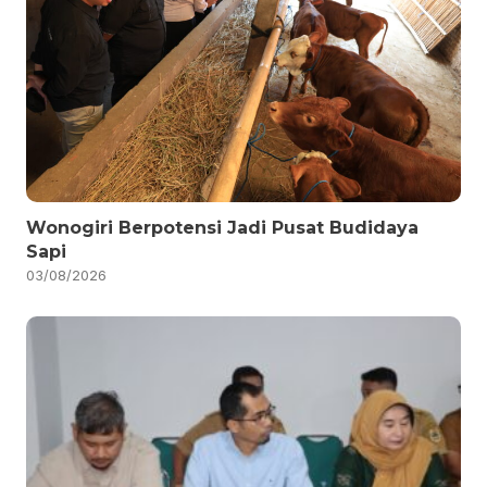
Wonogiri Berpotensi Jadi Pusat Budidaya
Sapi
03/08/2026