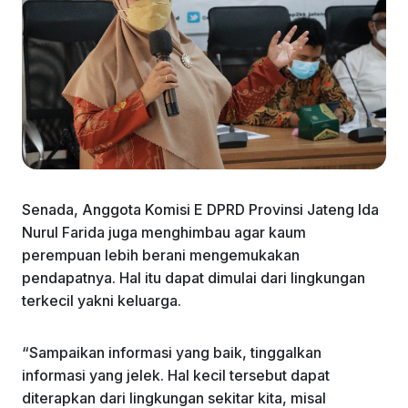
Senada, Anggota Komisi E DPRD Provinsi Jateng Ida
Nurul Farida juga menghimbau agar kaum
perempuan lebih berani mengemukakan
pendapatnya. Hal itu dapat dimulai dari lingkungan
terkecil yakni keluarga.
“Sampaikan informasi yang baik, tinggalkan
informasi yang jelek. Hal kecil tersebut dapat
diterapkan dari lingkungan sekitar kita, misal