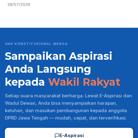
28/07/2026
HAK KONSTITUSIONAL WARGA
Sampaikan Aspirasi
Anda Langsung
kepada
Wakil Rakyat
Setiap suara masyarakat berharga. Lewat E-Aspirasi dan
Wadul Dewan, Anda bisa menyampaikan harapan,
keluhan, dan masukan pembangunan kepada anggota
DPRD Jawa Tengah — mudah, cepat, dan terverifikasi.
E-Aspirasi