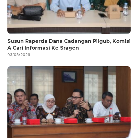
Susun Raperda Dana Cadangan Pilgub, Komisi
A Cari Informasi Ke Sragen
03/08/2026