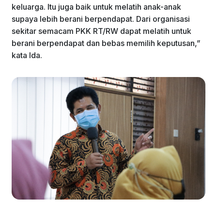
keluarga. Itu juga baik untuk melatih anak-anak
supaya lebih berani berpendapat. Dari organisasi
sekitar semacam PKK RT/RW dapat melatih untuk
berani berpendapat dan bebas memilih keputusan,”
kata Ida.