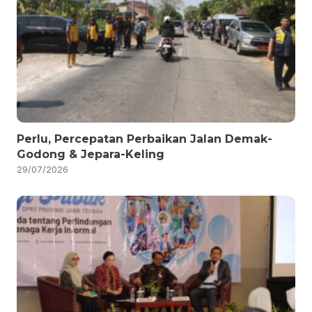
Perlu, Percepatan Perbaikan Jalan Demak-
Godong & Jepara-Keling
29/07/2026