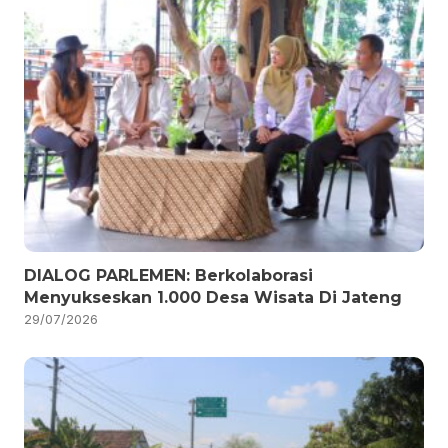
DIALOG PARLEMEN: Berkolaborasi
Menyukseskan 1.000 Desa Wisata Di Jateng
29/07/2026