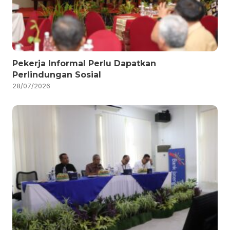
Pekerja Informal Perlu Dapatkan
Perlindungan Sosial
28/07/2026