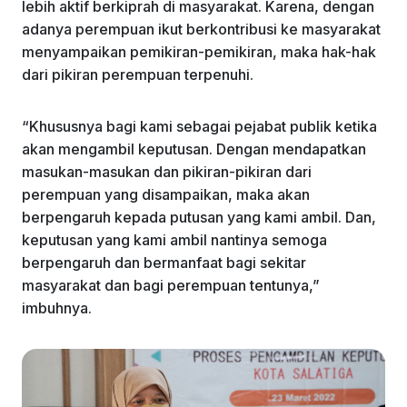
lebih aktif berkiprah di masyarakat. Karena, dengan
adanya perempuan ikut berkontribusi ke masyarakat
menyampaikan pemikiran-pemikiran, maka hak-hak
dari pikiran perempuan terpenuhi.
“Khususnya bagi kami sebagai pejabat publik ketika
akan mengambil keputusan. Dengan mendapatkan
masukan-masukan dan pikiran-pikiran dari
perempuan yang disampaikan, maka akan
berpengaruh kepada putusan yang kami ambil. Dan,
keputusan yang kami ambil nantinya semoga
berpengaruh dan bermanfaat bagi sekitar
masyarakat dan bagi perempuan tentunya,”
imbuhnya.