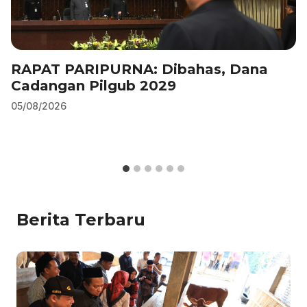
RAPAT PARIPURNA: Dibahas, Dana
Cadangan Pilgub 2029
05/08/2026
Berita Terbaru