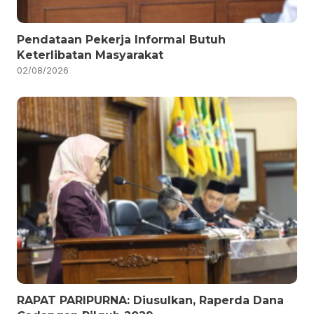
Pendataan Pekerja Informal Butuh
Keterlibatan Masyarakat
02/08/2026
RAPAT PARIPURNA: Diusulkan, Raperda Dana