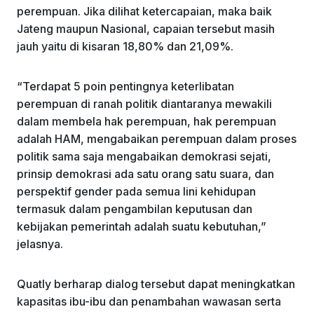
perempuan. Jika dilihat ketercapaian, maka baik
Jateng maupun Nasional, capaian tersebut masih
jauh yaitu di kisaran 18,80% dan 21,09%.
“Terdapat 5 poin pentingnya keterlibatan
perempuan di ranah politik diantaranya mewakili
dalam membela hak perempuan, hak perempuan
adalah HAM, mengabaikan perempuan dalam proses
politik sama saja mengabaikan demokrasi sejati,
prinsip demokrasi ada satu orang satu suara, dan
perspektif gender pada semua lini kehidupan
termasuk dalam pengambilan keputusan dan
kebijakan pemerintah adalah suatu kebutuhan,”
jelasnya.
Quatly berharap dialog tersebut dapat meningkatkan
kapasitas ibu-ibu dan penambahan wawasan serta