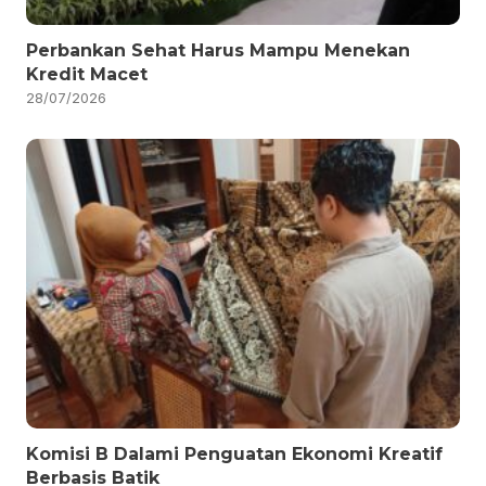
Perbankan Sehat Harus Mampu Menekan
Kredit Macet
28/07/2026
Komisi B Dalami Penguatan Ekonomi Kreatif
Berbasis Batik