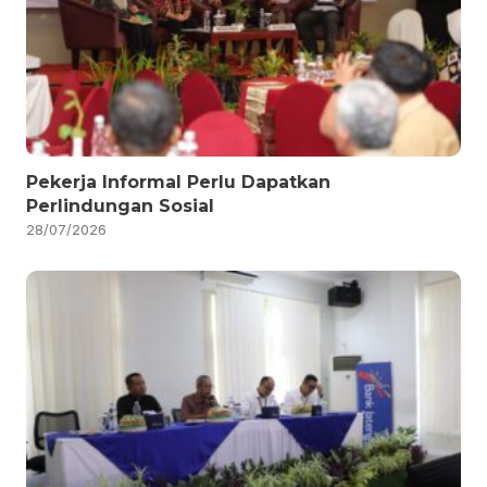
Pekerja Informal Perlu Dapatkan
Perlindungan Sosial
28/07/2026