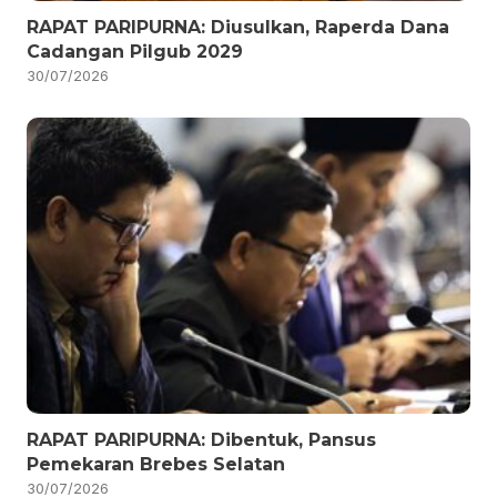
RAPAT PARIPURNA: Diusulkan, Raperda Dana
Cadangan Pilgub 2029
30/07/2026
RAPAT PARIPURNA: Dibentuk, Pansus
Pemekaran Brebes Selatan
30/07/2026