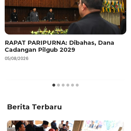
RAPAT PARIPURNA: Dibahas, Dana
Cadangan Pilgub 2029
05/08/2026
Berita Terbaru