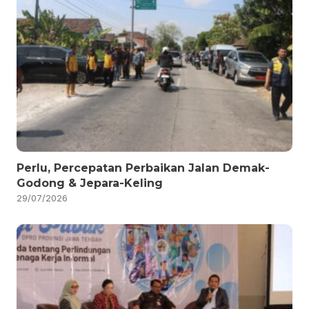
Perlu, Percepatan Perbaikan Jalan Demak-
Godong & Jepara-Keling
29/07/2026