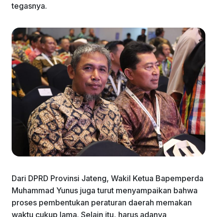
tegasnya.
Dari DPRD Provinsi Jateng, Wakil Ketua Bapemperda
Muhammad Yunus juga turut menyampaikan bahwa
proses pembentukan peraturan daerah memakan
waktu cukup lama. Selain itu, harus adanya