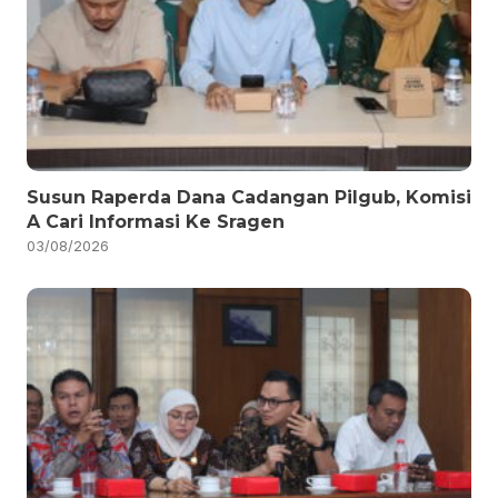
Susun Raperda Dana Cadangan Pilgub, Komisi
A Cari Informasi Ke Sragen
03/08/2026