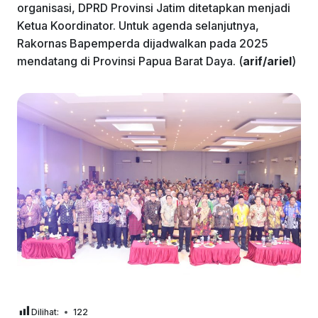
organisasi, DPRD Provinsi Jatim ditetapkan menjadi
Ketua Koordinator. Untuk agenda selanjutnya,
Rakornas Bapemperda dijadwalkan pada 2025
mendatang di Provinsi Papua Barat Daya. (
arif/ariel
)
Dilihat:
122