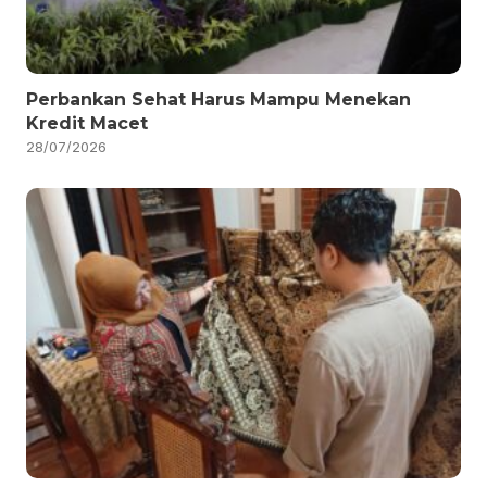
Perbankan Sehat Harus Mampu Menekan
Kredit Macet
28/07/2026