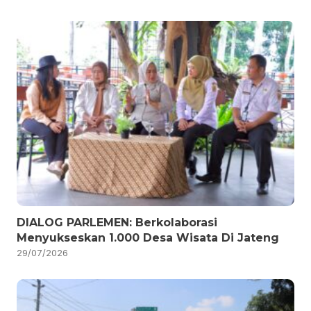
DIALOG PARLEMEN: Berkolaborasi
Menyukseskan 1.000 Desa Wisata Di Jateng
29/07/2026