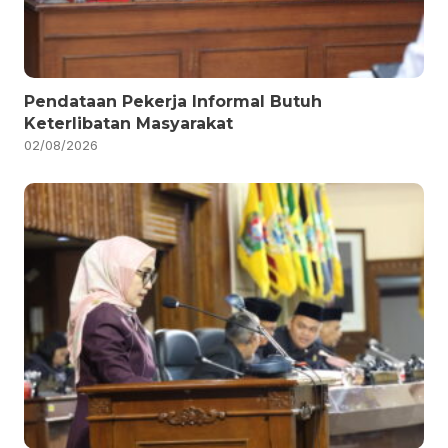
Pendataan Pekerja Informal Butuh
Keterlibatan Masyarakat
02/08/2026