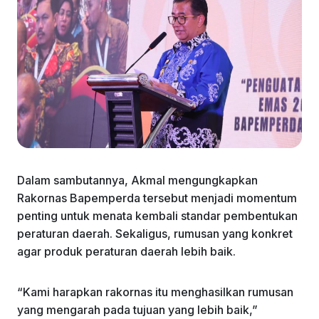
Dalam sambutannya, Akmal mengungkapkan
Rakornas Bapemperda tersebut menjadi momentum
penting untuk menata kembali standar pembentukan
peraturan daerah. Sekaligus, rumusan yang konkret
agar produk peraturan daerah lebih baik.
“Kami harapkan rakornas itu menghasilkan rumusan
yang mengarah pada tujuan yang lebih baik,”