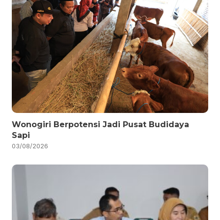
Wonogiri Berpotensi Jadi Pusat Budidaya
Sapi
03/08/2026