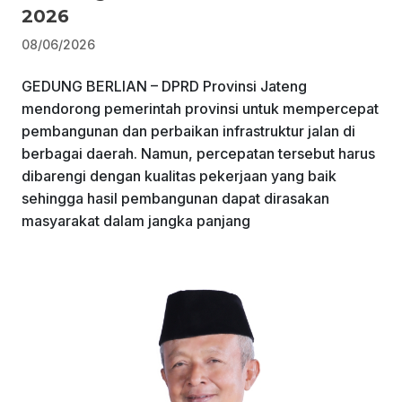
2026
08/06/2026
GEDUNG BERLIAN – DPRD Provinsi Jateng
mendorong pemerintah provinsi untuk mempercepat
pembangunan dan perbaikan infrastruktur jalan di
berbagai daerah. Namun, percepatan tersebut harus
dibarengi dengan kualitas pekerjaan yang baik
sehingga hasil pembangunan dapat dirasakan
masyarakat dalam jangka panjang