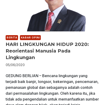
BERITA
KABAR OPINI
HARI LINGKUNGAN HIDUP 2020:
Reorientasi Manusia Pada
Lingkungan
05/06/2020
GEDUNG BERLIAN – Bencana lingkungan yang
terjadi baik banjir, longsor, kekeringan, pencemaran,
pemanasan global dan sebagainya adalah contoh
dari permasalahan lingkungan. Oleh karena itu, jika
tidak ada pengendalian untuk memanfaatkan sumber