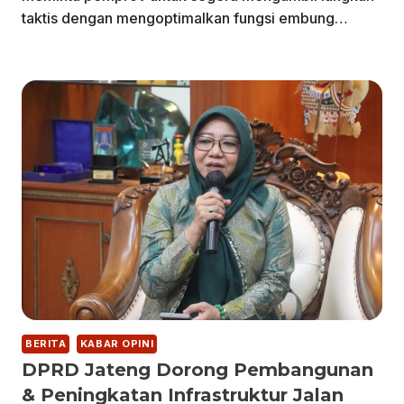
taktis dengan mengoptimalkan fungsi embung…
BERITA
KABAR OPINI
DPRD Jateng Dorong Pembangunan
& Peningkatan Infrastruktur Jalan