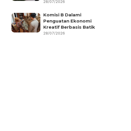
28/07/2026
Komisi B Dalami
Penguatan Ekonomi
Kreatif Berbasis Batik
28/07/2026