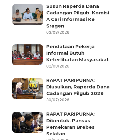
Susun Raperda Dana
Cadangan Pilgub, Komisi
A Cari Informasi Ke
Sragen
03/08/2026
Pendataan Pekerja
Informal Butuh
Keterlibatan Masyarakat
02/08/2026
RAPAT PARIPURNA:
Diusulkan, Raperda Dana
Cadangan Pilgub 2029
30/07/2026
RAPAT PARIPURNA:
Dibentuk, Pansus
Pemekaran Brebes
Selatan