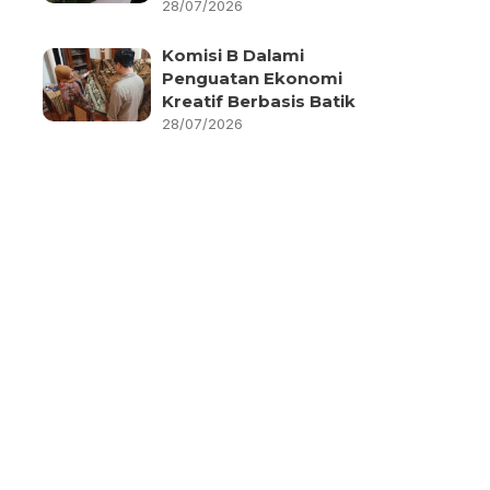
28/07/2026
Komisi B Dalami
Penguatan Ekonomi
Kreatif Berbasis Batik
28/07/2026