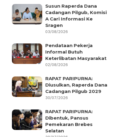
Susun Raperda Dana
Cadangan Pilgub, Komisi
A Cari Informasi Ke
Sragen
03/08/2026
Pendataan Pekerja
Informal Butuh
Keterlibatan Masyarakat
02/08/2026
RAPAT PARIPURNA:
Diusulkan, Raperda Dana
Cadangan Pilgub 2029
30/07/2026
RAPAT PARIPURNA:
Dibentuk, Pansus
Pemekaran Brebes
Selatan