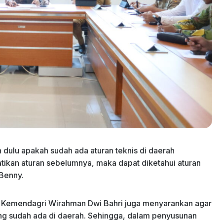
 dulu apakah sudah ada aturan teknis di daerah
kan aturan sebelumnya, maka dapat diketahui aturan
 Benny.
a Kemendagri Wirahman Dwi Bahri juga menyarankan agar
g sudah ada di daerah. Sehingga, dalam penyusunan