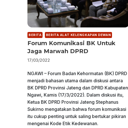
BERITA
BERITA ALAT KELENGKAPAN DEWAN
Forum Komunikasi BK Untuk
Jaga Marwah DPRD
17/03/2022
NGAWI – Forum Badan Kehormatan (BK) DPRD
menjadi bahasan utama dalam diskusi antara
BK DPRD Provinsi Jateng dan DPRD Kabupaten
Ngawi, Kamis (17/3/2022). Dalam diskusi itu,
Ketua BK DPRD Provinsi Jateng Stephanus
Sukirno mengatakan bahwa forum komunikasi
itu cukup penting untuk saling bertukar pikiran
mengenai Kode Etik Kedewanan.