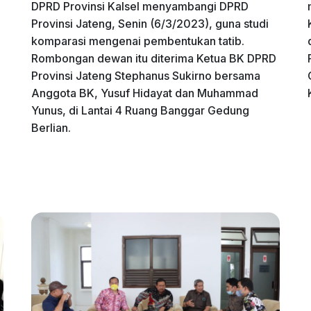
DPRD Provinsi Kalsel menyambangi DPRD
Provinsi Jateng, Senin (6/3/2023), guna studi
komparasi mengenai pembentukan tatib.
Rombongan dewan itu diterima Ketua BK DPRD
Provinsi Jateng Stephanus Sukirno bersama
Anggota BK, Yusuf Hidayat dan Muhammad
Yunus, di Lantai 4 Ruang Banggar Gedung
Berlian.