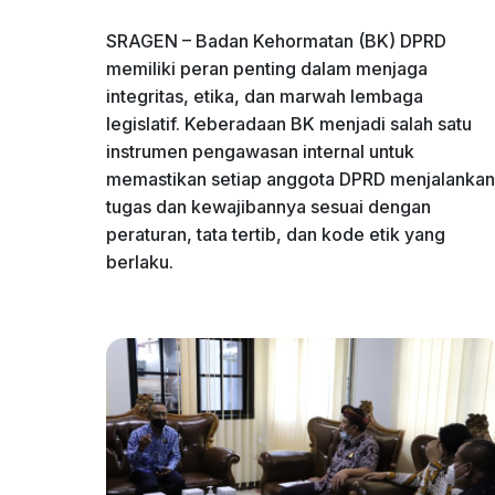
SRAGEN – Badan Kehormatan (BK) DPRD
memiliki peran penting dalam menjaga
integritas, etika, dan marwah lembaga
legislatif. Keberadaan BK menjadi salah satu
instrumen pengawasan internal untuk
memastikan setiap anggota DPRD menjalankan
tugas dan kewajibannya sesuai dengan
peraturan, tata tertib, dan kode etik yang
berlaku.