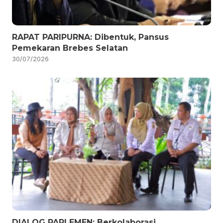
RAPAT PARIPURNA: Dibentuk, Pansus
Pemekaran Brebes Selatan
30/07/2026
DIALOG PARLEMEN: Berkolaborasi