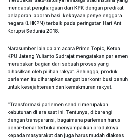
mendapat penghargaan dari KPK dengan predikat
pelaporan laporan hasil kekayaan penyelenggara
negara (LHKPN) terbaik pada peringatan Hari Anti
Korupsi Sedunia 2018.
Narasumber lain dalam acara Prime Topic, Ketua
KPU Jateng Yulianto Sudrajat mengatakan parlemen
merupakan bagian dari sebuah proses yang
dihasilkan oleh pilihan rakyat. Sehingga, produk
parlemen itu diharapkan sangat berkontribusi penuh
untuk kesejahteraan dan kemakmuran rakyat.
“Transformasi parlemen sendiri merupakan
kebutuhan di era saat ini. Tentunya, dibarengi
dengan transparansi, bagaimana parlemen harus
benar-benar terbuka menyampaikan produknya
kepada masyarakat dan juga harus mudah diakses