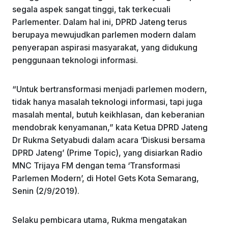
segala aspek sangat tinggi, tak terkecuali
Parlementer. Dalam hal ini, DPRD Jateng terus
berupaya mewujudkan parlemen modern dalam
penyerapan aspirasi masyarakat, yang didukung
penggunaan teknologi informasi.
“Untuk bertransformasi menjadi parlemen modern,
tidak hanya masalah teknologi informasi, tapi juga
masalah mental, butuh keikhlasan, dan keberanian
mendobrak kenyamanan,” kata Ketua DPRD Jateng
Dr Rukma Setyabudi dalam acara ‘Diskusi bersama
DPRD Jateng’ (Prime Topic), yang disiarkan Radio
MNC Trijaya FM dengan tema ‘Transformasi
Parlemen Modern’, di Hotel Gets Kota Semarang,
Senin (2/9/2019).
Selaku pembicara utama, Rukma mengatakan