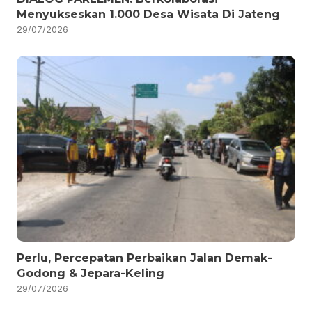
Menyukseskan 1.000 Desa Wisata Di Jateng
29/07/2026
Perlu, Percepatan Perbaikan Jalan Demak-
Godong & Jepara-Keling
29/07/2026