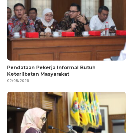
Pendataan Pekerja Informal Butuh
Keterlibatan Masyarakat
02/08/2026