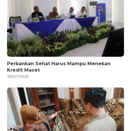
Perbankan Sehat Harus Mampu Menekan
Kredit Macet
28/07/2026