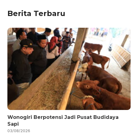
Berita Terbaru
Wonogiri Berpotensi Jadi Pusat Budidaya
Sapi
03/08/2026