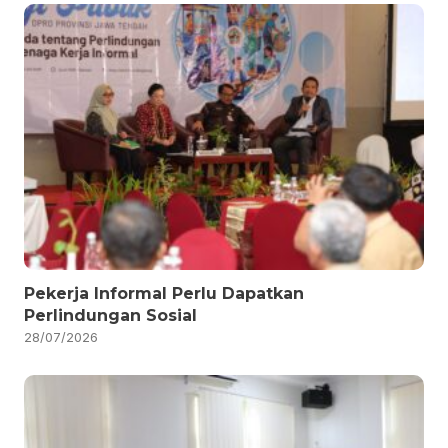
Pekerja Informal Perlu Dapatkan
Perlindungan Sosial
28/07/2026