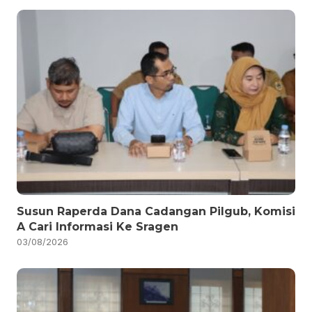
Susun Raperda Dana Cadangan Pilgub, Komisi
A Cari Informasi Ke Sragen
03/08/2026