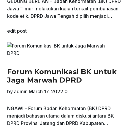
GEDUNG BERLIAN – Badan Kehormatan (BK) DPRD
Jawa Timur melakukan kajian terkait pembahasan
kode etik. DPRD Jawa Tengah dipilih menjadi…
edit post
Forum Komunikasi BK untuk
Jaga Marwah DPRD
by
admin
March 17, 2022
0
NGAWI – Forum Badan Kehormatan (BK) DPRD
menjadi bahasan utama dalam diskusi antara BK
DPRD Provinsi Jateng dan DPRD Kabupaten…