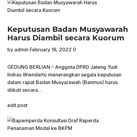
Keputusan Badan Musyawarah
Harus Diambil secara Kuorum
by
admin
February 16, 2022
0
GEDUNG BERLIAN – Anggota DPRD Jateng Yudi
Indras Wiendarto menerangkan segala keputusan
dalam rapat Badan Musyarawah (Banmus) harus
diikuti secara…
edit post