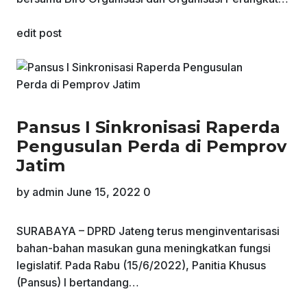
edit post
Pansus I Sinkronisasi Raperda
Pengusulan Perda di Pemprov
Jatim
by
admin
June 15, 2022
0
SURABAYA – DPRD Jateng terus menginventarisasi
bahan-bahan masukan guna meningkatkan fungsi
legislatif. Pada Rabu (15/6/2022), Panitia Khusus
(Pansus) I bertandang…