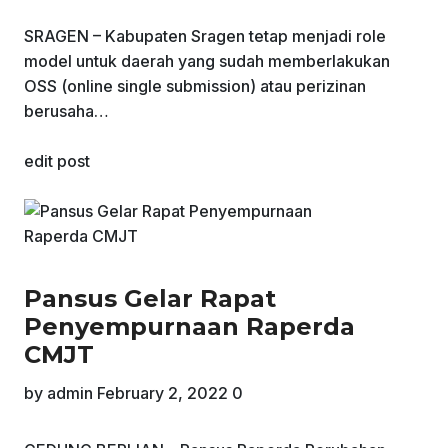
SRAGEN – Kabupaten Sragen tetap menjadi role
model untuk daerah yang sudah memberlakukan
OSS (online single submission) atau perizinan
berusaha…
edit post
Pansus Gelar Rapat
Penyempurnaan Raperda
CMJT
by
admin
February 2, 2022
0