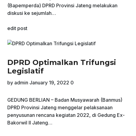
(Bapemperda) DPRD Provinsi Jateng melakukan
diskusi ke sejumlah…
edit post
DPRD Optimalkan Trifungsi
Legislatif
by
admin
January 19, 2022
0
GEDUNG BERLIAN – Badan Musyawarah (Banmus)
DPRD Provinsi Jateng menggelar pelaksanaan
penyusunan rencana kegiatan 2022, di Gedung Ex-
Bakorwil II Jateng…