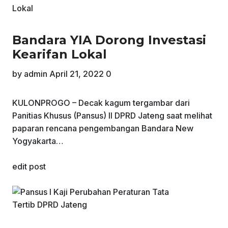
Bandara YIA Dorong Investasi
Kearifan Lokal
by
admin
April 21, 2022
0
KULONPROGO – Decak kagum tergambar dari
Panitias Khusus (Pansus) II DPRD Jateng saat melihat
paparan rencana pengembangan Bandara New
Yogyakarta…
edit post