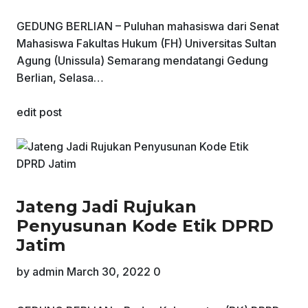
GEDUNG BERLIAN – Puluhan mahasiswa dari Senat
Mahasiswa Fakultas Hukum (FH) Universitas Sultan
Agung (Unissula) Semarang mendatangi Gedung
Berlian, Selasa…
edit post
Jateng Jadi Rujukan
Penyusunan Kode Etik DPRD
Jatim
by
admin
March 30, 2022
0