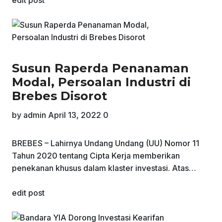
edit post
Susun Raperda Penanaman
Modal, Persoalan Industri di
Brebes Disorot
by
admin
April 13, 2022
0
BREBES – Lahirnya Undang Undang (UU) Nomor 11
Tahun 2020 tentang Cipta Kerja memberikan
penekanan khusus dalam klaster investasi. Atas…
edit post