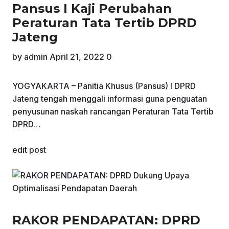
Pansus I Kaji Perubahan
Peraturan Tata Tertib DPRD
Jateng
by
admin
April 21, 2022
0
YOGYAKARTA – Panitia Khusus (Pansus) I DPRD
Jateng tengah menggali informasi guna penguatan
penyusunan naskah rancangan Peraturan Tata Tertib
DPRD…
edit post
RAKOR PENDAPATAN: DPRD