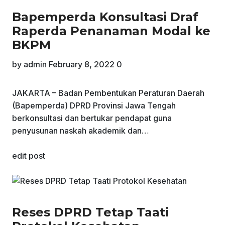
Bapemperda Konsultasi Draf
Raperda Penanaman Modal ke
BKPM
by
admin
February 8, 2022
0
JAKARTA – Badan Pembentukan Peraturan Daerah
(Bapemperda) DPRD Provinsi Jawa Tengah
berkonsultasi dan bertukar pendapat guna
penyusunan naskah akademik dan…
edit post
Reses DPRD Tetap Taati