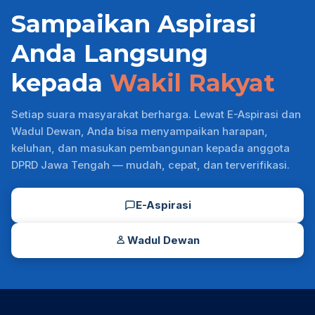
Sampaikan Aspirasi
Anda Langsung
kepada
Wakil Rakyat
Setiap suara masyarakat berharga. Lewat E-Aspirasi dan
Wadul Dewan, Anda bisa menyampaikan harapan,
keluhan, dan masukan pembangunan kepada anggota
DPRD Jawa Tengah — mudah, cepat, dan terverifikasi.
E-Aspirasi
Wadul Dewan