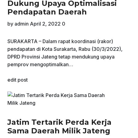
Dukung Upaya Optimalisasi
Pendapatan Daerah
by
admin
April 2, 2022
0
SURAKARTA – Dalam rapat koordinasi (rakor)
pendapatan di Kota Surakarta, Rabu (30/3/2022),
DPRD Provinsi Jateng tetap mendukung upaya
pemprov mengoptimalkan…
edit post
Jatim Tertarik Perda Kerja
Sama Daerah Milik Jateng