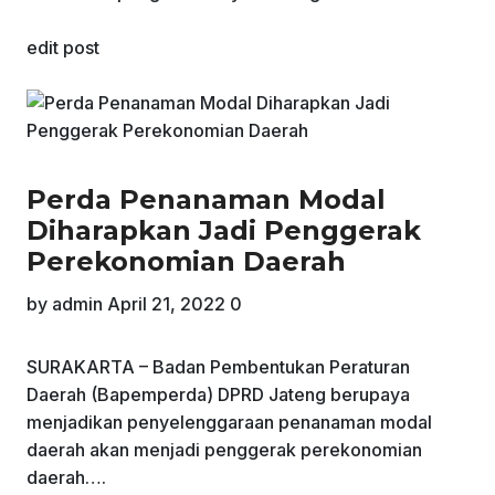
edit post
Perda Penanaman Modal
Diharapkan Jadi Penggerak
Perekonomian Daerah
by
admin
April 21, 2022
0
SURAKARTA – Badan Pembentukan Peraturan
Daerah (Bapemperda) DPRD Jateng berupaya
menjadikan penyelenggaraan penanaman modal
daerah akan menjadi penggerak perekonomian
daerah….