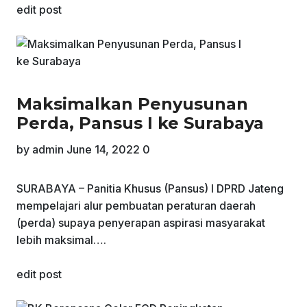
edit post
Maksimalkan Penyusunan
Perda, Pansus I ke Surabaya
by
admin
June 14, 2022
0
SURABAYA – Panitia Khusus (Pansus) I DPRD Jateng
mempelajari alur pembuatan peraturan daerah
(perda) supaya penyerapan aspirasi masyarakat
lebih maksimal….
edit post