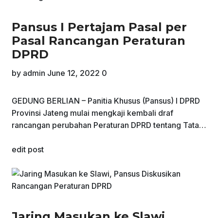
Pansus I Pertajam Pasal per
Pasal Rancangan Peraturan
DPRD
by
admin
June 12, 2022
0
GEDUNG BERLIAN – Panitia Khusus (Pansus) I DPRD
Provinsi Jateng mulai mengkaji kembali draf
rancangan perubahan Peraturan DPRD tentang Tata…
edit post
Jaring Masukan ke Slawi,