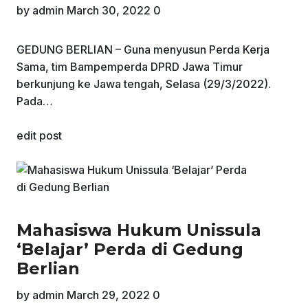
by
admin
March 30, 2022
0
GEDUNG BERLIAN – Guna menyusun Perda Kerja
Sama, tim Bampemperda DPRD Jawa Timur
berkunjung ke Jawa tengah, Selasa (29/3/2022).
Pada…
edit post
Mahasiswa Hukum Unissula
‘Belajar’ Perda di Gedung
Berlian
by
admin
March 29, 2022
0