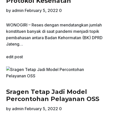
Protokol Kesehatan
by
admin
February 5, 2022
0
WONOGIRI – Reses dengan mendatangkan jumlah
konstituen banyak di saat pandemi menjadi topik
pembahasan antara Badan Kehormatan (BK) DPRD
Jateng…
edit post
Sragen Tetap Jadi Model
Percontohan Pelayanan OSS
by
admin
February 5, 2022
0