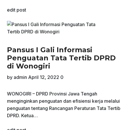
edit post
Pansus I Gali Informasi
Penguatan Tata Tertib DPRD
di Wonogiri
by
admin
April 12, 2022
0
WONOGIRI – DPRD Provinsi Jawa Tengah
menginginkan penguatan dan efisiensi kerja melalui
penguatan tentang Rancangan Peraturan Tata Tertib
DPRD. Ketua…