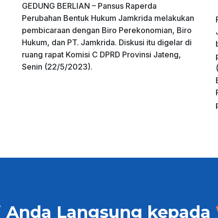
GEDUNG BERLIAN – Pansus Raperda
Perubahan Bentuk Hukum Jamkrida melakukan
pembicaraan dengan Biro Perekonomian, Biro
Hukum, dan PT. Jamkrida. Diskusi itu digelar di
ruang rapat Komisi C DPRD Provinsi Jateng,
Senin (22/5/2023).
i Anda Langsung kepada