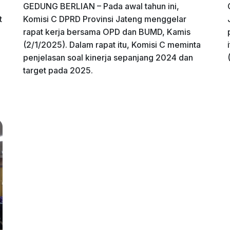
GEDUNG BERLIAN – Pada awal tahun ini,
t
Komisi C DPRD Provinsi Jateng menggelar
rapat kerja bersama OPD dan BUMD, Kamis
(2/1/2025). Dalam rapat itu, Komisi C meminta
penjelasan soal kinerja sepanjang 2024 dan
target pada 2025.