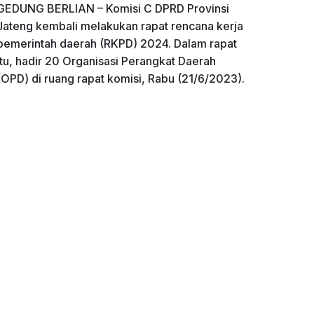
GEDUNG BERLIAN – Komisi C DPRD Provinsi
Jateng kembali melakukan rapat rencana kerja
pemerintah daerah (RKPD) 2024. Dalam rapat
itu, hadir 20 Organisasi Perangkat Daerah
(OPD) di ruang rapat komisi, Rabu (21/6/2023).