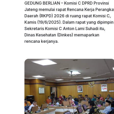
GEDUNG BERLIAN – Komisi C DPRD Provinsi
Jateng memulai rapat Rencana Kerja Perangka
Daerah (RKPD) 2026 di ruang rapat Komisi C,
Kamis (19/6/2025). Dalam rapat yang dipimpin
Sekretaris Komisi C Anton Lami Suhadi itu,
Dinas Kesehatan (Dinkes) memaparkan
rencana kerjanya.