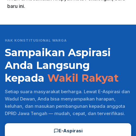
baru ini.
HAK KONSTITUSIONAL WARGA
Sampaikan Aspirasi
Anda Langsung
kepada
Wakil Rakyat
Setiap suara masyarakat berharga. Lewat E-Aspirasi dan
Wadul Dewan, Anda bisa menyampaikan harapan,
keluhan, dan masukan pembangunan kepada anggota
DPRD Jawa Tengah — mudah, cepat, dan terverifikasi.
E-Aspirasi