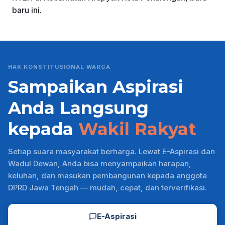
baru ini.
HAK KONSTITUSIONAL WARGA
Sampaikan Aspirasi
Anda Langsung
kepada
Wakil Rakyat
Setiap suara masyarakat berharga. Lewat E-Aspirasi dan
Wadul Dewan, Anda bisa menyampaikan harapan,
keluhan, dan masukan pembangunan kepada anggota
DPRD Jawa Tengah — mudah, cepat, dan terverifikasi.
E-Aspirasi