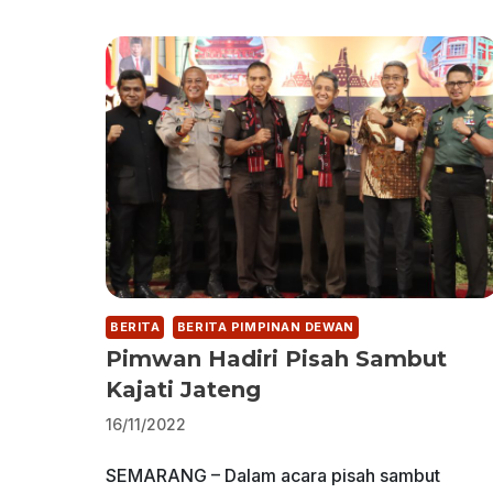
BERITA
BERITA PIMPINAN DEWAN
Pimwan Hadiri Pisah Sambut
Kajati Jateng
16/11/2022
SEMARANG – Dalam acara pisah sambut