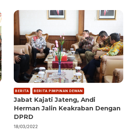
BERITA
BERITA PIMPINAN DEWAN
Jabat Kajati Jateng, Andi
Herman Jalin Keakraban Dengan
DPRD
18/03/2022