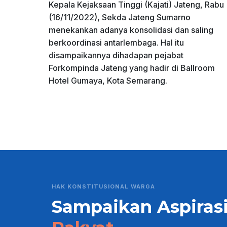
Kepala Kejaksaan Tinggi (Kajati) Jateng, Rabu
(16/11/2022), Sekda Jateng Sumarno
menekankan adanya konsolidasi dan saling
berkoordinasi antarlembaga. Hal itu
disampaikannya dihadapan pejabat
Forkompinda Jateng yang hadir di Ballroom
Hotel Gumaya, Kota Semarang.
HAK KONSTITUSIONAL WARGA
Sampaikan Aspiras