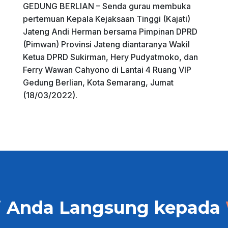
GEDUNG BERLIAN – Senda gurau membuka
pertemuan Kepala Kejaksaan Tinggi (Kajati)
Jateng Andi Herman bersama Pimpinan DPRD
(Pimwan) Provinsi Jateng diantaranya Wakil
Ketua DPRD Sukirman, Hery Pudyatmoko, dan
Ferry Wawan Cahyono di Lantai 4 Ruang VIP
Gedung Berlian, Kota Semarang, Jumat
(18/03/2022).
i Anda Langsung kepada