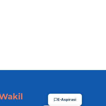
Wakil
E-Aspirasi