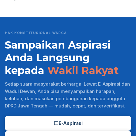
HAK KONSTITUSIONAL WARGA
Sampaikan Aspirasi
Anda Langsung
kepada
Wakil Rakyat
Setiap suara masyarakat berharga. Lewat E-Aspirasi dan
Wadul Dewan, Anda bisa menyampaikan harapan,
keluhan, dan masukan pembangunan kepada anggota
DPRD Jawa Tengah — mudah, cepat, dan terverifikasi.
E-Aspirasi