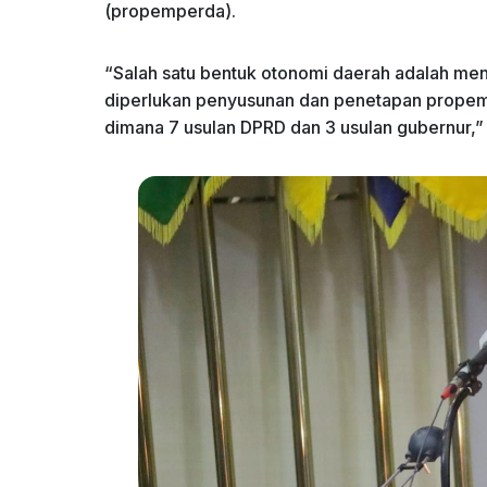
(propemperda).
“Salah satu bentuk otonomi daerah adalah me
diperlukan penyusunan dan penetapan propemp
dimana 7 usulan DPRD dan 3 usulan gubernur,