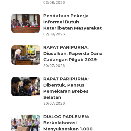
03/08/2026
Pendataan Pekerja
Informal Butuh
Keterlibatan Masyarakat
02/08/2026
RAPAT PARIPURNA:
Diusulkan, Raperda Dana
Cadangan Pilgub 2029
30/07/2026
RAPAT PARIPURNA:
Dibentuk, Pansus
Pemekaran Brebes
Selatan
30/07/2026
DIALOG PARLEMEN:
Berkolaborasi
Menyukseskan 1.000