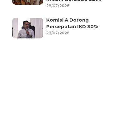
28/07/2026
Komisi A Dorong
Percepatan IKD 30%
28/07/2026