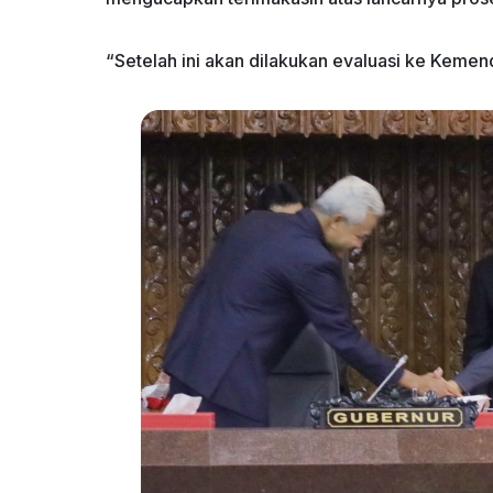
“Setelah ini akan dilakukan evaluasi ke Kemend