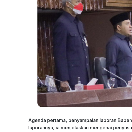
Agenda pertama, penyampaian laporan Bapemp
laporannya, ia menjelaskan mengenai penyus