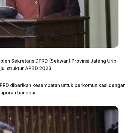
leh Sekretaris DPRD (Sekwan) Provinsi Jateng Urip
jui struktur APBD 2023.
PRD diberikan kesempatan untuk berkomunikasi dengan
laporan banggar.