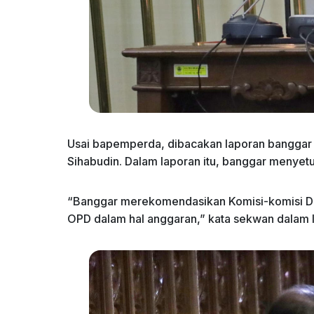
Usai bapemperda, dibacakan laporan banggar o
Sihabudin. Dalam laporan itu, banggar menyetu
“Banggar merekomendasikan Komisi-komisi D
OPD dalam hal anggaran,” kata sekwan dalam 