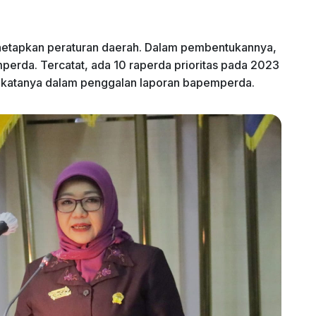
netapkan peraturan daerah. Dalam pembentukannya,
erda. Tercatat, ada 10 raperda prioritas pada 2023
” katanya dalam penggalan laporan bapemperda.