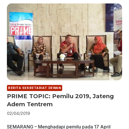
BERITA SEKRETARIAT DEWAN
PRIME TOPIC: Pemilu 2019, Jateng
Adem Tentrem
02/04/2019
SEMARANG – Menghadapi pemilu pada 17 April