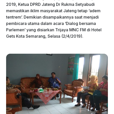
2019, Ketua DPRD Jateng Dr Rukma Setyabudi
memastikan iklim masyarakat Jateng tetap ‘adem
tentrem’. Demikian disampaikannya saat menjadi
pembicara utama dalam acara ‘Dialog bersama
Parlemen’ yang disiarkan Trijaya MNC FM di Hotel
Gets Kota Semarang, Selasa (2/4/2019).