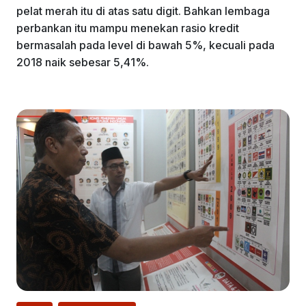
pelat merah itu di atas satu digit. Bahkan lembaga
perbankan itu mampu menekan rasio kredit
bermasalah pada level di bawah 5%, kecuali pada
2018 naik sebesar 5,41%.