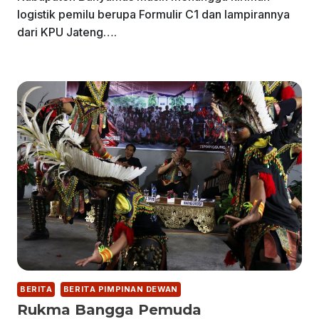
logistik pemilu berupa Formulir C1 dan lampirannya
dari KPU Jateng….
BERITA
BERITA PIMPINAN DEWAN
Rukma Bangga Pemuda