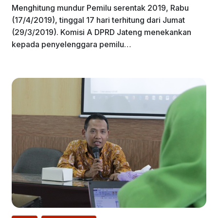
Menghitung mundur Pemilu serentak 2019, Rabu
(17/4/2019), tinggal 17 hari terhitung dari Jumat
(29/3/2019). Komisi A DPRD Jateng menekankan
kepada penyelenggara pemilu…