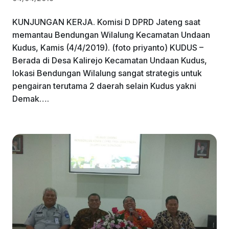
KUNJUNGAN KERJA. Komisi D DPRD Jateng saat
memantau Bendungan Wilalung Kecamatan Undaan
Kudus, Kamis (4/4/2019). (foto priyanto) KUDUS –
Berada di Desa Kalirejo Kecamatan Undaan Kudus,
lokasi Bendungan Wilalung sangat strategis untuk
pengairan terutama 2 daerah selain Kudus yakni
Demak….