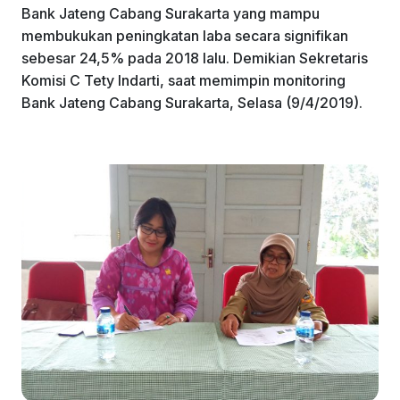
Bank Jateng Cabang Surakarta yang mampu
membukukan peningkatan laba secara signifikan
sebesar 24,5% pada 2018 lalu. Demikian Sekretaris
Komisi C Tety Indarti, saat memimpin monitoring
Bank Jateng Cabang Surakarta, Selasa (9/4/2019).