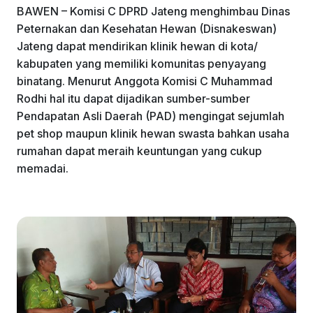
BAWEN – Komisi C DPRD Jateng menghimbau Dinas
Peternakan dan Kesehatan Hewan (Disnakeswan)
Jateng dapat mendirikan klinik hewan di kota/
kabupaten yang memiliki komunitas penyayang
binatang. Menurut Anggota Komisi C Muhammad
Rodhi hal itu dapat dijadikan sumber-sumber
Pendapatan Asli Daerah (PAD) mengingat sejumlah
pet shop maupun klinik hewan swasta bahkan usaha
rumahan dapat meraih keuntungan yang cukup
memadai.