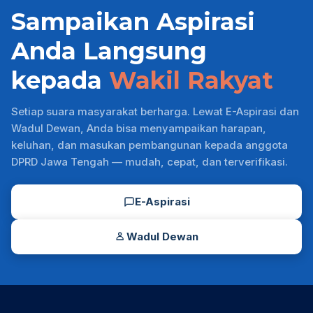
Sampaikan Aspirasi
Anda Langsung
kepada
Wakil Rakyat
Setiap suara masyarakat berharga. Lewat E-Aspirasi dan
Wadul Dewan, Anda bisa menyampaikan harapan,
keluhan, dan masukan pembangunan kepada anggota
DPRD Jawa Tengah — mudah, cepat, dan terverifikasi.
E-Aspirasi
Wadul Dewan