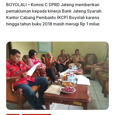
BOYOLALI – Komisi C DPRD Jateng memberikan
pemakluman kepada kinerja Bank Jateng Syariah
Kantor Cabang Pembantu (KCP) Boyolali karena
hingga tahun buku 2018 masih merugi Rp 1 miliar.