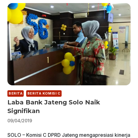
BERITA
BERITA KOMISI C
Laba Bank Jateng Solo Naik
Signifikan
09/04/2019
SOLO – Komisi C DPRD Jateng mengapresiasi kinerja