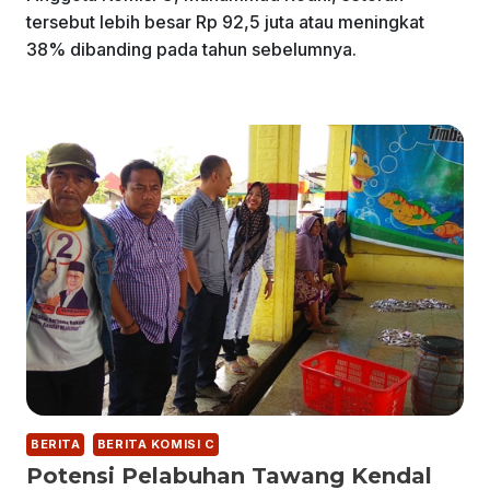
tersebut lebih besar Rp 92,5 juta atau meningkat
38% dibanding pada tahun sebelumnya.
BERITA
BERITA KOMISI C
Potensi Pelabuhan Tawang Kendal