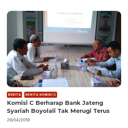
BERITA
BERITA KOMISI C
Komisi C Berharap Bank Jateng
Syariah Boyolali Tak Merugi Terus
29/04/2019