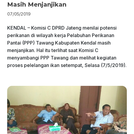
Masih Menjanjikan
07/05/2019
KENDAL – Komisi C DPRD Jateng menilai potensi
perikanan di wilayah kerja Pelabuhan Perikanan
Pantai (PPP) Tawang Kabupaten Kendal masih
menjanjikan. Hal itu terlihat saat Komisi C
menyambangi PPP Tawang dan melihat kegiatan
proses pelelangan ikan setempat, Selasa (7/5/2019).