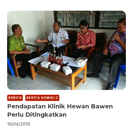
BERITA
BERITA KOMISI C
Pendapatan Klinik Hewan Bawen
Perlu Ditingkatkan
16/04/2019