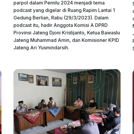
.
parpol dalam Pemilu 2024 menjadi tema
podcast yang digelar di Ruang Rapim Lantai 1
Gedung Berlian, Rabu (29/3/2023). Dalam
podcast itu, hadir Anggota Komisi A DPRD
Provinsi Jateng Djoni Kristijanto, Ketua Bawaslu
Jateng Muhammad Amin, dan Komisioner KPID
Jateng Ari Yusmindarsih.