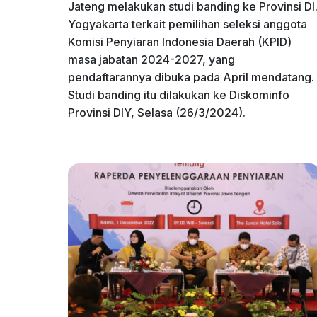
Jateng melakukan studi banding ke Provinsi DI
Yogyakarta terkait pemilihan seleksi anggota
Komisi Penyiaran Indonesia Daerah (KPID)
masa jabatan 2024-2027, yang
pendaftarannya dibuka pada April mendatang.
Studi banding itu dilakukan ke Diskominfo
Provinsi DIY, Selasa (26/3/2024).