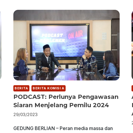
BERITA
BERITA KOMISI A
PODCAST: Perlunya Pengawasan
Siaran Menjelang Pemilu 2024
29/03/2023
GEDUNG BERLIAN – Peran media massa dan