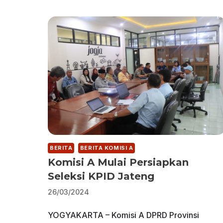
BERITA
BERITA KOMISI A
Komisi A Mulai Persiapkan
Seleksi KPID Jateng
26/03/2024
YOGYAKARTA – Komisi A DPRD Provinsi