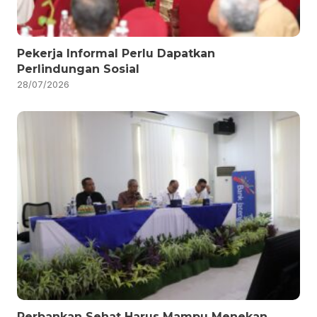
Pekerja Informal Perlu Dapatkan
Perlindungan Sosial
28/07/2026
Perbankan Sehat Harus Mampu Menekan