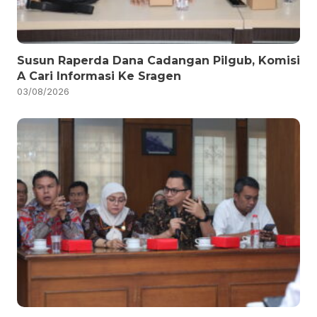
Susun Raperda Dana Cadangan Pilgub, Komisi
A Cari Informasi Ke Sragen
03/08/2026