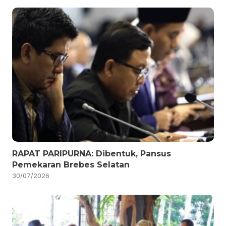
RAPAT PARIPURNA: Dibentuk, Pansus
Pemekaran Brebes Selatan
30/07/2026