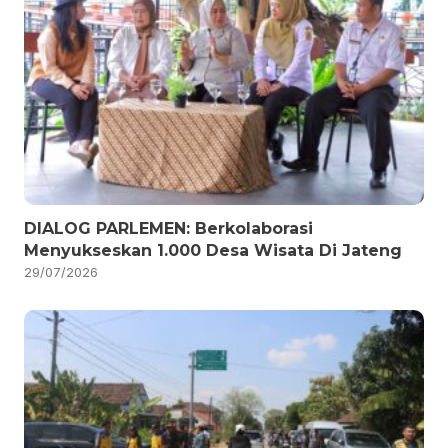
DIALOG PARLEMEN: Berkolaborasi
Menyukseskan 1.000 Desa Wisata Di Jateng
29/07/2026