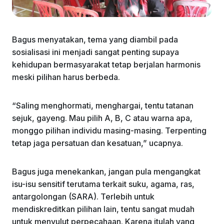
Bagus menyatakan, tema yang diambil pada
sosialisasi ini menjadi sangat penting supaya
kehidupan bermasyarakat tetap berjalan harmonis
meski pilihan harus berbeda.
“Saling menghormati, menghargai, tentu tatanan
sejuk, gayeng. Mau pilih A, B, C atau warna apa,
monggo pilihan individu masing-masing. Terpenting
tetap jaga persatuan dan kesatuan,” ucapnya.
Bagus juga menekankan, jangan pula mengangkat
isu-isu sensitif terutama terkait suku, agama, ras,
antargolongan (SARA). Terlebih untuk
mendiskreditkan pilihan lain, tentu sangat mudah
untuk menyulut perpecahaan. Karena itulah yang