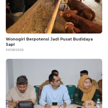
Wonogiri Berpotensi Jadi Pusat Budidaya
Sapi
03/08/2026