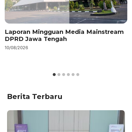
Laporan Mingguan Media Mainstream
DPRD Jawa Tengah
10/08/2026
Berita Terbaru