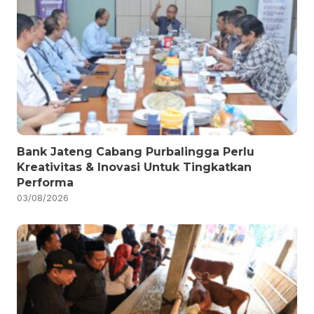
Bank Jateng Cabang Purbalingga Perlu
Kreativitas & Inovasi Untuk Tingkatkan
Performa
03/08/2026