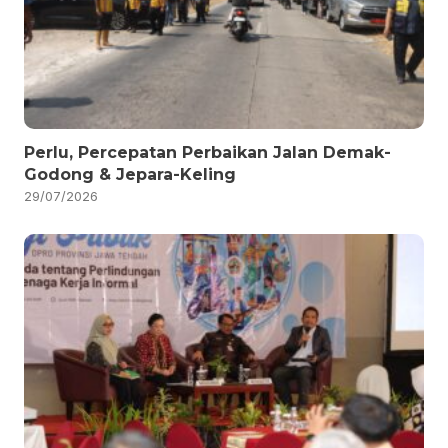
Perlu, Percepatan Perbaikan Jalan Demak-
Godong & Jepara-Keling
29/07/2026