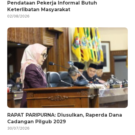
Pendataan Pekerja Informal Butuh
Keterlibatan Masyarakat
02/08/2026
RAPAT PARIPURNA: Diusulkan, Raperda Dana
Cadangan Pilgub 2029
30/07/2026