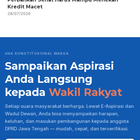
Kredit Macet
28/07/2026
HAK KONSTITUSIONAL WARGA
Sampaikan Aspirasi
Anda Langsung
kepada
Wakil Rakyat
Setiap suara masyarakat berharga. Lewat E-Aspirasi dan
Wadul Dewan, Anda bisa menyampaikan harapan,
keluhan, dan masukan pembangunan kepada anggota
DPRD Jawa Tengah — mudah, cepat, dan terverifikasi.