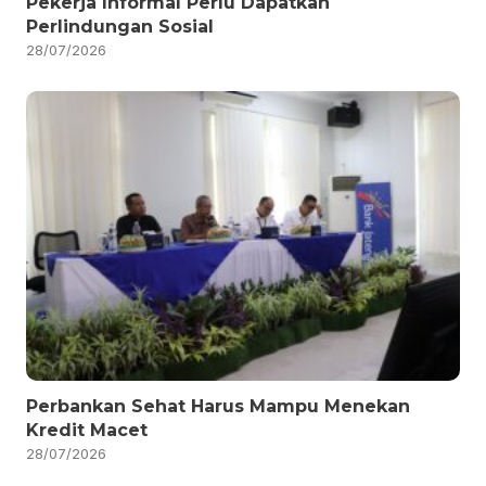
Pekerja Informal Perlu Dapatkan
Perlindungan Sosial
28/07/2026
Perbankan Sehat Harus Mampu Menekan
Kredit Macet
28/07/2026