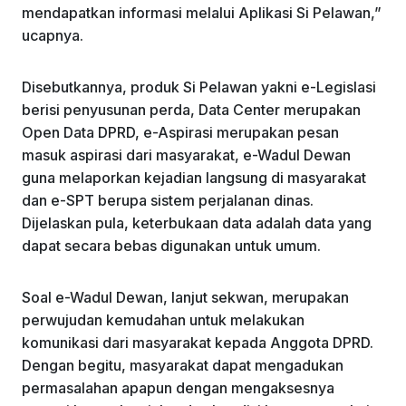
mendapatkan informasi melalui Aplikasi Si Pelawan,”
ucapnya.
Disebutkannya, produk Si Pelawan yakni e-Legislasi
berisi penyusunan perda, Data Center merupakan
Open Data DPRD, e-Aspirasi merupakan pesan
masuk aspirasi dari masyarakat, e-Wadul Dewan
guna melaporkan kejadian langsung di masyarakat
dan e-SPT berupa sistem perjalanan dinas.
Dijelaskan pula, keterbukaan data adalah data yang
dapat secara bebas digunakan untuk umum.
Soal e-Wadul Dewan, lanjut sekwan, merupakan
perwujudan kemudahan untuk melakukan
komunikasi dari masyarakat kepada Anggota DPRD.
Dengan begitu, masyarakat dapat mengadukan
permasalahan apapun dengan mengaksesnya