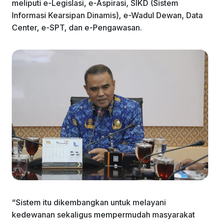
meliputi e-Legislasi, e-Aspirasi, SIKD (Sistem
Informasi Kearsipan Dinamis), e-Wadul Dewan, Data
Center, e-SPT, dan e-Pengawasan.
“Sistem itu dikembangkan untuk melayani
kedewanan sekaligus mempermudah masyarakat