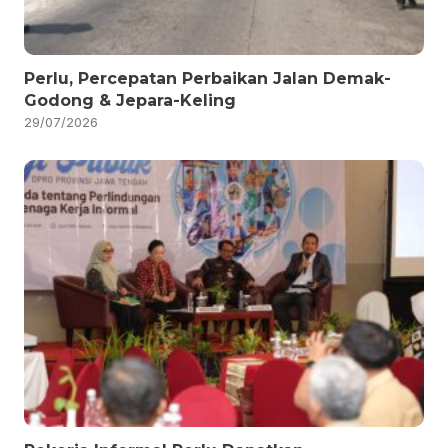
Perlu, Percepatan Perbaikan Jalan Demak-
Godong & Jepara-Keling
29/07/2026