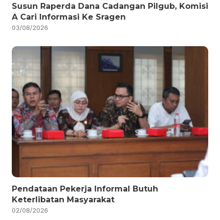
Susun Raperda Dana Cadangan Pilgub, Komisi
A Cari Informasi Ke Sragen
03/08/2026
Pendataan Pekerja Informal Butuh
Keterlibatan Masyarakat
02/08/2026