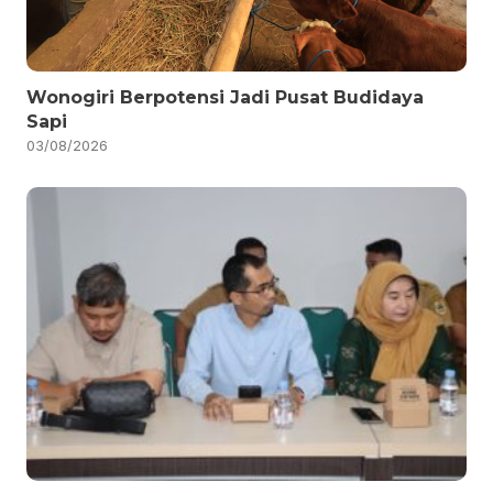
Wonogiri Berpotensi Jadi Pusat Budidaya
Sapi
03/08/2026