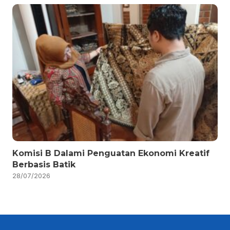
Komisi B Dalami Penguatan Ekonomi Kreatif
Berbasis Batik
28/07/2026