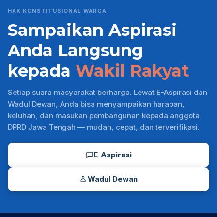
HAK KONSTITUSIONAL WARGA
Sampaikan Aspirasi
Anda Langsung
kepada
Wakil Rakyat
Setiap suara masyarakat berharga. Lewat E-Aspirasi dan
Wadul Dewan, Anda bisa menyampaikan harapan,
keluhan, dan masukan pembangunan kepada anggota
DPRD Jawa Tengah — mudah, cepat, dan terverifikasi.
E-Aspirasi
Wadul Dewan