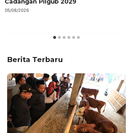
Cadangan Pilgub 2029
05/08/2026
Berita Terbaru