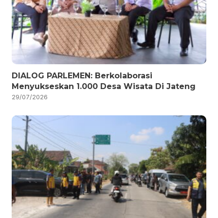
DIALOG PARLEMEN: Berkolaborasi
Menyukseskan 1.000 Desa Wisata Di Jateng
29/07/2026