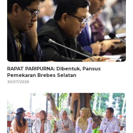
RAPAT PARIPURNA: Dibentuk, Pansus
Pemekaran Brebes Selatan
30/07/2026