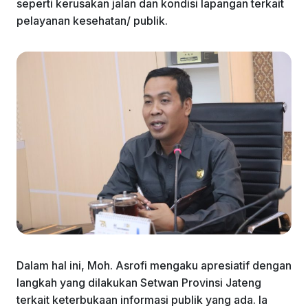
seperti kerusakan jalan dan kondisi lapangan terkait
pelayanan kesehatan/ publik.
Dalam hal ini, Moh. Asrofi mengaku apresiatif dengan
langkah yang dilakukan Setwan Provinsi Jateng
terkait keterbukaan informasi publik yang ada. Ia