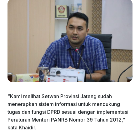
“Kami melihat Setwan Provinsi Jateng sudah
menerapkan sistem informasi untuk mendukung
tugas dan fungsi DPRD sesuai dengan implementasi
Peraturan Menteri PANRB Nomor 39 Tahun 2012,”
kata Khaidir.