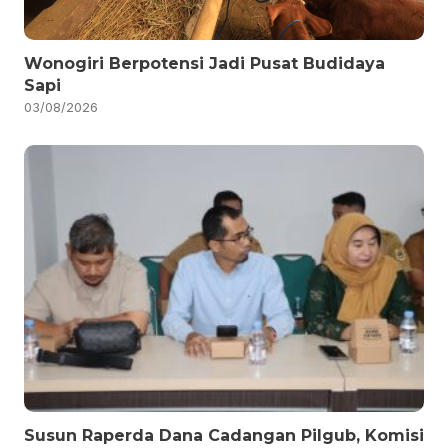
Wonogiri Berpotensi Jadi Pusat Budidaya
Sapi
03/08/2026
Susun Raperda Dana Cadangan Pilgub, Komisi