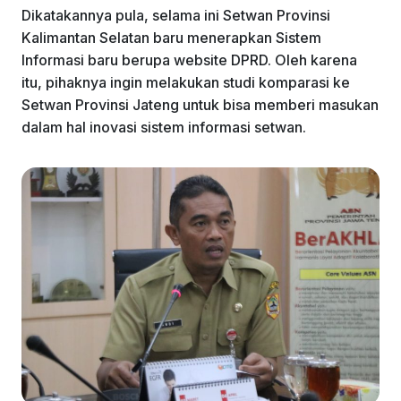
Dikatakannya pula, selama ini Setwan Provinsi
Kalimantan Selatan baru menerapkan Sistem
Informasi baru berupa website DPRD. Oleh karena
itu, pihaknya ingin melakukan studi komparasi ke
Setwan Provinsi Jateng untuk bisa memberi masukan
dalam hal inovasi sistem informasi setwan.