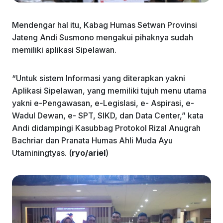
Mendengar hal itu, Kabag Humas Setwan Provinsi
Jateng Andi Susmono mengakui pihaknya sudah
memiliki aplikasi Sipelawan.
“Untuk sistem Informasi yang diterapkan yakni
Aplikasi Sipelawan, yang memiliki tujuh menu utama
yakni e-Pengawasan, e-Legislasi, e- Aspirasi, e-
Wadul Dewan, e- SPT, SIKD, dan Data Center,” kata
Andi didampingi Kasubbag Protokol Rizal Anugrah
Bachriar dan Pranata Humas Ahli Muda Ayu
Utaminingtyas. (
ryo/ariel
)