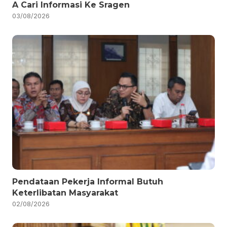
A Cari Informasi Ke Sragen
03/08/2026
Pendataan Pekerja Informal Butuh
Keterlibatan Masyarakat
02/08/2026