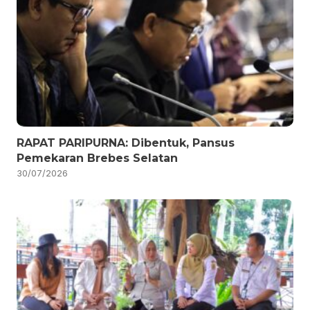
RAPAT PARIPURNA: Dibentuk, Pansus
Pemekaran Brebes Selatan
30/07/2026