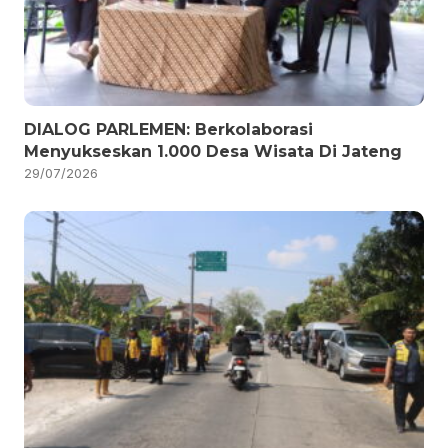
DIALOG PARLEMEN: Berkolaborasi
Menyukseskan 1.000 Desa Wisata Di Jateng
29/07/2026