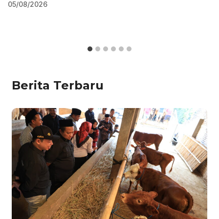
05/08/2026
Berita Terbaru