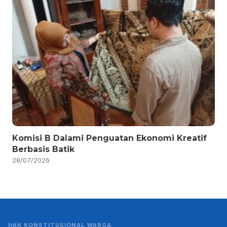
Komisi B Dalami Penguatan Ekonomi Kreatif
Berbasis Batik
28/07/2026
HAK KONSTITUSIONAL WARGA