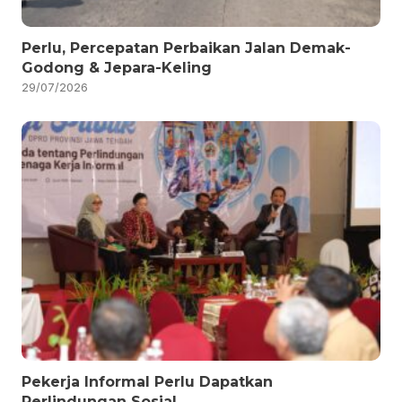
Perlu, Percepatan Perbaikan Jalan Demak-
Godong & Jepara-Keling
29/07/2026
Pekerja Informal Perlu Dapatkan
Perlindungan Sosial