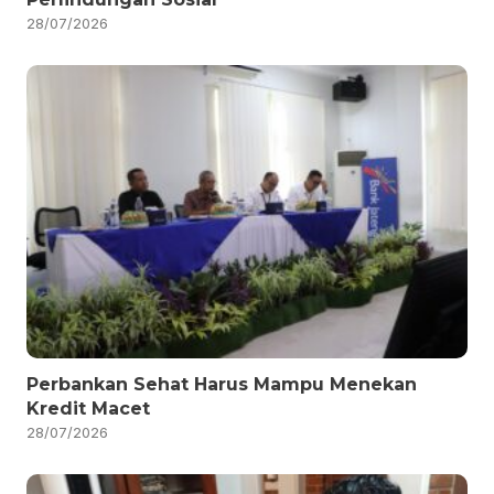
28/07/2026
Perbankan Sehat Harus Mampu Menekan
Kredit Macet
28/07/2026