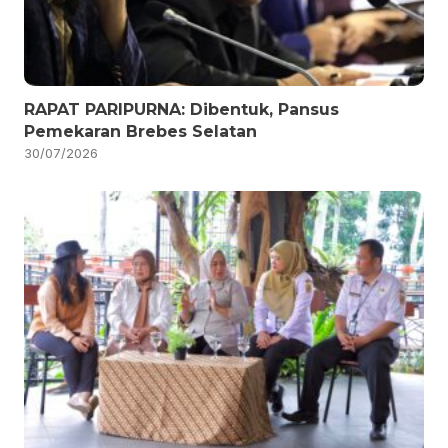
RAPAT PARIPURNA: Dibentuk, Pansus
Pemekaran Brebes Selatan
30/07/2026