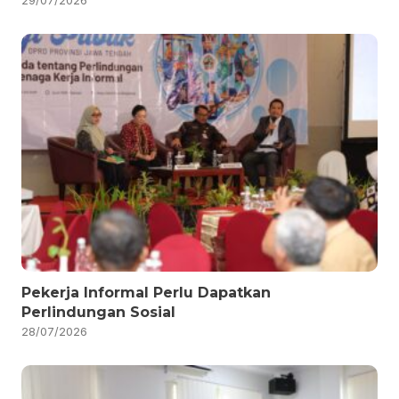
29/07/2026
Pekerja Informal Perlu Dapatkan
Perlindungan Sosial
28/07/2026