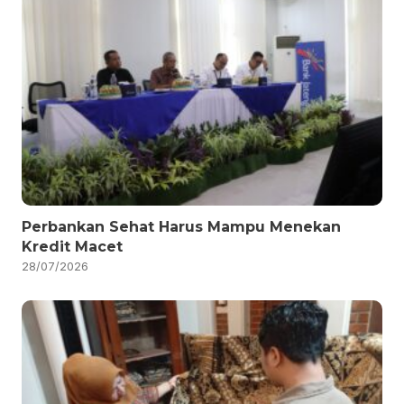
Perbankan Sehat Harus Mampu Menekan
Kredit Macet
28/07/2026