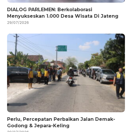
DIALOG PARLEMEN: Berkolaborasi
Menyukseskan 1.000 Desa Wisata Di Jateng
29/07/2026
Perlu, Percepatan Perbaikan Jalan Demak-
Godong & Jepara-Keling