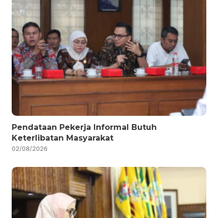
Pendataan Pekerja Informal Butuh
Keterlibatan Masyarakat
02/08/2026