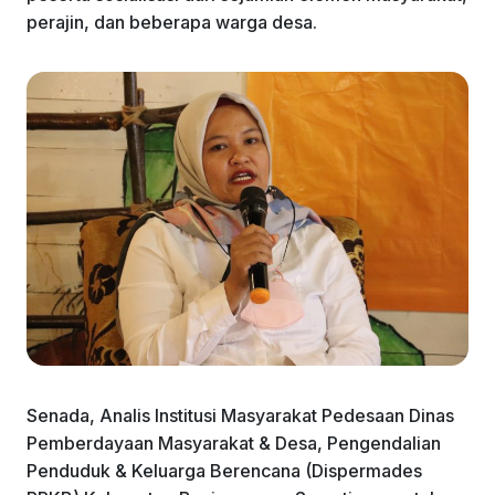
perajin, dan beberapa warga desa.
Senada, Analis Institusi Masyarakat Pedesaan Dinas
Pemberdayaan Masyarakat & Desa, Pengendalian
Penduduk & Keluarga Berencana (Dispermades