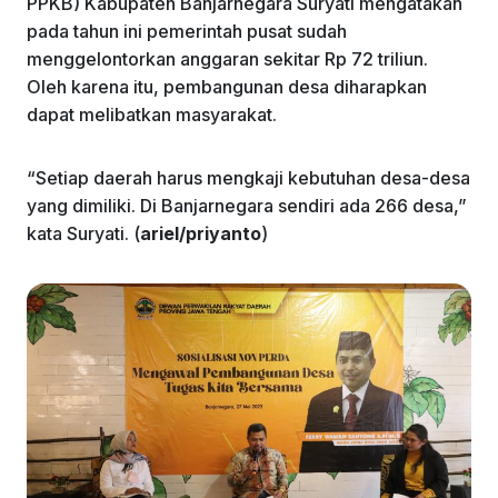
PPKB) Kabupaten Banjarnegara Suryati mengatakan
pada tahun ini pemerintah pusat sudah
menggelontorkan anggaran sekitar Rp 72 triliun.
Oleh karena itu, pembangunan desa diharapkan
dapat melibatkan masyarakat.
“Setiap daerah harus mengkaji kebutuhan desa-desa
yang dimiliki. Di Banjarnegara sendiri ada 266 desa,”
kata Suryati. (
ariel/priyanto
)