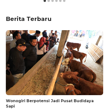
Berita Terbaru
Wonogiri Berpotensi Jadi Pusat Budidaya
Sapi