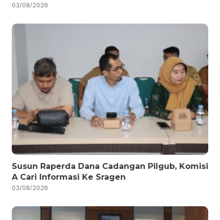
03/08/2026
Susun Raperda Dana Cadangan Pilgub, Komisi
A Cari Informasi Ke Sragen
03/08/2026