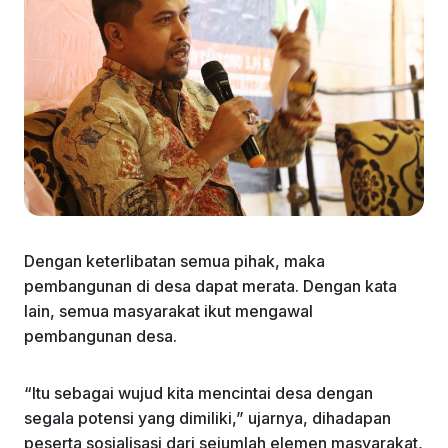
Dengan keterlibatan semua pihak, maka
pembangunan di desa dapat merata. Dengan kata
lain, semua masyarakat ikut mengawal
pembangunan desa.
“Itu sebagai wujud kita mencintai desa dengan
segala potensi yang dimiliki,” ujarnya, dihadapan
peserta sosialisasi dari sejumlah elemen masyarakat,