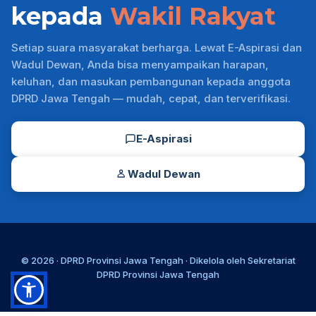
kepada
Wakil Rakyat
Setiap suara masyarakat berharga. Lewat E-Aspirasi dan
Wadul Dewan, Anda bisa menyampaikan harapan,
keluhan, dan masukan pembangunan kepada anggota
DPRD Jawa Tengah — mudah, cepat, dan terverifikasi.
E-Aspirasi
Wadul Dewan
© 2026 ·
DPRD Provinsi Jawa Tengah
· Dikelola oleh
Sekretariat
DPRD Provinsi Jawa Tengah