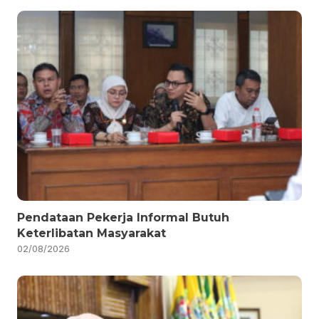
Pendataan Pekerja Informal Butuh
Keterlibatan Masyarakat
02/08/2026