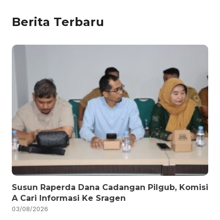
Berita Terbaru
Susun Raperda Dana Cadangan Pilgub, Komisi
A Cari Informasi Ke Sragen
03/08/2026