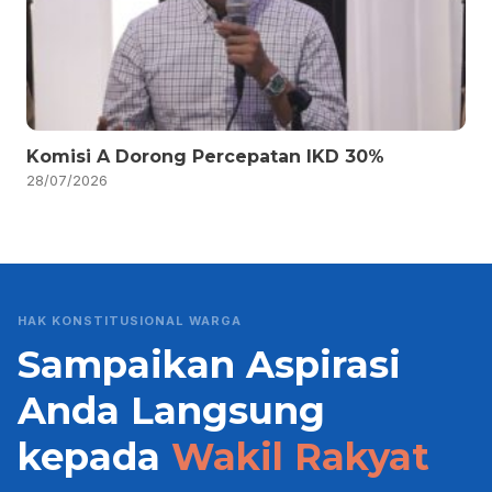
Komisi A Dorong Percepatan IKD 30%
28/07/2026
HAK KONSTITUSIONAL WARGA
Sampaikan Aspirasi
Anda Langsung
kepada
Wakil Rakyat