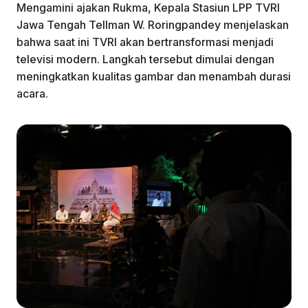
Mengamini ajakan Rukma, Kepala Stasiun LPP TVRI
Jawa Tengah Tellman W. Roringpandey menjelaskan
bahwa saat ini TVRI akan bertransformasi menjadi
televisi modern. Langkah tersebut dimulai dengan
meningkatkan kualitas gambar dan menambah durasi
acara.