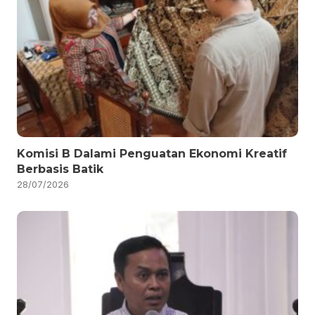
Komisi B Dalami Penguatan Ekonomi Kreatif
Berbasis Batik
28/07/2026