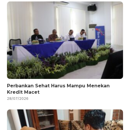
Perbankan Sehat Harus Mampu Menekan
Kredit Macet
28/07/2026