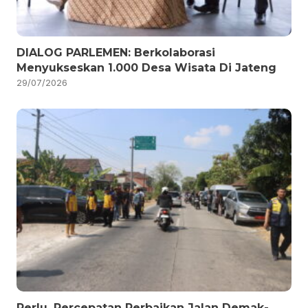
DIALOG PARLEMEN: Berkolaborasi
Menyukseskan 1.000 Desa Wisata Di Jateng
29/07/2026
Perlu, Percepatan Perbaikan Jalan Demak-