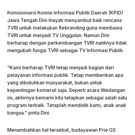
Komisionaris Komisi Informasi Publik Daerah (KPID)
Jawa Tengah Dini Inayati menyambut baik rencana
TVRI untuk melakukan Rebranding guna membawa
TVRI untuk menjadi TV Unggulan. Namun Dini
berharap dengan perkembangan TVRI nantinya tidak
mengubah fungsi TVRI sebagai TV Informasi Publik.
“Kami berharap TVRI tetap menjadi bagian dari
pelayanan informasi publik. Tetap memberikan apa
yang dibutuhkan masyarakat, bukan untuk
kepentingan komersil saja. Seperti acara Wedangan
ini, akhirnya kemarin kita tetapkan sebagai salah satu
program terbaik. Tetaplah mendidik kami, anak anak
bangsa.” pinta Dini.
Menambahkan hal tersebut, budayawan Prie GS