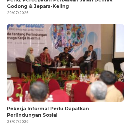
Godong & Jepara-Keling
29/07/2026
Pekerja Informal Perlu Dapatkan
Perlindungan Sosial
28/07/2026