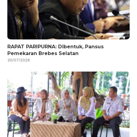
RAPAT PARIPURNA: Dibentuk, Pansus
Pemekaran Brebes Selatan
30/07/2026