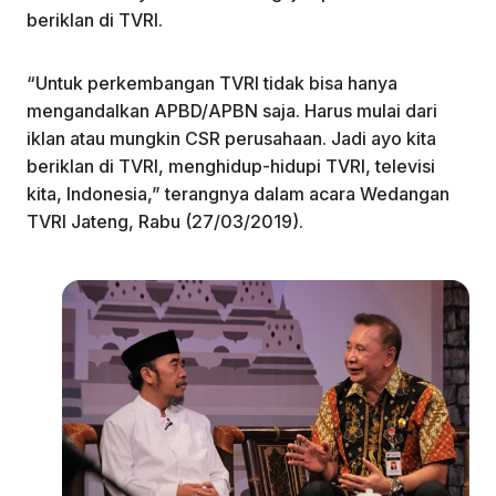
beriklan di TVRI.
“Untuk perkembangan TVRI tidak bisa hanya
mengandalkan APBD/APBN saja. Harus mulai dari
iklan atau mungkin CSR perusahaan. Jadi ayo kita
beriklan di TVRI, menghidup-hidupi TVRI, televisi
kita, Indonesia,” terangnya dalam acara Wedangan
TVRI Jateng, Rabu (27/03/2019).