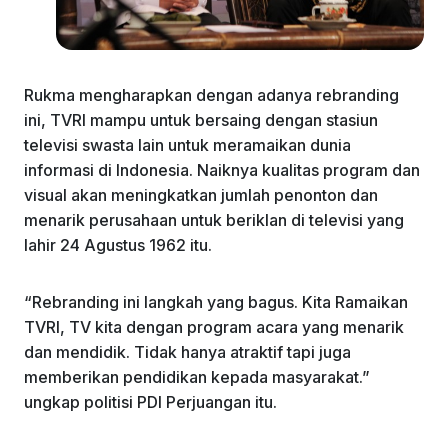
Rukma mengharapkan dengan adanya rebranding
ini, TVRI mampu untuk bersaing dengan stasiun
televisi swasta lain untuk meramaikan dunia
informasi di Indonesia. Naiknya kualitas program dan
visual akan meningkatkan jumlah penonton dan
menarik perusahaan untuk beriklan di televisi yang
lahir 24 Agustus 1962 itu.
“Rebranding ini langkah yang bagus. Kita Ramaikan
TVRI, TV kita dengan program acara yang menarik
dan mendidik. Tidak hanya atraktif tapi juga
memberikan pendidikan kepada masyarakat.”
ungkap politisi PDI Perjuangan itu.