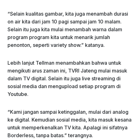
“Selain kualitas gambar, kita juga menambah durasi
on air kita dari jam 10 pagi sampai jam 10 malam.
Selain itu juga kita mulai menambah warna dalam
program program kita untuk menarik jumlah
penonton, seperti variety show.” katanya.
Lebih lanjut Tellman menambahkan bahwa untuk
mengikuti arus zaman ini, TVRI Jateng mulai masuk
dalam TV digital. Selain itu juga live streaming di
sosial media dan mengupload setiap program di
Youtube.
“Kami jangan sampai ketinggalan, mulai dari analog
ke digital. Kemudian sosial media, kita masuk kesana
untuk memperkenalkan TV kita. Apalagi ini sifatnya
Borderless, tanpa batas.” terangnya.