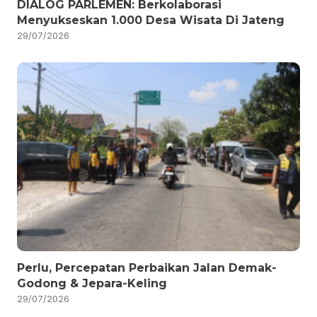
DIALOG PARLEMEN: Berkolaborasi
Menyukseskan 1.000 Desa Wisata Di Jateng
29/07/2026
Perlu, Percepatan Perbaikan Jalan Demak-
Godong & Jepara-Keling
29/07/2026