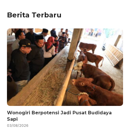
Berita Terbaru
Wonogiri Berpotensi Jadi Pusat Budidaya
Sapi
03/08/2026