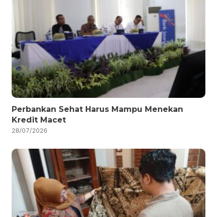
Perbankan Sehat Harus Mampu Menekan
Kredit Macet
28/07/2026