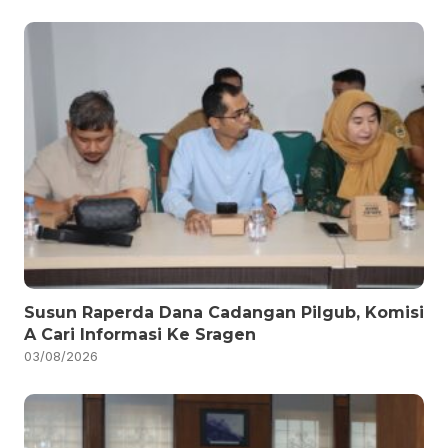
Susun Raperda Dana Cadangan Pilgub, Komisi
A Cari Informasi Ke Sragen
03/08/2026