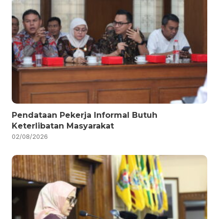
Pendataan Pekerja Informal Butuh
Keterlibatan Masyarakat
02/08/2026