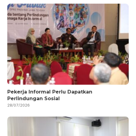
Pekerja Informal Perlu Dapatkan
Perlindungan Sosial
28/07/2026