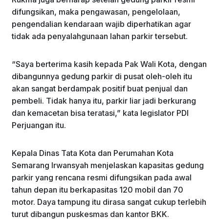
difungsikan, maka pengawasan, pengelolaan,
pengendalian kendaraan wajib diperhatikan agar
tidak ada penyalahgunaan lahan parkir tersebut.
“Saya berterima kasih kepada Pak Wali Kota, dengan
dibangunnya gedung parkir di pusat oleh-oleh itu
akan sangat berdampak positif buat penjual dan
pembeli. Tidak hanya itu, parkir liar jadi berkurang
dan kemacetan bisa teratasi,” kata legislator PDI
Perjuangan itu.
Kepala Dinas Tata Kota dan Perumahan Kota
Semarang Irwansyah menjelaskan kapasitas gedung
parkir yang rencana resmi difungsikan pada awal
tahun depan itu berkapasitas 120 mobil dan 70
motor. Daya tampung itu dirasa sangat cukup terlebih
turut dibangun puskesmas dan kantor BKK.