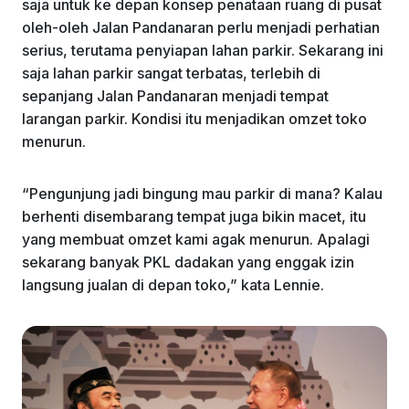
saja untuk ke depan konsep penataan ruang di pusat
oleh-oleh Jalan Pandanaran perlu menjadi perhatian
serius, terutama penyiapan lahan parkir. Sekarang ini
saja lahan parkir sangat terbatas, terlebih di
sepanjang Jalan Pandanaran menjadi tempat
larangan parkir. Kondisi itu menjadikan omzet toko
menurun.
“Pengunjung jadi bingung mau parkir di mana? Kalau
berhenti disembarang tempat juga bikin macet, itu
yang membuat omzet kami agak menurun. Apalagi
sekarang banyak PKL dadakan yang enggak izin
langsung jualan di depan toko,” kata Lennie.