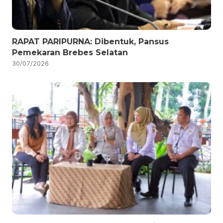
RAPAT PARIPURNA: Dibentuk, Pansus
Pemekaran Brebes Selatan
30/07/2026