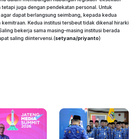
 tetapi juga dengan pendekatan personal. Untuk
agar dapat berlangsung seimbang, kepada kedua
 kemitraan. Kedua institusi tersbeut tidak dikenal hirarki
Saling bekerja sama masing–masing institusi berada
at saling diintervensi.(
setyana/priyanto
)