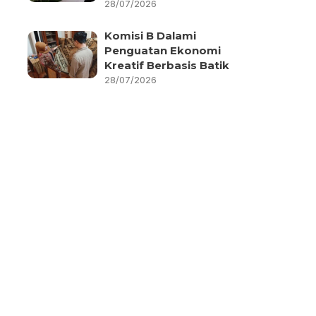
28/07/2026
Komisi B Dalami
Penguatan Ekonomi
Kreatif Berbasis Batik
28/07/2026