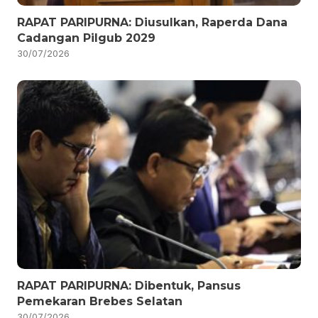
RAPAT PARIPURNA: Diusulkan, Raperda Dana
Cadangan Pilgub 2029
30/07/2026
RAPAT PARIPURNA: Dibentuk, Pansus
Pemekaran Brebes Selatan
30/07/2026