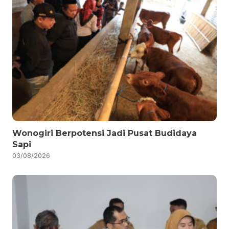
Wonogiri Berpotensi Jadi Pusat Budidaya
Sapi
03/08/2026