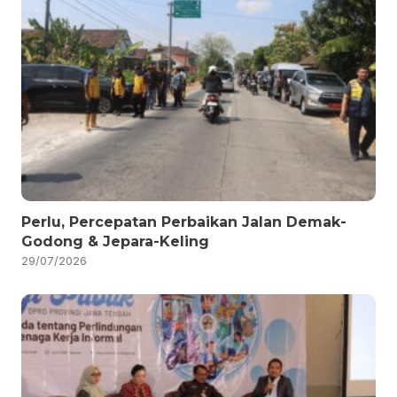
Perlu, Percepatan Perbaikan Jalan Demak-
Godong & Jepara-Keling
29/07/2026