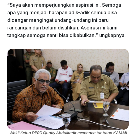
“Saya akan memperjuangkan aspirasi ini. Semoga
apa yang menjadi harapan adik-adik semua bisa
didengar mengingat undang-undang ini baru
rancangan dan belum disahkan. Aspirasi ini kami
tangkap semoga nanti bisa dikabulkan,” ungkapnya.
Wakil Ketua DPRD Quatly Abdulkadir membaca tuntutan KAMMI