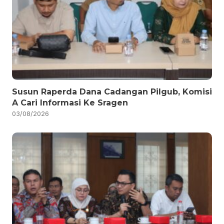
Susun Raperda Dana Cadangan Pilgub, Komisi
A Cari Informasi Ke Sragen
03/08/2026