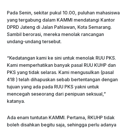
Pada Senin, sekitar pukul 10.00, puluhan mahasiswa
yang tergabung dalam KAMMI mendatangi Kantor
DPRD Jateng di Jalan Pahlawan, Kota Semarang.
Sambil berorasi, mereka menolak rancangan
undang-undang tersebut.
“Kedatangan kami ke sini untuk menolak RUU PKS.
Kami memperhatikan banyak pasal RUU KUHP dan
PKS yang tidak selaras. Kami mengusulkan (pasal
418 ) telah dihapuskan sebab bertentangan dengan
tujuan yang ada pada RUU PKS yakni untuk
mencegah seseorang dari penipuan seksual,”
katanya.
Ada enam tuntutan KAMMI. Pertama, RKUHP tidak
boleh disahkan begitu saja, sehingga perlu adanya