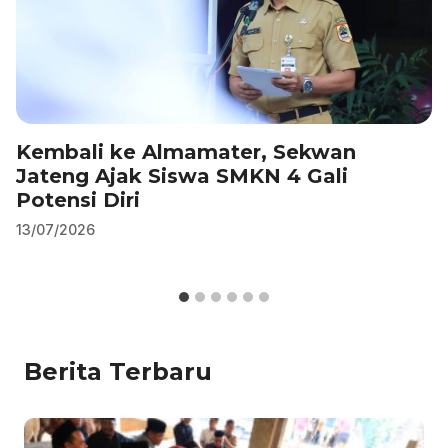
Kembali ke Almamater, Sekwan
Jateng Ajak Siswa SMKN 4 Gali
Potensi Diri
13/07/2026
Berita Terbaru