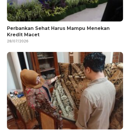
Perbankan Sehat Harus Mampu Menekan
Kredit Macet
28/07/2026