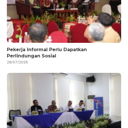
Pekerja Informal Perlu Dapatkan
Perlindungan Sosial
28/07/2026