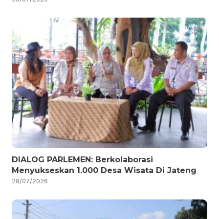
DIALOG PARLEMEN: Berkolaborasi
Menyukseskan 1.000 Desa Wisata Di Jateng
29/07/2026