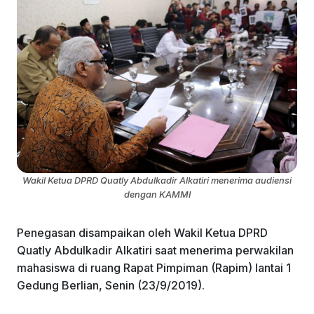
Wakil Ketua DPRD Quatly Abdulkadir Alkatiri menerima audiensi
dengan KAMMI
Penegasan disampaikan oleh Wakil Ketua DPRD
Quatly Abdulkadir Alkatiri saat menerima perwakilan
mahasiswa di ruang Rapat Pimpiman (Rapim) lantai 1
Gedung Berlian, Senin (23/9/2019).