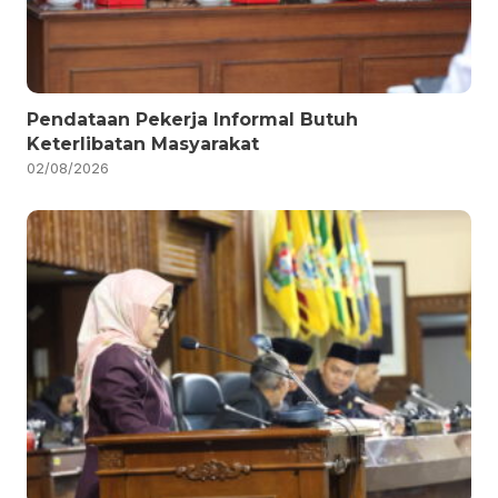
Pendataan Pekerja Informal Butuh
Keterlibatan Masyarakat
02/08/2026