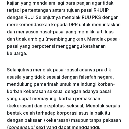
kajian yang mendalam lagi para panjan agar tidak
terjadi pertentangan antara tujuan pasal RKUHP
dengan RUU. Selanjutnya menoiak RUU PKS dengan
merekomendasikan kepada DPR untuk menuntaskan
dan menyusun pasal-pasal yang memiliki arti luas
dan tidak ambigu (membingungkan). Menolak pasal-
pasal yang berpotensi menggangu ketahanan
keluarga.
Selanjutnya menolak pasal-pasal adanya praktik
asusila yang tidak sesuai dengan falsafah negara,
mendukung pemerintah untuk melindungi korban-
korban kekerasan seksual dengan adanya pasal
yang dapat memayungi korban pemaksaan
(kekerasan) dan eksplotasi seksual, Menolak segala
bentuk celah terhadap korporasi asusila baik itu
dengan paksaan (kekerasan) maupun tanpa paksaan
(
consensual sex
) yang dapat mengganggu