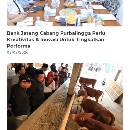
Bank Jateng Cabang Purbalingga Perlu
Kreativitas & Inovasi Untuk Tingkatkan
Performa
03/08/2026