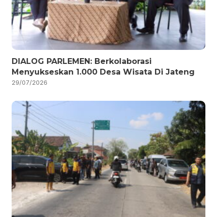
DIALOG PARLEMEN: Berkolaborasi
Menyukseskan 1.000 Desa Wisata Di Jateng
29/07/2026