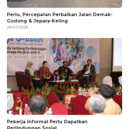
Perlu, Percepatan Perbaikan Jalan Demak-
Godong & Jepara-Keling
29/07/2026
Pekerja Informal Perlu Dapatkan
Perlindungan Sosial