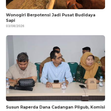
Wonogiri Berpotensi Jadi Pusat Budidaya
Sapi
03/08/2026
Susun Raperda Dana Cadangan Pilgub, Komisi