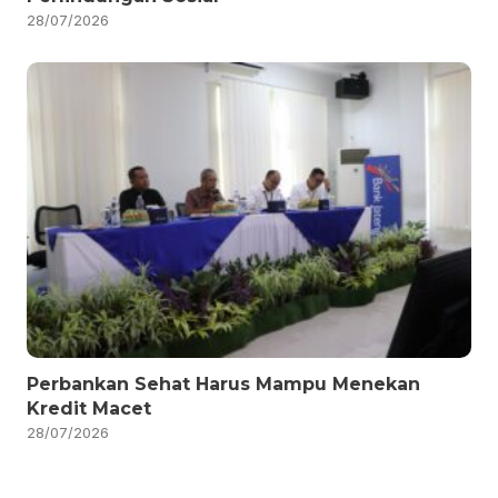
28/07/2026
Perbankan Sehat Harus Mampu Menekan
Kredit Macet
28/07/2026