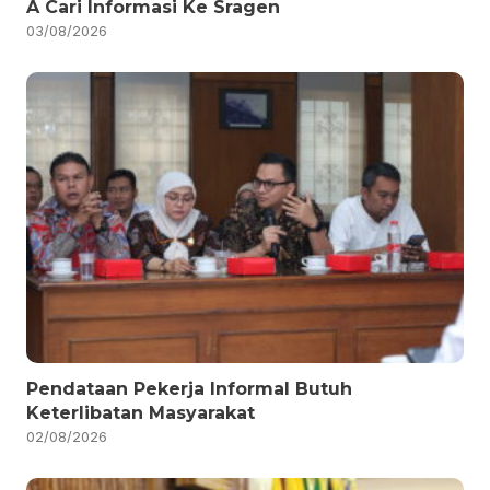
A Cari Informasi Ke Sragen
03/08/2026
Pendataan Pekerja Informal Butuh
Keterlibatan Masyarakat
02/08/2026