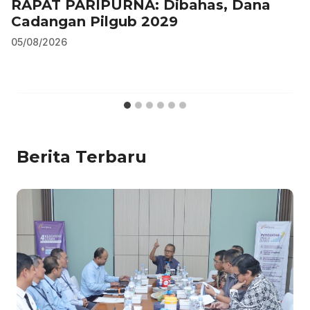
RAPAT PARIPURNA: Dibahas, Dana
Cadangan Pilgub 2029
05/08/2026
Berita Terbaru