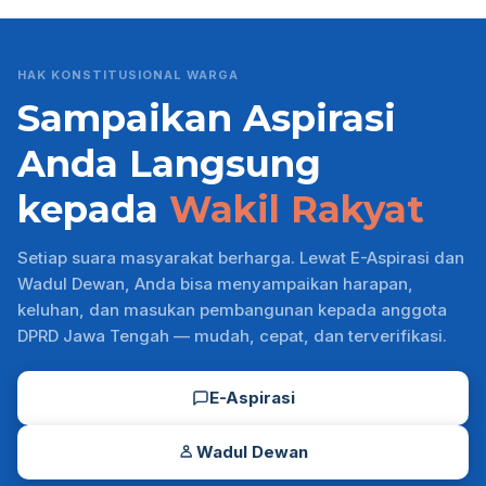
HAK KONSTITUSIONAL WARGA
Sampaikan Aspirasi
Anda Langsung
kepada
Wakil Rakyat
Setiap suara masyarakat berharga. Lewat E-Aspirasi dan
Wadul Dewan, Anda bisa menyampaikan harapan,
keluhan, dan masukan pembangunan kepada anggota
DPRD Jawa Tengah — mudah, cepat, dan terverifikasi.
E-Aspirasi
Wadul Dewan