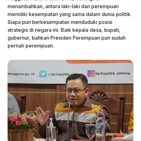
menambahkan, antara laki-laki dan perempuan
memiliki kesempatan yang sama dalam dunia politik.
Siapa pun berkesempatan menduduki posisi
strategis di negara ini. Baik kepala desa, bupati,
gubernur, bahkan Presiden Perempuan pun sudah
pernah perempuan.