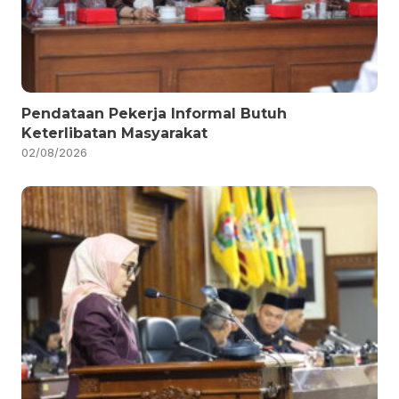
Pendataan Pekerja Informal Butuh
Keterlibatan Masyarakat
02/08/2026