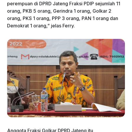
perempuan di DPRD Jateng Fraksi PDIP sejumlah 11
orang, PKB 5 orang, Gerindra 1 orang, Golkar 2
orang, PKS 1 orang, PPP 3 orang, PAN 1 orang dan
Demokrat 1 orang,” jelas Ferry.
Anggota Fraksi Golkar DPRD Jateng itu