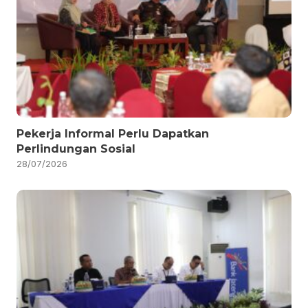
Pekerja Informal Perlu Dapatkan
Perlindungan Sosial
28/07/2026