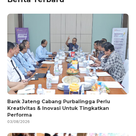
Bank Jateng Cabang Purbalingga Perlu
Kreativitas & Inovasi Untuk Tingkatkan
Performa
03/08/2026