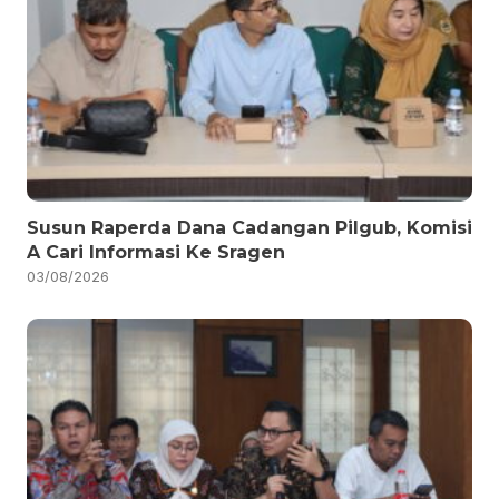
Susun Raperda Dana Cadangan Pilgub, Komisi
A Cari Informasi Ke Sragen
03/08/2026