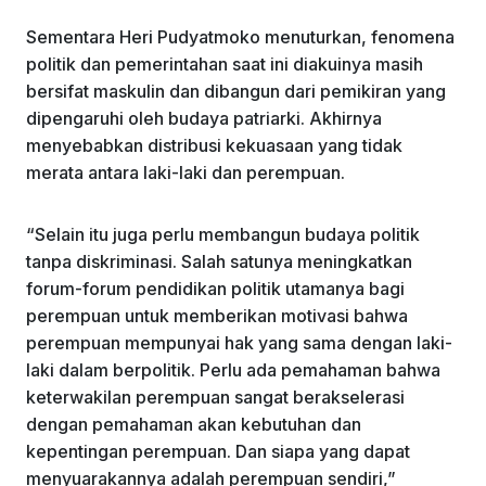
Sementara Heri Pudyatmoko menuturkan, fenomena
politik dan pemerintahan saat ini diakuinya masih
bersifat maskulin dan dibangun dari pemikiran yang
dipengaruhi oleh budaya patriarki. Akhirnya
menyebabkan distribusi kekuasaan yang tidak
merata antara laki-laki dan perempuan.
“Selain itu juga perlu membangun budaya politik
tanpa diskriminasi. Salah satunya meningkatkan
forum-forum pendidikan politik utamanya bagi
perempuan untuk memberikan motivasi bahwa
perempuan mempunyai hak yang sama dengan laki-
laki dalam berpolitik. Perlu ada pemahaman bahwa
keterwakilan perempuan sangat berakselerasi
dengan pemahaman akan kebutuhan dan
kepentingan perempuan. Dan siapa yang dapat
menyuarakannya adalah perempuan sendiri,”