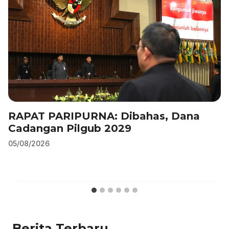
RAPAT PARIPURNA: Dibahas, Dana
Cadangan Pilgub 2029
05/08/2026
Berita Terbaru