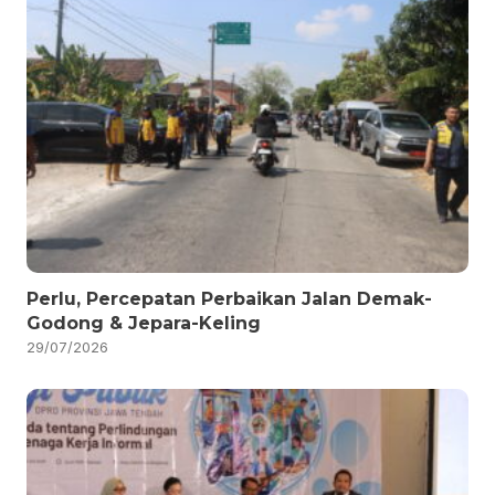
Perlu, Percepatan Perbaikan Jalan Demak-
Godong & Jepara-Keling
29/07/2026