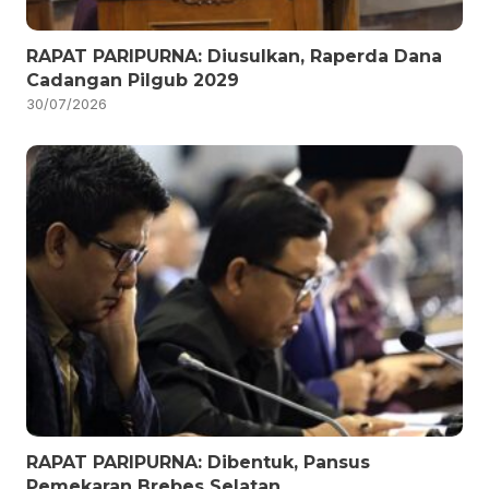
RAPAT PARIPURNA: Diusulkan, Raperda Dana
Cadangan Pilgub 2029
30/07/2026
RAPAT PARIPURNA: Dibentuk, Pansus
Pemekaran Brebes Selatan