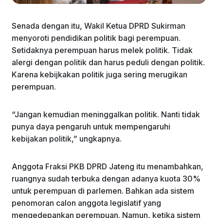
Senada dengan itu, Wakil Ketua DPRD Sukirman
menyoroti pendidikan politik bagi perempuan.
Setidaknya perempuan harus melek politik. Tidak
alergi dengan politik dan harus peduli dengan politik.
Karena kebijkakan politik juga sering merugikan
perempuan.
“Jangan kemudian meninggalkan politik. Nanti tidak
punya daya pengaruh untuk mempengaruhi
kebijakan politik,” ungkapnya.
Anggota Fraksi PKB DPRD Jateng itu menambahkan,
ruangnya sudah terbuka dengan adanya kuota 30%
untuk perempuan di parlemen. Bahkan ada sistem
penomoran calon anggota legislatif yang
mengedepankan perempuan. Namun, ketika sistem