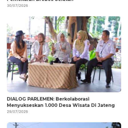
30/07/2026
DIALOG PARLEMEN: Berkolaborasi
Menyukseskan 1.000 Desa Wisata Di Jateng
29/07/2026