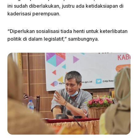
ini sudah diberlakukan, justru ada ketidaksiapan di
kaderisasi perempuan.
“Diperlukan sosialisasi tiada henti untuk keterlibatan
politik di dalam legislatif,” sambungnya.