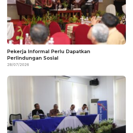
Pekerja Informal Perlu Dapatkan
Perlindungan Sosial
28/07/2026