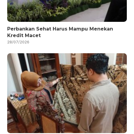
Perbankan Sehat Harus Mampu Menekan
Kredit Macet
28/07/2026