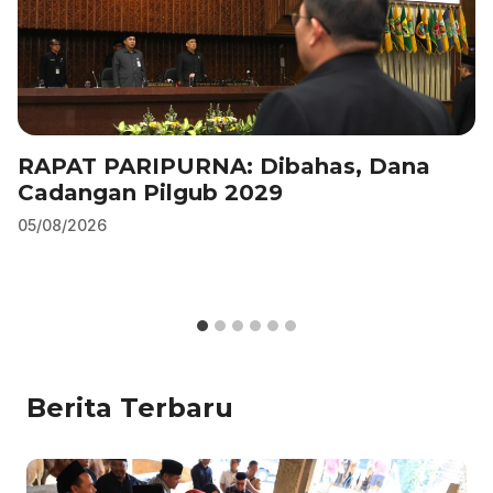
RAPAT PARIPURNA: Dibahas, Dana
Cadangan Pilgub 2029
05/08/2026
Berita Terbaru