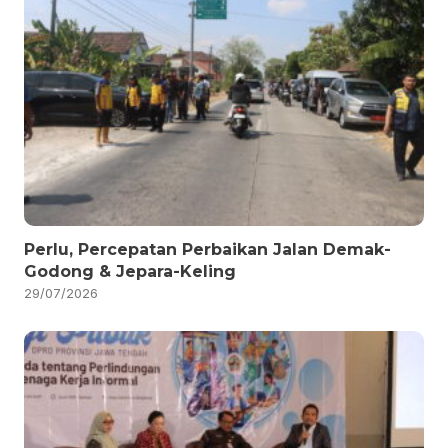
Perlu, Percepatan Perbaikan Jalan Demak-
Godong & Jepara-Keling
29/07/2026