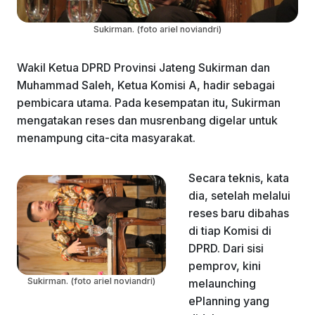
Sukirman. (foto ariel noviandri)
Wakil Ketua DPRD Provinsi Jateng Sukirman dan
Muhammad Saleh, Ketua Komisi A, hadir sebagai
pembicara utama. Pada kesempatan itu, Sukirman
mengatakan reses dan musrenbang digelar untuk
menampung cita-cita masyarakat.
Secara teknis, kata
dia, setelah melalui
reses baru dibahas
di tiap Komisi di
DPRD. Dari sisi
pemprov, kini
Sukirman. (foto ariel noviandri)
melaunching
ePlanning yang