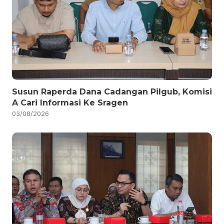
Susun Raperda Dana Cadangan Pilgub, Komisi
A Cari Informasi Ke Sragen
03/08/2026