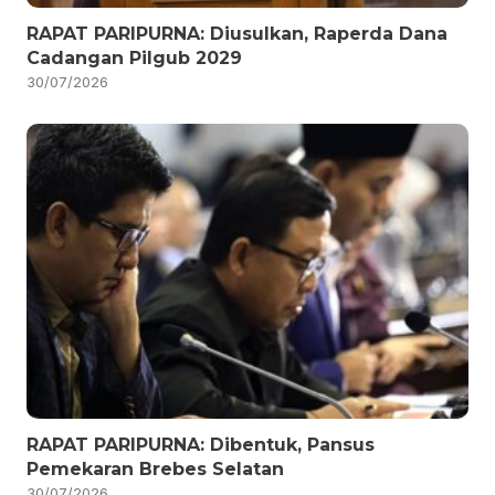
RAPAT PARIPURNA: Diusulkan, Raperda Dana
Cadangan Pilgub 2029
30/07/2026
RAPAT PARIPURNA: Dibentuk, Pansus
Pemekaran Brebes Selatan
30/07/2026