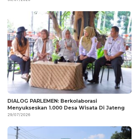
DIALOG PARLEMEN: Berkolaborasi
Menyukseskan 1.000 Desa Wisata Di Jateng
29/07/2026