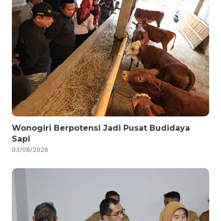
Wonogiri Berpotensi Jadi Pusat Budidaya
Sapi
03/08/2026