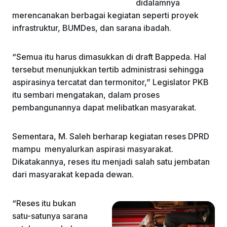
didalamnya
merencanakan berbagai kegiatan seperti proyek
infrastruktur, BUMDes, dan sarana ibadah.
“Semua itu harus dimasukkan di draft Bappeda. Hal
tersebut menunjukkan tertib administrasi sehingga
aspirasinya tercatat dan termonitor,” Legislator PKB
itu sembari mengatakan, dalam proses
pembangunannya dapat melibatkan masyarakat.
Sementara, M. Saleh berharap kegiatan reses DPRD
mampu menyalurkan aspirasi masyarakat.
Dikatakannya, reses itu menjadi salah satu jembatan
dari masyarakat kepada dewan.
“Reses itu bukan
satu-satunya sarana