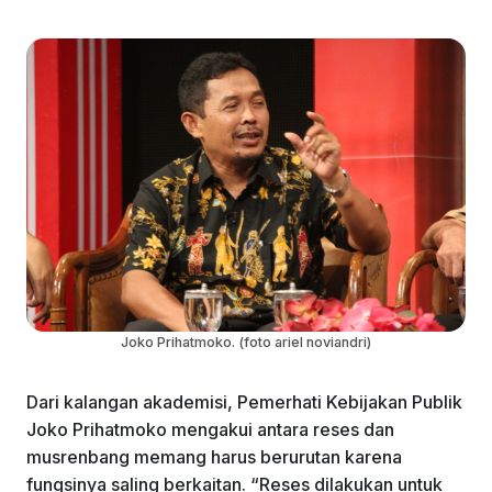
Joko Prihatmoko. (foto ariel noviandri)
Dari kalangan akademisi, Pemerhati Kebijakan Publik
Joko Prihatmoko mengakui antara reses dan
musrenbang memang harus berurutan karena
fungsinya saling berkaitan. “Reses dilakukan untuk