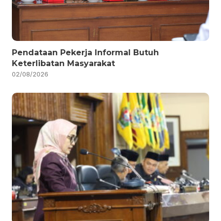
Pendataan Pekerja Informal Butuh
Keterlibatan Masyarakat
02/08/2026