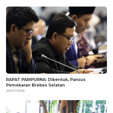
RAPAT PARIPURNA: Dibentuk, Pansus
Pemekaran Brebes Selatan
30/07/2026