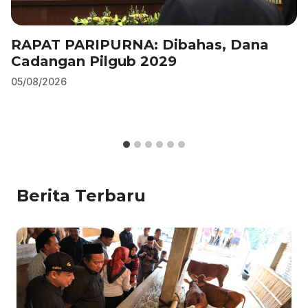
RAPAT PARIPURNA: Dibahas, Dana
Cadangan Pilgub 2029
05/08/2026
Berita Terbaru