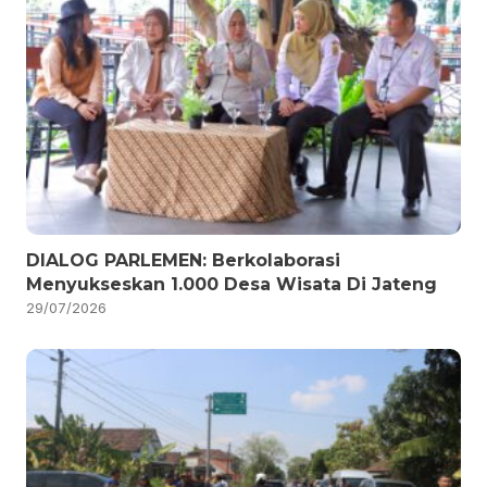
DIALOG PARLEMEN: Berkolaborasi
Menyukseskan 1.000 Desa Wisata Di Jateng
29/07/2026