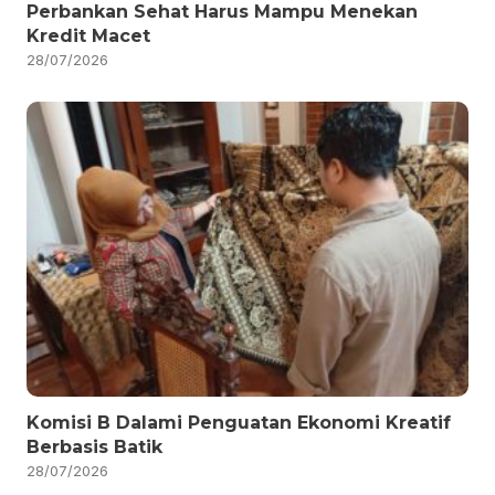
Perbankan Sehat Harus Mampu Menekan
Kredit Macet
28/07/2026
Komisi B Dalami Penguatan Ekonomi Kreatif
Berbasis Batik
28/07/2026