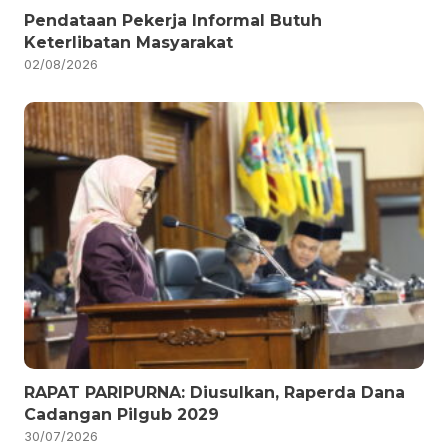
Pendataan Pekerja Informal Butuh
Keterlibatan Masyarakat
02/08/2026
RAPAT PARIPURNA: Diusulkan, Raperda Dana
Cadangan Pilgub 2029
30/07/2026