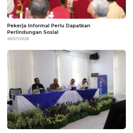
Pekerja Informal Perlu Dapatkan
Perlindungan Sosial
28/07/2026