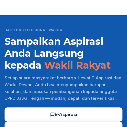
HAK KONSTITUSIONAL WARGA
Sampaikan Aspirasi
Anda Langsung
kepada
Wakil Rakyat
Setiap suara masyarakat berharga. Lewat E-Aspirasi dan
Wadul Dewan, Anda bisa menyampaikan harapan,
keluhan, dan masukan pembangunan kepada anggota
DPRD Jawa Tengah — mudah, cepat, dan terverifikasi.
E-Aspirasi