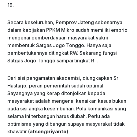
19.
Secara keseluruhan, Pemprov Jateng sebenarnya
dalam kebijakan PPKM Mikro sudah memiliki embrio
mengenai pemberdayaan masyarakat yakni
membentuk Satgas Jogo Tonggo. Hanya saja
pembentukannya ditingkat RW. Sekarang fungsi
Satgas Jogo Tonggo sampai tingkat RT.
Dari sisi pengamatan akademisi, diungkapkan Sri
Hastarjo, peran pemerintah sudah optimal.
Sayangnya yang kerap ditonjolkan kepada
masyarakat adalah mengenai kenaikan kasus bukan
pada sisi angka kesembuhan. Pola komunikasi yang
selama ini terbangun harus diubah. Perlu ada
optimisme yang dibangun supaya masyarakat tidak
khawatir.(
atson/priyanto
)