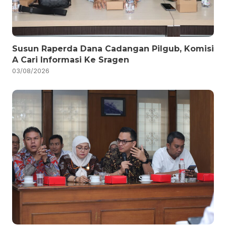
Susun Raperda Dana Cadangan Pilgub, Komisi
A Cari Informasi Ke Sragen
03/08/2026