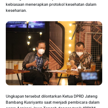
kebiasaan menerapkan protokol kesehatan dalam
keseharian.
Ungkapan tersebut dilontarkan Ketua DPRD Jateng
Bambang Kusriyanto saat menjadi pembicara dalam