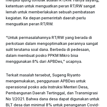
ketentuan untuk menguatkan peran RT/RW sangat
lemah untuk memberlakukan sebuah pembatasan
kegiatan. Ke depan pemerintah daerah perlu
menguatkan peran RT/RW.
“Untuk permasalahannya RT/RW yang berada di
perkotaan dalam mengoptimalkan perannya sangat
sulit terutama soal dana. Berbeda di pedesaan,
dalam membuat posko PPKM Mikro bisa
menggunakan 8% dari APBDes,” ucapnya.
Terkait masalah tersebut, Sugeng Riyanto
mengemukakan, penggunaan APBDes untuk
operasional posko ada Instruksi Menteri Desa,
Pembangunan Daerah Tertinggal, dan Transmigrasi
No 1/2021. Bahwa dana desa dapat digunakan untuk
BLT desa dan minimal 8% untuk penanganan Covid-