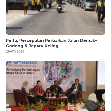
Perlu, Percepatan Perbaikan Jalan Demak-
Godong & Jepara-Keling
29/07/2026