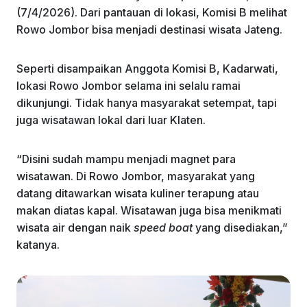
(7/4/2026). Dari pantauan di lokasi, Komisi B melihat
Rowo Jombor bisa menjadi destinasi wisata Jateng.
Seperti disampaikan Anggota Komisi B, Kadarwati,
lokasi Rowo Jombor selama ini selalu ramai
dikunjungi. Tidak hanya masyarakat setempat, tapi
juga wisatawan lokal dari luar Klaten.
“Disini sudah mampu menjadi magnet para
wisatawan. Di Rowo Jombor, masyarakat yang
datang ditawarkan wisata kuliner terapung atau
makan diatas kapal. Wisatawan juga bisa menikmati
wisata air dengan naik
speed boat
yang disediakan,”
katanya.