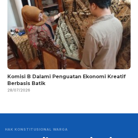
Komisi B Dalami Penguatan Ekonomi Kreatif
Berbasis Batik
28/07/2026
HAK KONSTITUSIONAL WARGA