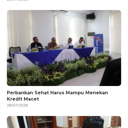
Perbankan Sehat Harus Mampu Menekan
Kredit Macet
28/07/2026