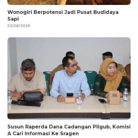
Wonogiri Berpotensi Jadi Pusat Budidaya
Sapi
03/08/2026
Susun Raperda Dana Cadangan Pilgub, Komisi
A Cari Informasi Ke Sragen