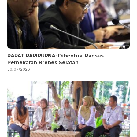
RAPAT PARIPURNA: Dibentuk, Pansus
Pemekaran Brebes Selatan
30/07/2026