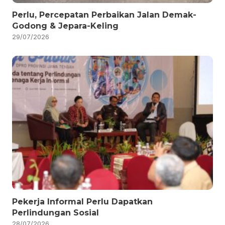
Perlu, Percepatan Perbaikan Jalan Demak-
Godong & Jepara-Keling
29/07/2026
Pekerja Informal Perlu Dapatkan
Perlindungan Sosial
28/07/2026