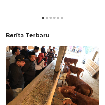
Berita Terbaru