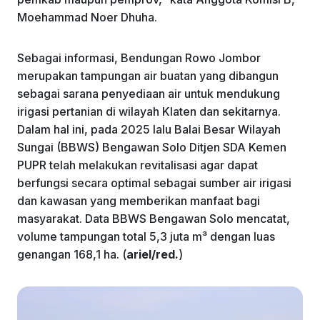
Moehammad Noer Dhuha.
Sebagai informasi, Bendungan Rowo Jombor
merupakan tampungan air buatan yang dibangun
sebagai sarana penyediaan air untuk mendukung
irigasi pertanian di wilayah Klaten dan sekitarnya.
Dalam hal ini, pada 2025 lalu Balai Besar Wilayah
Sungai (BBWS) Bengawan Solo Ditjen SDA Kemen
PUPR telah melakukan revitalisasi agar dapat
berfungsi secara optimal sebagai sumber air irigasi
dan kawasan yang memberikan manfaat bagi
masyarakat. Data BBWS Bengawan Solo mencatat,
volume tampungan total 5,3 juta m³ dengan luas
genangan 168,1 ha. (
ariel/red.
)