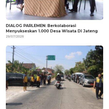
DIALOG PARLEMEN: Berkolaborasi
Menyukseskan 1.000 Desa Wisata Di Jateng
29/07/2026