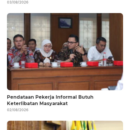
03/08/2026
Pendataan Pekerja Informal Butuh
Keterlibatan Masyarakat
02/08/2026