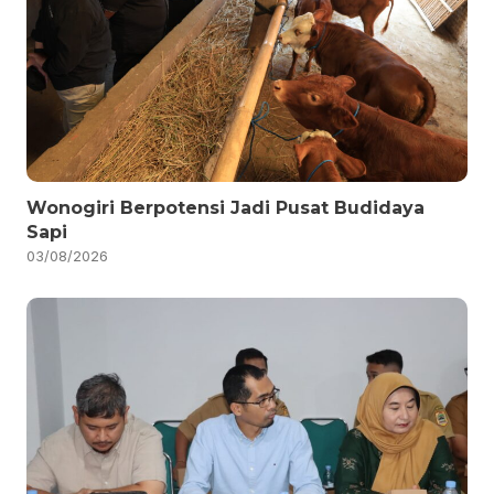
Wonogiri Berpotensi Jadi Pusat Budidaya
Sapi
03/08/2026