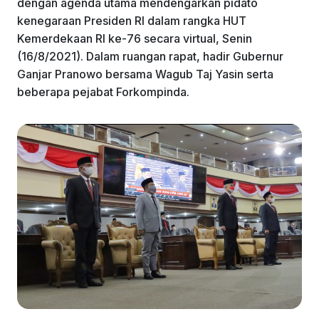
dengan agenda utama mendengarkan pidato
kenegaraan Presiden RI dalam rangka HUT
Kemerdekaan RI ke-76 secara virtual, Senin
(16/8/2021). Dalam ruangan rapat, hadir Gubernur
Ganjar Pranowo bersama Wagub Taj Yasin serta
beberapa pejabat Forkompinda.