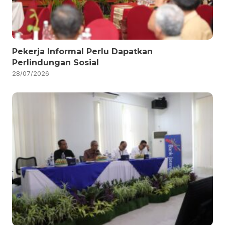
Pekerja Informal Perlu Dapatkan
Perlindungan Sosial
28/07/2026