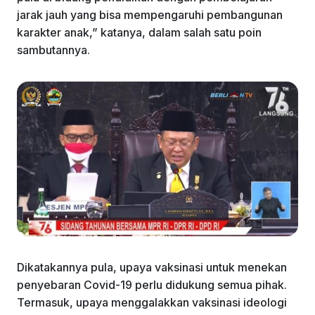
jarak jauh yang bisa mempengaruhi pembangunan
karakter anak,” katanya, dalam salah satu poin
sambutannya.
Dikatakannya pula, upaya vaksinasi untuk menekan
penyebaran Covid-19 perlu didukung semua pihak.
Termasuk, upaya menggalakkan vaksinasi ideologi