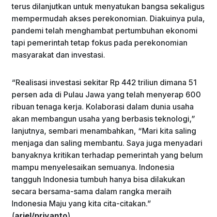
terus dilanjutkan untuk menyatukan bangsa sekaligus
mempermudah akses perekonomian. Diakuinya pula,
pandemi telah menghambat pertumbuhan ekonomi
tapi pemerintah tetap fokus pada perekonomian
masyarakat dan investasi.
“Realisasi investasi sekitar Rp 442 triliun dimana 51
persen ada di Pulau Jawa yang telah menyerap 600
ribuan tenaga kerja. Kolaborasi dalam dunia usaha
akan membangun usaha yang berbasis teknologi,”
lanjutnya, sembari menambahkan, “Mari kita saling
menjaga dan saling membantu. Saya juga menyadari
banyaknya kritikan terhadap pemerintah yang belum
mampu menyelesaikan semuanya. Indonesia
tangguh Indonesia tumbuh hanya bisa dilakukan
secara bersama-sama dalam rangka meraih
Indonesia Maju yang kita cita-citakan.”
(
ariel/priyanto
)