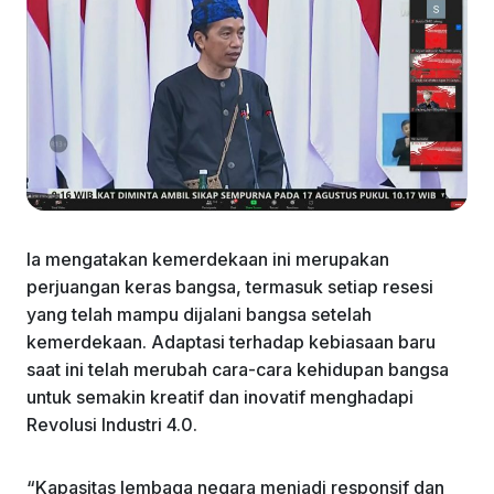
Ia mengatakan kemerdekaan ini merupakan
perjuangan keras bangsa, termasuk setiap resesi
yang telah mampu dijalani bangsa setelah
kemerdekaan. Adaptasi terhadap kebiasaan baru
saat ini telah merubah cara-cara kehidupan bangsa
untuk semakin kreatif dan inovatif menghadapi
Revolusi Industri 4.0.
“Kapasitas lembaga negara menjadi responsif dan