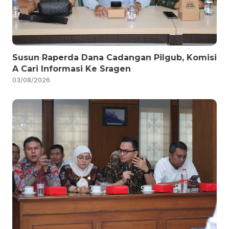
Susun Raperda Dana Cadangan Pilgub, Komisi
A Cari Informasi Ke Sragen
03/08/2026