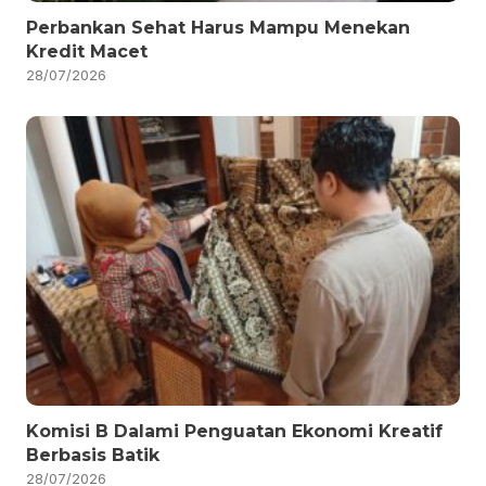
Perbankan Sehat Harus Mampu Menekan
Kredit Macet
28/07/2026
Komisi B Dalami Penguatan Ekonomi Kreatif
Berbasis Batik
28/07/2026