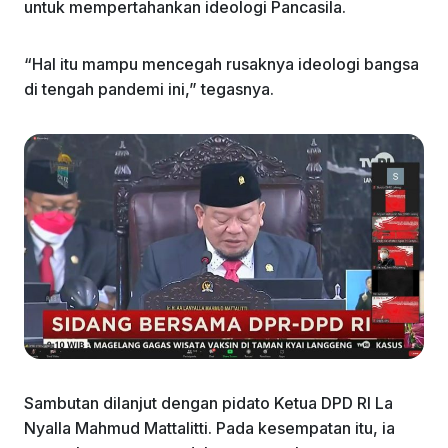
untuk mempertahankan ideologi Pancasila.
“Hal itu mampu mencegah rusaknya ideologi bangsa
di tengah pandemi ini,” tegasnya.
Sambutan dilanjut dengan pidato Ketua DPD RI La
Nyalla Mahmud Mattalitti. Pada kesempatan itu, ia