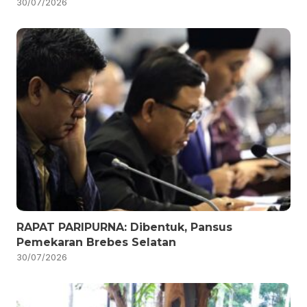
30/07/2026
RAPAT PARIPURNA: Dibentuk, Pansus
Pemekaran Brebes Selatan
30/07/2026