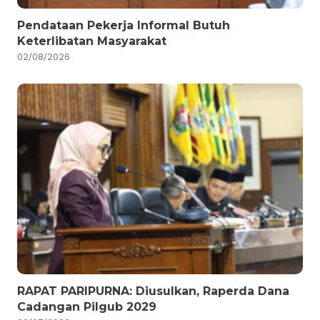
Pendataan Pekerja Informal Butuh
Keterlibatan Masyarakat
02/08/2026
RAPAT PARIPURNA: Diusulkan, Raperda Dana
Cadangan Pilgub 2029