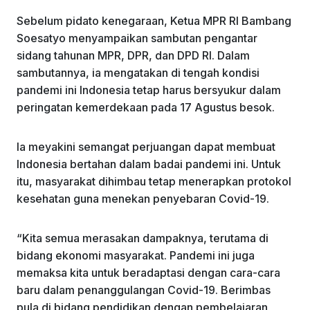
Sebelum pidato kenegaraan, Ketua MPR RI Bambang
Soesatyo menyampaikan sambutan pengantar
sidang tahunan MPR, DPR, dan DPD RI. Dalam
sambutannya, ia mengatakan di tengah kondisi
pandemi ini Indonesia tetap harus bersyukur dalam
peringatan kemerdekaan pada 17 Agustus besok.
Ia meyakini semangat perjuangan dapat membuat
Indonesia bertahan dalam badai pandemi ini. Untuk
itu, masyarakat dihimbau tetap menerapkan protokol
kesehatan guna menekan penyebaran Covid-19.
“Kita semua merasakan dampaknya, terutama di
bidang ekonomi masyarakat. Pandemi ini juga
memaksa kita untuk beradaptasi dengan cara-cara
baru dalam penanggulangan Covid-19. Berimbas
pula di bidang pendidikan dengan pembelajaran