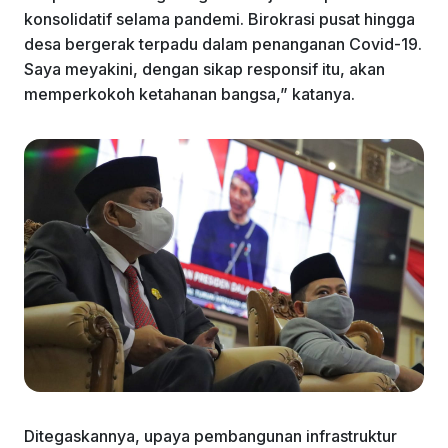
konsolidatif selama pandemi. Birokrasi pusat hingga
desa bergerak terpadu dalam penanganan Covid-19.
Saya meyakini, dengan sikap responsif itu, akan
memperkokoh ketahanan bangsa,” katanya.
Ditegaskannya, upaya pembangunan infrastruktur