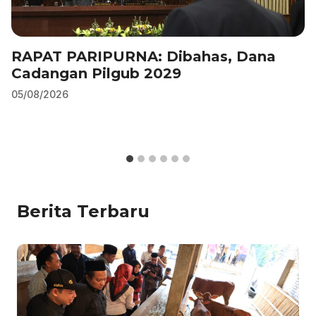
RAPAT PARIPURNA: Dibahas, Dana
Cadangan Pilgub 2029
05/08/2026
Berita Terbaru