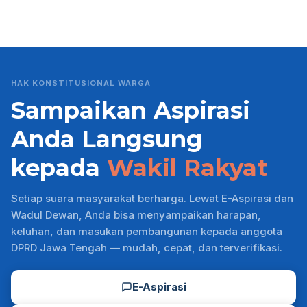
HAK KONSTITUSIONAL WARGA
Sampaikan Aspirasi
Anda Langsung
kepada
Wakil Rakyat
Setiap suara masyarakat berharga. Lewat E-Aspirasi dan
Wadul Dewan, Anda bisa menyampaikan harapan,
keluhan, dan masukan pembangunan kepada anggota
DPRD Jawa Tengah — mudah, cepat, dan terverifikasi.
E-Aspirasi