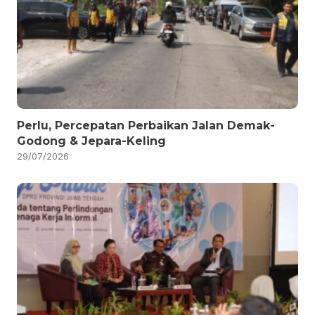
Perlu, Percepatan Perbaikan Jalan Demak-
Godong & Jepara-Keling
29/07/2026