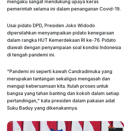
mengaku sangat mendukung upaya keras
pemerintah selama ini dalam penanganan Covid-19.
Usai pidato DPD, Presiden Joko Widodo
dipersilahkan menyampaikan pidato kenegaraan
dalam rangka HUT Kemerdekaan RI ke-76. Pidato
diawali dengan penyampaian soal kondisi Indonesia
di tengah pandemi ini.
“Pandemi ini seperti kawah Candradimuka yang
merupakan tantangan sekaligus mengasah dan
menguji kebersamaan kita. Itulah proses untuk
bangsa yang tahan banting dan kokoh dalam setiap
pertandingan,” kata presiden dalam pakaian adat
Suku Baduy yang dikenakannya.