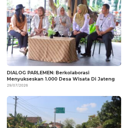
DIALOG PARLEMEN: Berkolaborasi
Menyukseskan 1.000 Desa Wisata Di Jateng
29/07/2026