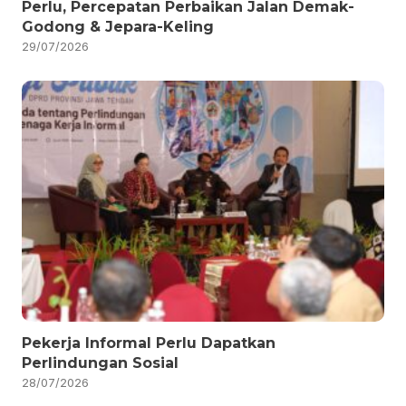
Perlu, Percepatan Perbaikan Jalan Demak-
Godong & Jepara-Keling
29/07/2026
Pekerja Informal Perlu Dapatkan
Perlindungan Sosial
28/07/2026