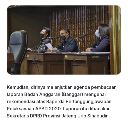
Kemudian, dirinya melanjutkan agenda pembacaan
laporan Badan Anggaran (Banggar) mengenai
rekomendasi atas Raperda Pertanggungjawaban
Pelaksanaan APBD 2020. Laporan itu dibacakan
Sekretaris DPRD Provinsi Jateng Urip Sihabudin.