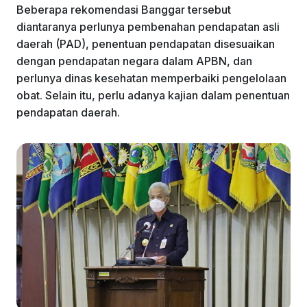
Beberapa rekomendasi Banggar tersebut
diantaranya perlunya pembenahan pendapatan asli
daerah (PAD), penentuan pendapatan disesuaikan
dengan pendapatan negara dalam APBN, dan
perlunya dinas kesehatan memperbaiki pengelolaan
obat. Selain itu, perlu adanya kajian dalam penentuan
pendapatan daerah.