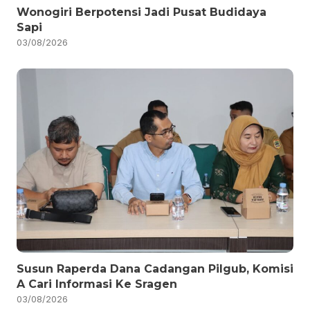
Wonogiri Berpotensi Jadi Pusat Budidaya
Sapi
03/08/2026
Susun Raperda Dana Cadangan Pilgub, Komisi
A Cari Informasi Ke Sragen
03/08/2026