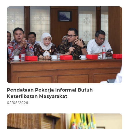
Pendataan Pekerja Informal Butuh
Keterlibatan Masyarakat
02/08/2026