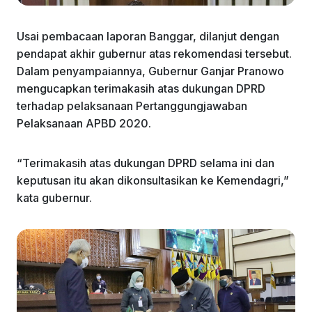
Usai pembacaan laporan Banggar, dilanjut dengan
pendapat akhir gubernur atas rekomendasi tersebut.
Dalam penyampaiannya, Gubernur Ganjar Pranowo
mengucapkan terimakasih atas dukungan DPRD
terhadap pelaksanaan Pertanggungjawaban
Pelaksanaan APBD 2020.
“Terimakasih atas dukungan DPRD selama ini dan
keputusan itu akan dikonsultasikan ke Kemendagri,”
kata gubernur.