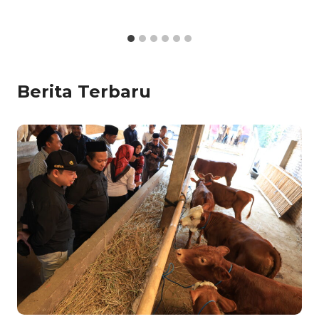
Berita Terbaru