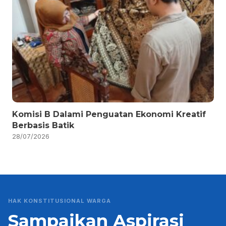
Komisi B Dalami Penguatan Ekonomi Kreatif
Berbasis Batik
28/07/2026
HAK KONSTITUSIONAL WARGA
Sampaikan Aspirasi