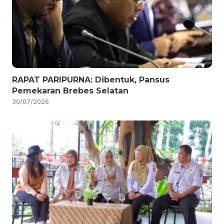
RAPAT PARIPURNA: Dibentuk, Pansus
Pemekaran Brebes Selatan
30/07/2026