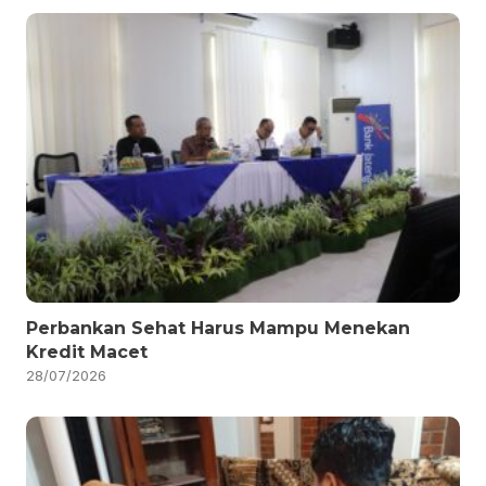
Perbankan Sehat Harus Mampu Menekan
Kredit Macet
28/07/2026