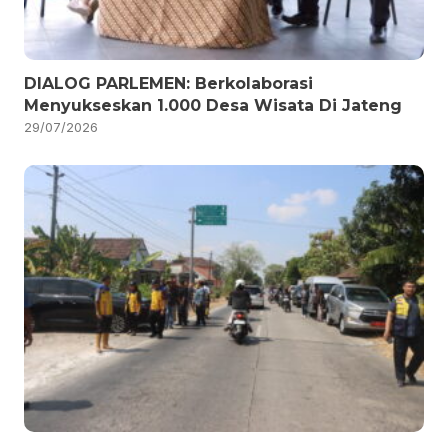
DIALOG PARLEMEN: Berkolaborasi
Menyukseskan 1.000 Desa Wisata Di Jateng
29/07/2026