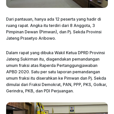
Dari pantauan, hanya ada 12 peserta yang hadir di
ruang rapat. Angka itu terdiri dari 8 Anggota, 3
Pimpinan Dewan (Pimwan), dan Pj. Sekda Provinsi
Jateng Prasetyo Aribowo.
Dalam rapat yang dibuka Wakil Ketua DPRD Provinsi
Jateng Sukirman itu, diagendakan pemandangan
umum fraksi atas Raperda Pertanggungjawaban
APBD 2020. Satu per satu laporan pemandangan
umum fraksi itu diserahkan ke Pimwan dan Pj. Sekda
dimulai dari Fraksi Demokrat, PAN, PPP, PKS, Golkar,
Gerindra, PKB, dan PDI Perjuangan.