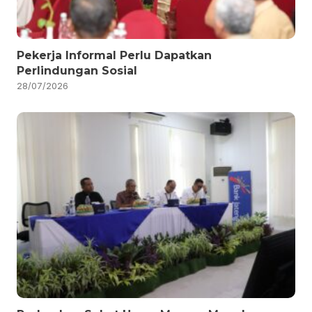
Pekerja Informal Perlu Dapatkan
Perlindungan Sosial
28/07/2026