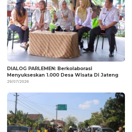
DIALOG PARLEMEN: Berkolaborasi
Menyukseskan 1.000 Desa Wisata Di Jateng
29/07/2026