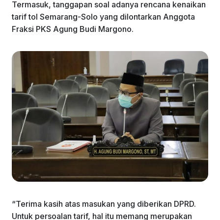
Termasuk, tanggapan soal adanya rencana kenaikan
tarif tol Semarang-Solo yang dilontarkan Anggota
Fraksi PKS Agung Budi Margono.
“Terima kasih atas masukan yang diberikan DPRD.
Untuk persoalan tarif, hal itu memang merupakan