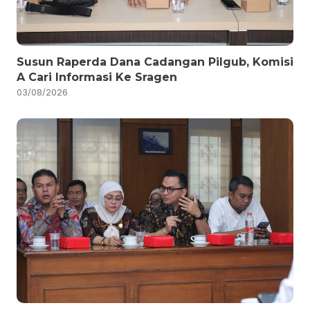
Susun Raperda Dana Cadangan Pilgub, Komisi
A Cari Informasi Ke Sragen
03/08/2026