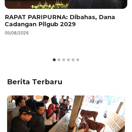
RAPAT PARIPURNA: Dibahas, Dana
Cadangan Pilgub 2029
05/08/2026
Berita Terbaru