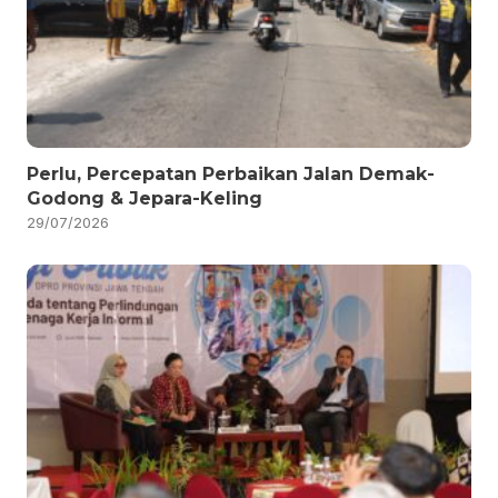
Perlu, Percepatan Perbaikan Jalan Demak-
Godong & Jepara-Keling
29/07/2026