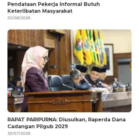
Pendataan Pekerja Informal Butuh
Keterlibatan Masyarakat
02/08/2026
RAPAT PARIPURNA: Diusulkan, Raperda Dana
Cadangan Pilgub 2029
30/07/2026