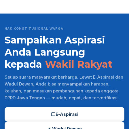
HAK KONSTITUSIONAL WARGA
Sampaikan Aspirasi
Anda Langsung
kepada
Wakil Rakyat
Setiap suara masyarakat berharga. Lewat E-Aspirasi dan
Wadul Dewan, Anda bisa menyampaikan harapan,
keluhan, dan masukan pembangunan kepada anggota
DPRD Jawa Tengah — mudah, cepat, dan terverifikasi.
E-Aspirasi
Wadul Dewan