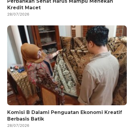
Perbankan Sehat Harus Mampu Menekan
Kredit Macet
28/07/2026
Komisi B Dalami Penguatan Ekonomi Kreatif
Berbasis Batik
28/07/2026