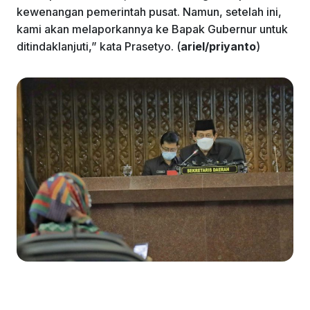
kewenangan pemerintah pusat. Namun, setelah ini,
kami akan melaporkannya ke Bapak Gubernur untuk
ditindaklanjuti,” kata Prasetyo. (
ariel/priyanto
)