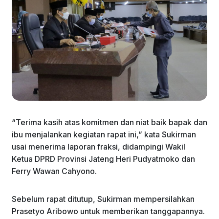
“Terima kasih atas komitmen dan niat baik bapak dan
ibu menjalankan kegiatan rapat ini,” kata Sukirman
usai menerima laporan fraksi, didampingi Wakil
Ketua DPRD Provinsi Jateng Heri Pudyatmoko dan
Ferry Wawan Cahyono.
Sebelum rapat ditutup, Sukirman mempersilahkan
Prasetyo Aribowo untuk memberikan tanggapannya.