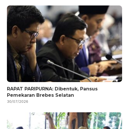
RAPAT PARIPURNA: Dibentuk, Pansus
Pemekaran Brebes Selatan
30/07/2026