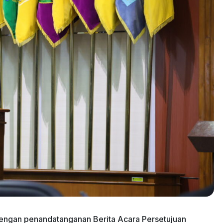
dengan penandatanganan Berita Acara Persetujuan