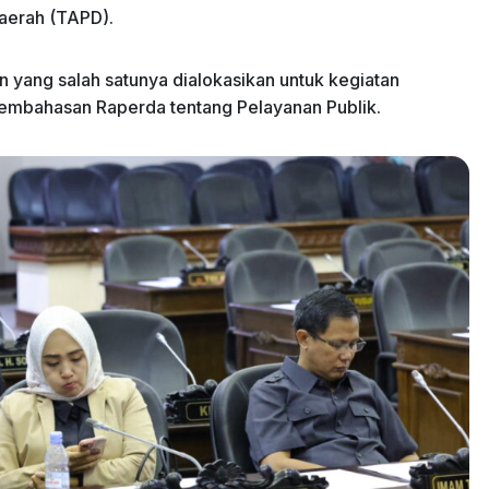
aerah (TAPD).
 yang salah satunya dialokasikan untuk kegiatan
mbahasan Raperda tentang Pelayanan Publik.