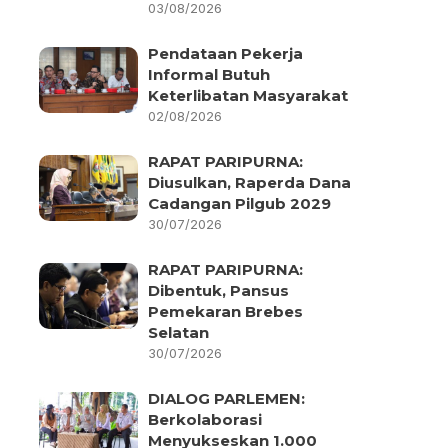
03/08/2026
Pendataan Pekerja
Informal Butuh
Keterlibatan Masyarakat
02/08/2026
RAPAT PARIPURNA:
Diusulkan, Raperda Dana
Cadangan Pilgub 2029
30/07/2026
RAPAT PARIPURNA:
Dibentuk, Pansus
Pemekaran Brebes
Selatan
30/07/2026
DIALOG PARLEMEN:
Berkolaborasi
Menyukseskan 1.000