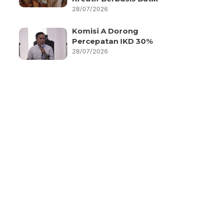
28/07/2026
Komisi A Dorong
Percepatan IKD 30%
28/07/2026