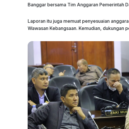
Banggar bersama Tim Anggaran Pemerintah D
Laporan itu juga memuat penyesuaian anggaran
Wawasan Kebangsaan. Kemudian, dukungan pe