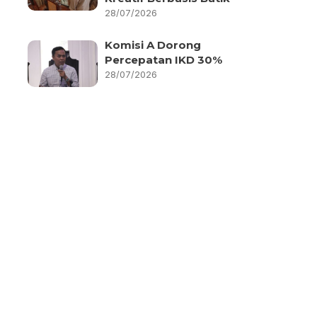
28/07/2026
Komisi A Dorong
Percepatan IKD 30%
28/07/2026