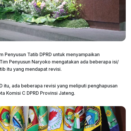
m Penyusun Tatib DPRD untuk menyampaikan
Tim Penyusun Naryoko mengatakan ada beberapa isi/
b itu yang mendapat revisi.
itu, ada beberapa revisi yang meliputi penghapusan
ta Komisi C DPRD Provinsi Jateng.