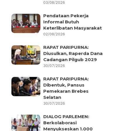
03/08/2026
Pendataan Pekerja
Informal Butuh
Keterlibatan Masyarakat
02/08/2026
RAPAT PARIPURNA:
Diusulkan, Raperda Dana
Cadangan Pilgub 2029
30/07/2026
RAPAT PARIPURNA:
Dibentuk, Pansus
Pemekaran Brebes
Selatan
30/07/2026
DIALOG PARLEMEN:
Berkolaborasi
Menyukseskan 1.000