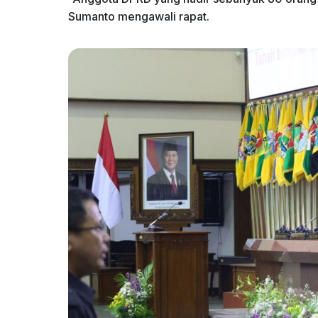
Sumanto mengawali rapat.