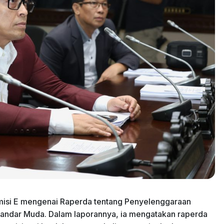
misi E mengenai Raperda tentang Penyelenggaraan
kandar Muda. Dalam laporannya, ia mengatakan raperda