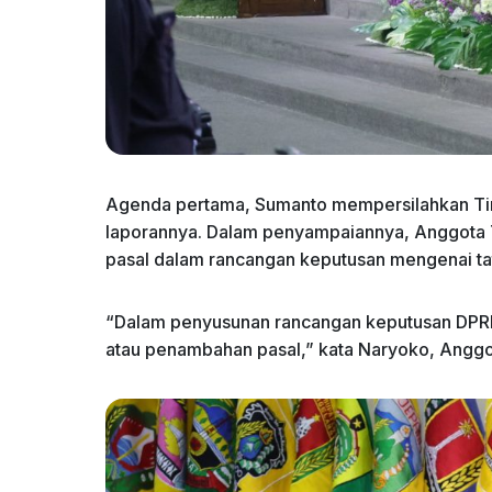
Agenda pertama, Sumanto mempersilahkan Ti
laporannya. Dalam penyampaiannya, Anggota 
pasal dalam rancangan keputusan mengenai tati
“Dalam penyusunan rancangan keputusan DPRD 
atau penambahan pasal,” kata Naryoko, Anggo